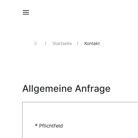
Startseite
Kontakt
Allgemeine Anfrage
Eine E-Mail senden
*
Pflichtfeld