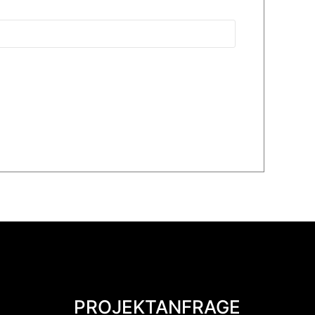
PROJEKTANFRAGE