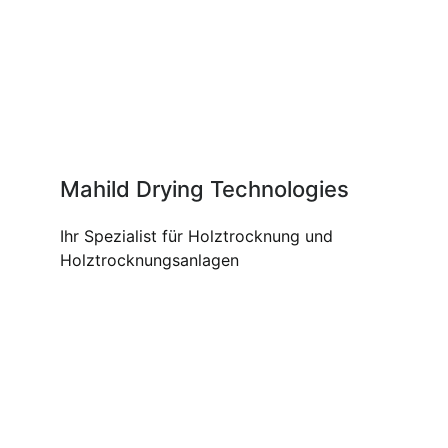
Mahild Drying Technologies
Ihr Spezialist für Holztrocknung und
Holztrocknungsanlagen
UNSERE PRODUKTE UND