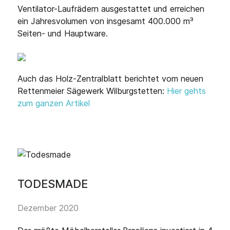
Ventilator-Laufrädern ausgestattet und erreichen
ein Jahresvolumen von insgesamt 400.000 m³
Seiten- und Hauptware.
Auch das Holz-Zentralblatt berichtet vom neuen
Rettenmeier Sägewerk Wilburgstetten:
Hier gehts
zum ganzen Artikel
TODESMADE
Dezember 2020