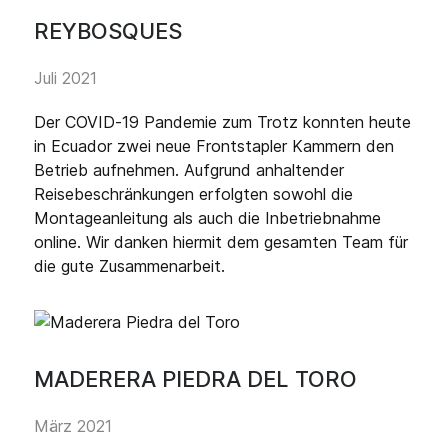
REYBOSQUES
Juli 2021
Der COVID-19 Pandemie zum Trotz konnten heute
in Ecuador zwei neue Frontstapler Kammern den
Betrieb aufnehmen. Aufgrund anhaltender
Reisebeschränkungen erfolgten sowohl die
Montageanleitung als auch die Inbetriebnahme
online. Wir danken hiermit dem gesamten Team für
die gute Zusammenarbeit.
MADERERA PIEDRA DEL TORO
März 2021