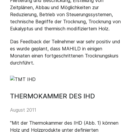
Filetierung und Beschickung, Erstellung von
Zeitplänen, Abbau und Möglichkeiten zur
Reduzierung, Betrieb von Steuerungssystemen,
technische Begriffe der Trocknung, Trocknung von
Eukalyptus und thermisch modifiziertem Holz.
Das Feedback der Teilnehmer war sehr positiv und
es wurde geplant, dass MAHILD in einigen
Monaten einen fortgeschrittenen Trocknungskurs
durchführt.
THERMOKAMMER DES IHD
August 2011
"Mit der Thermokammer des IHD (Abb. 1) können
Holz und Holzprodukte unter definierten