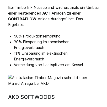
Bei Timberlink Neuseeland wird erstmals ein Umbau
einer bestehenden
ACT
Anlagen zu einer
CONTRAFLOW
Anlage durchgeführt. Das
Ergebnis:
50% Produktionserhöhung
30% Einsparung im thermischen
Energieverbrauch
11% Einsparung im elektrischen
Energieverbrauch
Vermeidung von Lastspitzen am Kessel
AKD SOFTWOODS