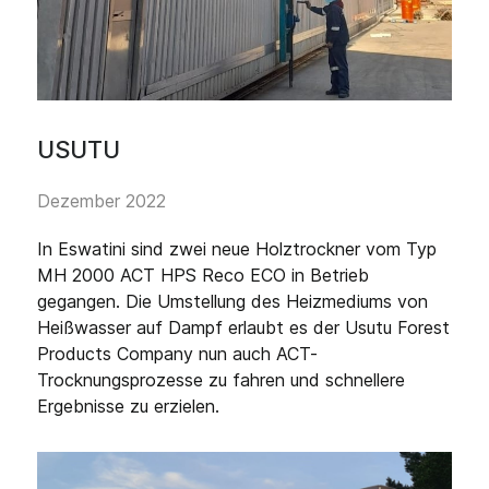
USUTU
Dezember 2022
In Eswatini sind zwei neue Holztrockner vom Typ
MH 2000 ACT HPS Reco ECO in Betrieb
gegangen. Die Umstellung des Heizmediums von
Heißwasser auf Dampf erlaubt es der Usutu Forest
Products Company nun auch ACT-
Trocknungsprozesse zu fahren und schnellere
Ergebnisse zu erzielen.