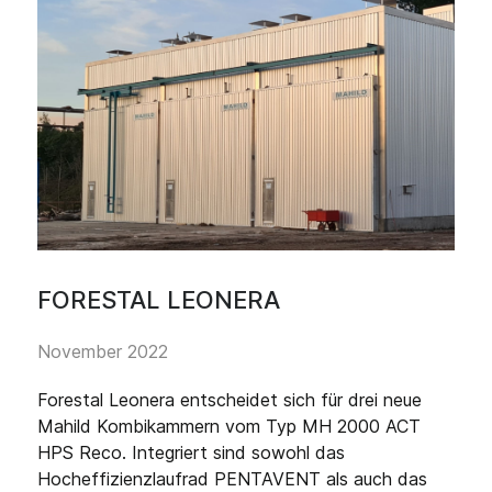
FORESTAL LEONERA
November 2022
Forestal Leonera entscheidet sich für drei neue
Mahild Kombikammern vom Typ MH 2000 ACT
HPS Reco. Integriert sind sowohl das
Hocheffizienzlaufrad PENTAVENT als auch das