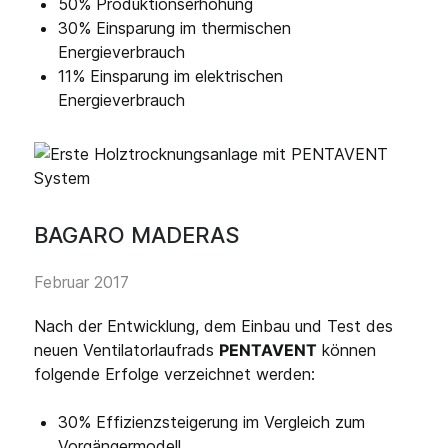
50% Produktionserhöhung
30% Einsparung im thermischen
Energieverbrauch
11% Einsparung im elektrischen
Energieverbrauch
BAGARO MADERAS
Februar 2017
Nach der Entwicklung, dem Einbau und Test des
neuen Ventilatorlaufrads
PENTAVENT
können
folgende Erfolge verzeichnet werden:
30% Effizienzsteigerung im Vergleich zum
Vorgängermodell