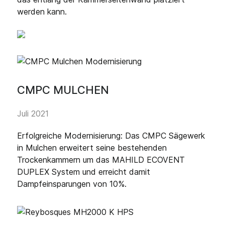
werden kann.
CMPC MULCHEN
Juli 2021
Erfolgreiche Modernisierung: Das CMPC Sägewerk
in Mulchen erweitert seine bestehenden
Trockenkammern um das MAHILD ECOVENT
DUPLEX System und erreicht damit
Dampfeinsparungen von 10%.