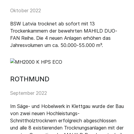
Oktober 2022
BSW Latvia trocknet ab sofort mit 13
Trockenkammern der bewehrten MAHILD DUO-
FAN Reihe. Die 4 neuen Anlagen erhöhen das
Jahresvolumen um ca. 50.000-55.000 m³.
ROTHMUND
September 2022
Im Säge- und Hobelwerk in Klettgau wurde der Bau
von zwei neuen Hochleistungs-
Schnittholztrocknern erfolgreich abgeschlossen
und alle 8 existierenden Trocknungsanlagen mit der