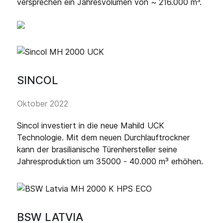
versprechen ein Jahresvolumen von ~ 216.000 m³.
SINCOL
Oktober 2022
Sincol investiert in die neue Mahild UCK
Technologie. Mit dem neuen Durchlauftrockner
kann der brasilianische Türenhersteller seine
Jahresproduktion um 35000 - 40.000 m³ erhöhen.
BSW LATVIA