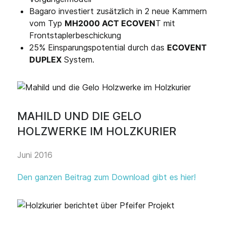
Bagaro investiert zusätzlich in 2 neue Kammern
vom Typ
MH2000 ACT ECOVEN
T mit
Frontstaplerbeschickung
25% Einsparungspotential durch das
ECOVENT
DUPLEX
System.
MAHILD UND DIE GELO
HOLZWERKE IM HOLZKURIER
Juni 2016
Den ganzen Beitrag zum Download gibt es hier!