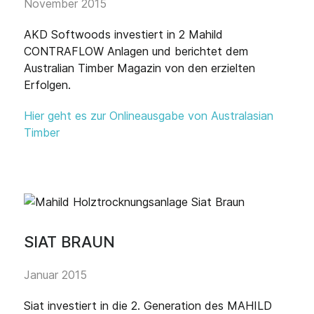
November 2015
AKD Softwoods investiert in 2 Mahild
CONTRAFLOW Anlagen und berichtet dem
Australian Timber Magazin von den erzielten
Erfolgen.
Hier geht es zur Onlineausgabe von Australasian
Timber
SIAT BRAUN
Januar 2015
Siat investiert in die 2. Generation des MAHILD