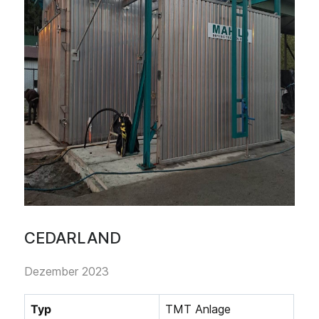
CEDARLAND
Dezember 2023
Typ
TMT Anlage