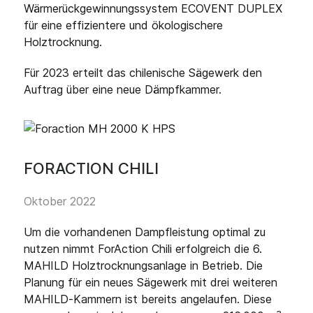
Wärmerückgewinnungssystem ECOVENT DUPLEX
für eine effizientere und ökologischere
Holztrocknung.
Für 2023 erteilt das chilenische Sägewerk den
Auftrag über eine neue Dämpfkammer.
FORACTION CHILI
Oktober 2022
Um die vorhandenen Dampfleistung optimal zu
nutzen nimmt ForAction Chili erfolgreich die 6.
MAHILD Holztrocknungsanlage in Betrieb. Die
Planung für ein neues Sägewerk mit drei weiteren
MAHILD-Kammern ist bereits angelaufen. Diese