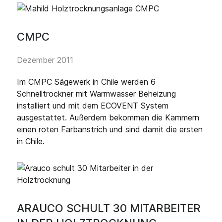
CMPC
Dezember 2011
Im CMPC Sägewerk in Chile werden 6
Schnelltrockner mit Warmwasser Beheizung
installiert und mit dem ECOVENT System
ausgestattet. Außerdem bekommen die Kammern
einen roten Farbanstrich und sind damit die ersten
in Chile.
ARAUCO SCHULT 30 MITARBEITER