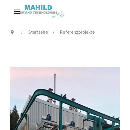
Startseite
Referenzprojekte