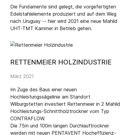
Die Fundamente sind gelegt, die vorgefertigten
Edelstahlelemente produziert und auf dem Weg
nach Uruguay -- hier wird 2021 eine neue Mahild
UHT-TMT Kammer in Betrieb gehen.
RETTENMEIER HOLZINDUSTRIE
März 2021
Im Zuge des Baus einer neuen
Hochleistungssägelinie am Standort
Wilburgstetten investiert Rettenmeier in 2 Mahild
Hochleistungs-Schnittholztrockner vom Typ
CONTRAFLOW.
Die 75m und 100m langen Durchlauftrockner
werden mit neuen PENTAVENT Hocheffizienz-