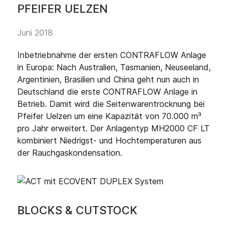
PFEIFER UELZEN
Juni 2018
Inbetriebnahme der ersten CONTRAFLOW Anlage
in Europa: Nach Australien, Tasmanien, Neuseeland,
Argentinien, Brasilien und China geht nun auch in
Deutschland die erste CONTRAFLOW Anlage in
Betrieb. Damit wird die Seitenwarentrocknung bei
Pfeifer Uelzen um eine Kapazität von 70.000 m³
pro Jahr erweitert. Der Anlagentyp MH2000 CF LT
kombiniert Niedrigst- und Hochtemperaturen aus
der Rauchgaskondensation.
BLOCKS & CUTSTOCK