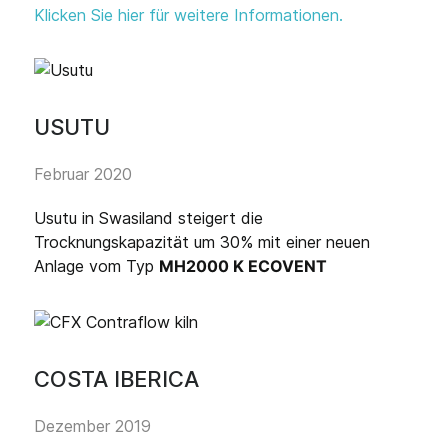
Klicken Sie hier für weitere Informationen.
USUTU
Februar 2020
Usutu in Swasiland steigert die
Trocknungskapazität um 30% mit einer neuen
Anlage vom Typ
MH2000 K ECOVENT
COSTA IBERICA
Dezember 2019