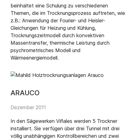
beinhaltet eine Schulung zu verschiedenen
Themen, die im Trocknungsprozess auftreten, wie
z.B.: Anwendung der Fourier- und Heisler-
Gleichungen für Heizung und Kühlung,
Trocknungszeitmodell durch konvektiven
Massentransfer, thermische Leistung durch
psychrometrisches Modell und
Wärmeenergiemodell.
ARAUCO
Dezember 2011
In den Sägewerken Viñales werden 5 Trockner
installiert. Sie verfügen über drei Tunnel mit drei
völlig unabhängigen Kontrollbereichen und zwei