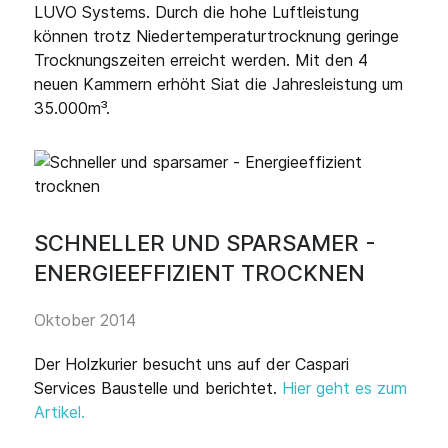
LUVO Systems. Durch die hohe Luftleistung
können trotz Niedertemperaturtrocknung geringe
Trocknungszeiten erreicht werden. Mit den 4
neuen Kammern erhöht Siat die Jahresleistung um
35.000m³.
SCHNELLER UND SPARSAMER -
ENERGIEEFFIZIENT TROCKNEN
Oktober 2014
Der Holzkurier besucht uns auf der Caspari
Services Baustelle und berichtet.
Hier geht es zum
Artikel.