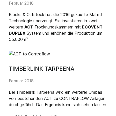
Februar 2018
Blocks & Cutstock hat die 2016 gekaufte Mahild
Technologie überzeugt. Sie investieren in zwei
weitere
ACT
Trocknungskammern mit
ECOVENT
DUPLEX
System und erhöhen die Produktion um
55.000m³.
TIMBERLINK TARPEENA
Februar 2018
Bei Timberlink Tarpeena wird ein weiterer Umbau
von bestehenden ACT zu CONTRAFLOW Anlagen
durchgeführt. Das Ergebnis kann sich sehen lassen: