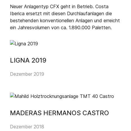
Neuer Anlagentyp CFX geht in Betrieb. Costa
Iberica ersetzt mit diesen Durchlaufanlagen die
bestehenden konventionellen Anlagen und erreicht
ein Jahresvolumen von ca. 1.890.000 Paletten.
LIGNA 2019
Dezember 2019
MADERAS HERMANOS CASTRO
Dezember 2018