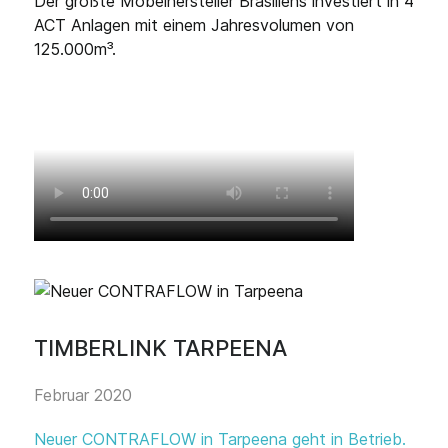
Der größte Möbelhersteller Brasiliens investiert in 4
ACT Anlagen mit einem Jahresvolumen von
125.000m³.
TIMBERLINK TARPEENA
Februar 2020
Neuer CONTRAFLOW in Tarpeena geht in Betrieb.