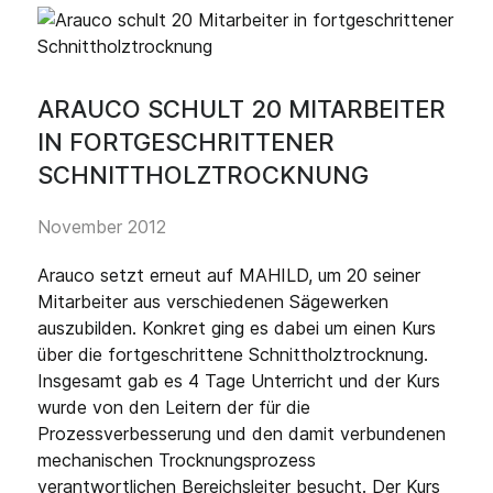
ARAUCO SCHULT 20 MITARBEITER
IN FORTGESCHRITTENER
SCHNITTHOLZTROCKNUNG
November 2012
Arauco setzt erneut auf MAHILD, um 20 seiner
Mitarbeiter aus verschiedenen Sägewerken
auszubilden. Konkret ging es dabei um einen Kurs
über die fortgeschrittene Schnittholztrocknung.
Insgesamt gab es 4 Tage Unterricht und der Kurs
wurde von den Leitern der für die
Prozessverbesserung und den damit verbundenen
mechanischen Trocknungsprozess
verantwortlichen Bereichsleiter besucht. Der Kurs