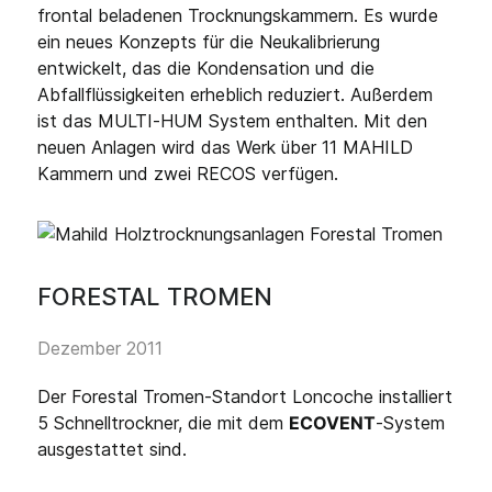
frontal beladenen Trocknungskammern. Es wurde
ein neues Konzepts für die Neukalibrierung
entwickelt, das die Kondensation und die
Abfallflüssigkeiten erheblich reduziert. Außerdem
ist das MULTI-HUM System enthalten. Mit den
neuen Anlagen wird das Werk über 11 MAHILD
Kammern und zwei RECOS verfügen.
FORESTAL TROMEN
Dezember 2011
Der Forestal Tromen-Standort Loncoche installiert
5 Schnelltrockner, die mit dem
ECOVENT
-System
ausgestattet sind.