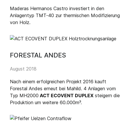
Maderas Hermanos Castro investiert in den
Anlagentyp TMT-40 zur thermischen Modifizierung
von Holz.
FORESTAL ANDES
August 2018
Nach einem erfolgreichen Projekt 2016 kauft
Forestal Andes erneut bei Mahild. 4 Anlagen vom
Typ MH2000
ACT ECOVENT DUPLEX
steigern die
Produktion um weitere 60.000m³.