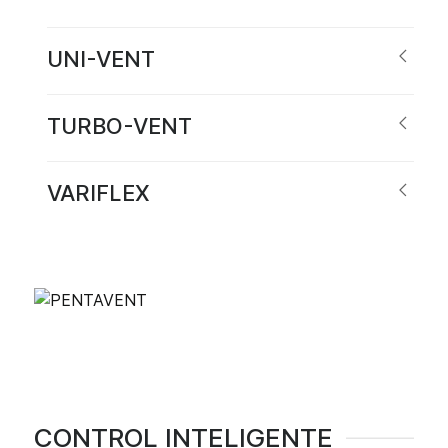
UNI-VENT
TURBO-VENT
VARIFLEX
CONTROL INTELIGENTE