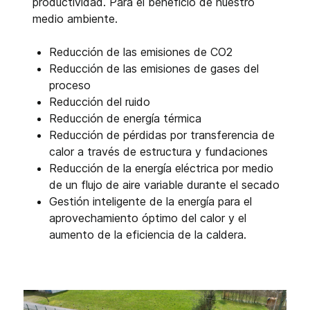
productividad. Para el beneficio de nuestro
medio ambiente.
Reducción de las emisiones de CO2
Reducción de las emisiones de gases del
proceso
Reducción del ruido
Reducción de energía térmica
Reducción de pérdidas por transferencia de
calor a través de estructura y fundaciones
Reducción de la energía eléctrica por medio
de un flujo de aire variable durante el secado
Gestión inteligente de la energía para el
aprovechamiento óptimo del calor y el
aumento de la eficiencia de la caldera.