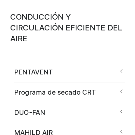
CONDUCCIÓN Y
CIRCULACIÓN EFICIENTE DEL
AIRE
PENTAVENT
Programa de secado CRT
DUO-FAN
MAHILD AIR