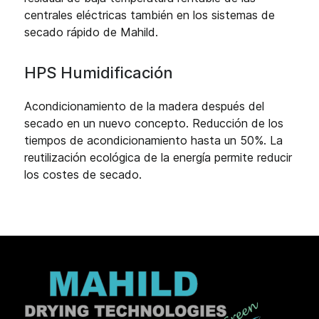
centrales eléctricas también en los sistemas de
secado rápido de Mahild.
HPS Humidificación
Acondicionamiento de la madera después del
secado en un nuevo concepto. Reducción de los
tiempos de acondicionamiento hasta un 50%. La
reutilización ecológica de la energía permite reducir
los costes de secado.