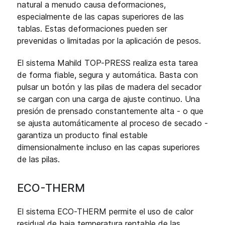
natural a menudo causa deformaciones,
especialmente de las capas superiores de las
tablas. Estas deformaciones pueden ser
prevenidas o limitadas por la aplicación de pesos.
El sistema Mahild TOP-PRESS realiza esta tarea
de forma fiable, segura y automática. Basta con
pulsar un botón y las pilas de madera del secador
se cargan con una carga de ajuste continuo. Una
presión de prensado constantemente alta - o que
se ajusta automáticamente al proceso de secado -
garantiza un producto final estable
dimensionalmente incluso en las capas superiores
de las pilas.
ECO-THERM
El sistema ECO-THERM permite el uso de calor
residual de baja temperatura rentable de las