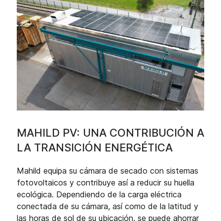
MAHILD PV: UNA CONTRIBUCIÓN A
LA TRANSICIÓN ENERGÉTICA
Mahild equipa su cámara de secado con sistemas
fotovoltaicos y contribuye así a reducir su huella
ecológica. Dependiendo de la carga eléctrica
conectada de su cámara, así como de la latitud y
las horas de sol de su ubicación, se puede ahorrar