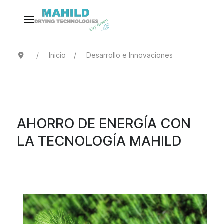
Inicio
Desarrollo e Innovaciones
AHORRO DE ENERGÍA CON
LA TECNOLOGÍA MAHILD