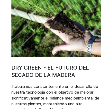
DRY GREEN - EL FUTURO DEL
SECADO DE LA MADERA
Trabajamos constantemente en el desarrollo de
nuestra tecnología con el objetivo de mejorar
significativamente el balance medioambiental de
nuestras plantas, manteniendo una alta