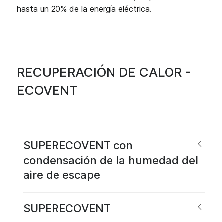
hasta un 20% de la energía eléctrica.
RECUPERACIÓN DE CALOR -
ECOVENT
SUPERECOVENT con
condensación de la humedad del
aire de escape
SUPERECOVENT