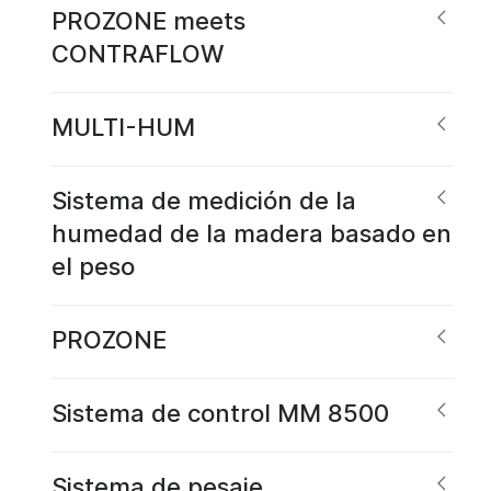
PROZONE meets
CONTRAFLOW
MULTI-HUM
Sistema de medición de la
humedad de la madera basado en
el peso
PROZONE
Sistema de control MM 8500
Sistema de pesaje