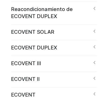
Reacondicionamiento de
ECOVENT DUPLEX
ECOVENT SOLAR
ECOVENT DUPLEX
ECOVENT III
ECOVENT II
ECOVENT