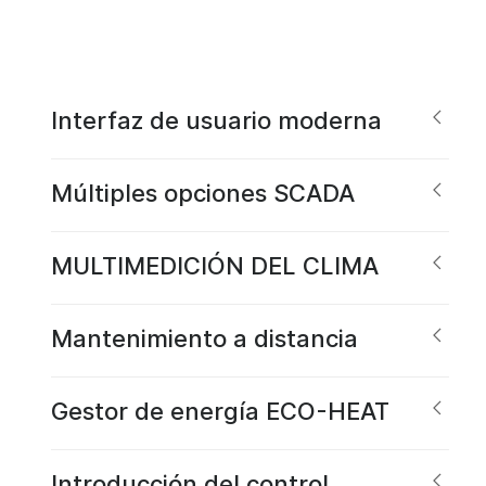
Interfaz de usuario moderna
Múltiples opciones SCADA
MULTIMEDICIÓN DEL CLIMA
Mantenimiento a distancia
Gestor de energía ECO-HEAT
Introducción del control