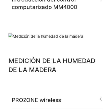
computarizado MM4000
MEDICIÓN DE LA HUMEDAD
DE LA MADERA
PROZONE wireless