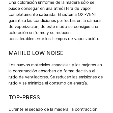
Una coloración uniforme de la madera sólo se
puede conseguir en una atmósfera de vapor
completamente saturada. El sistema OXI-VENT
garantiza las condiciones perfectas en la cámara
de vaporización, de este modo se consigue una
coloración uniforme y se reducen
considerablemente los tiempos de vaporización.
MAHILD LOW NOISE
Los nuevos materiales especiales y las mejoras en
la construcción absorben de forma decisiva el
ruido de ventiladores. Se reducen las emisiones de
ruido y se minimiza el consumo de energía.
TOP-PRESS
Durante el secado de la madera, la contracción