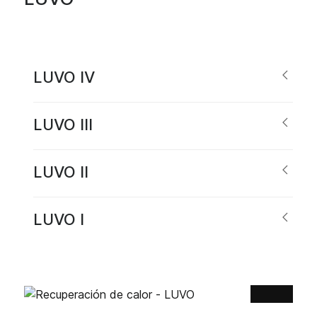
LUVO IV
LUVO III
LUVO II
LUVO I