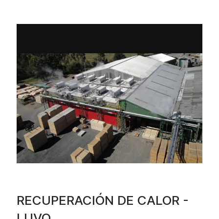
RECUPERACIÓN DE CALOR -
LUVO