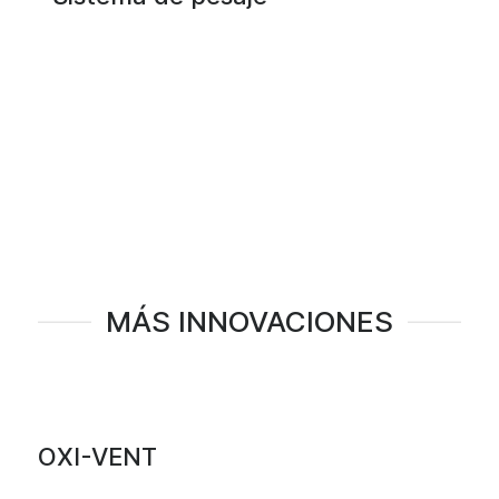
MÁS INNOVACIONES
OXI-VENT