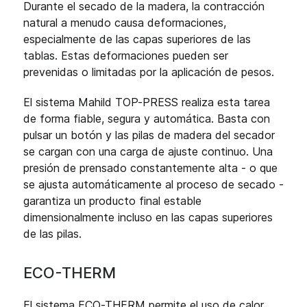
Durante el secado de la madera, la contracción
natural a menudo causa deformaciones,
especialmente de las capas superiores de las
tablas. Estas deformaciones pueden ser
prevenidas o limitadas por la aplicación de pesos.
El sistema Mahild TOP-PRESS realiza esta tarea
de forma fiable, segura y automática. Basta con
pulsar un botón y las pilas de madera del secador
se cargan con una carga de ajuste continuo. Una
presión de prensado constantemente alta - o que
se ajusta automáticamente al proceso de secado -
garantiza un producto final estable
dimensionalmente incluso en las capas superiores
de las pilas.
ECO-THERM
El sistema ECO-THERM permite el uso de calor