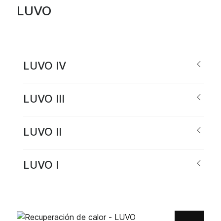
LUVO
LUVO IV
LUVO III
LUVO II
LUVO I