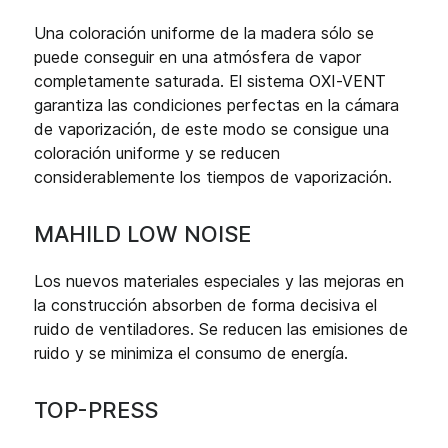
Una coloración uniforme de la madera sólo se
puede conseguir en una atmósfera de vapor
completamente saturada. El sistema OXI-VENT
garantiza las condiciones perfectas en la cámara
de vaporización, de este modo se consigue una
coloración uniforme y se reducen
considerablemente los tiempos de vaporización.
MAHILD LOW NOISE
Los nuevos materiales especiales y las mejoras en
la construcción absorben de forma decisiva el
ruido de ventiladores. Se reducen las emisiones de
ruido y se minimiza el consumo de energía.
TOP-PRESS