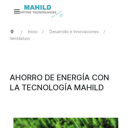
Inicio
Desarrollo e Innovaciones
Ventilation
AHORRO DE ENERGÍA CON
LA TECNOLOGÍA MAHILD