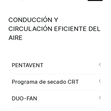
CONDUCCIÓN Y
CIRCULACIÓN EFICIENTE DEL
AIRE
PENTAVENT
Programa de secado CRT
DUO-FAN