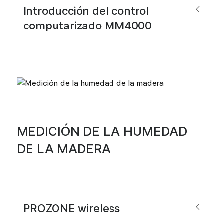
Introducción del control
computarizado MM4000
MEDICIÓN DE LA HUMEDAD
DE LA MADERA
PROZONE wireless