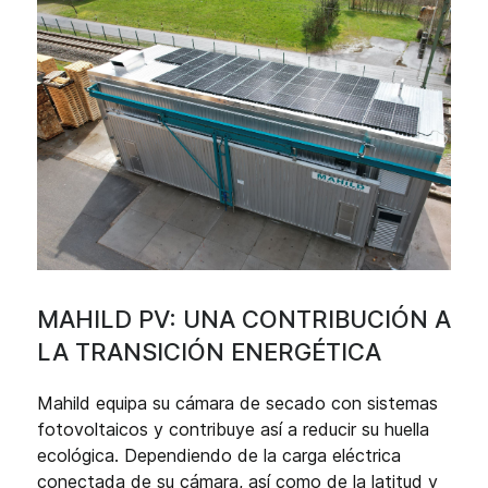
MAHILD PV: UNA CONTRIBUCIÓN A
LA TRANSICIÓN ENERGÉTICA
Mahild equipa su cámara de secado con sistemas
fotovoltaicos y contribuye así a reducir su huella
ecológica. Dependiendo de la carga eléctrica
conectada de su cámara, así como de la latitud y