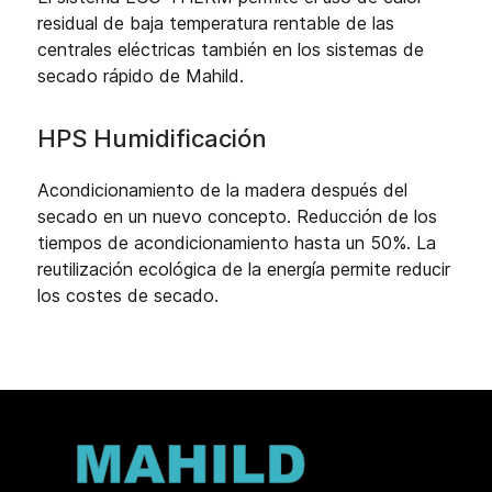
residual de baja temperatura rentable de las
centrales eléctricas también en los sistemas de
secado rápido de Mahild.
HPS Humidificación
Acondicionamiento de la madera después del
secado en un nuevo concepto. Reducción de los
tiempos de acondicionamiento hasta un 50%. La
reutilización ecológica de la energía permite reducir
los costes de secado.