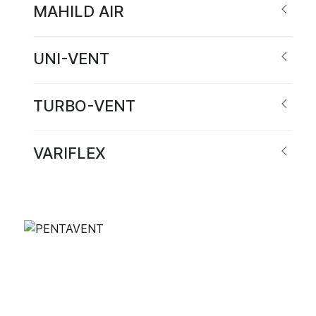
MAHILD AIR
UNI-VENT
TURBO-VENT
VARIFLEX