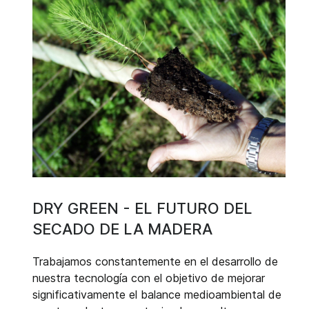
DRY GREEN - EL FUTURO DEL
SECADO DE LA MADERA
Trabajamos constantemente en el desarrollo de
nuestra tecnología con el objetivo de mejorar
significativamente el balance medioambiental de