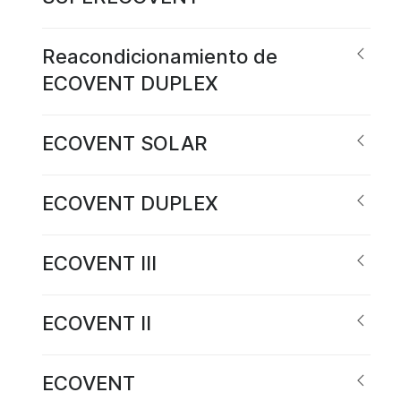
Reacondicionamiento de
ECOVENT DUPLEX
ECOVENT SOLAR
ECOVENT DUPLEX
ECOVENT III
ECOVENT II
ECOVENT