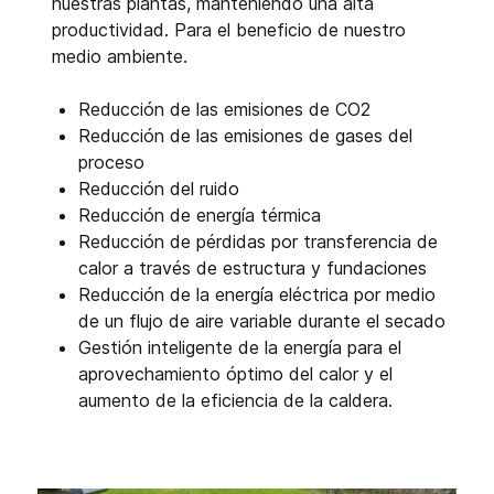
nuestras plantas, manteniendo una alta
productividad. Para el beneficio de nuestro
medio ambiente.
Reducción de las emisiones de CO2
Reducción de las emisiones de gases del
proceso
Reducción del ruido
Reducción de energía térmica
Reducción de pérdidas por transferencia de
calor a través de estructura y fundaciones
Reducción de la energía eléctrica por medio
de un flujo de aire variable durante el secado
Gestión inteligente de la energía para el
aprovechamiento óptimo del calor y el
aumento de la eficiencia de la caldera.