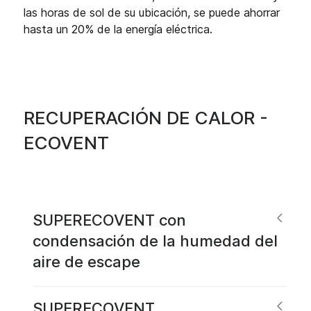
las horas de sol de su ubicación, se puede ahorrar
hasta un 20% de la energía eléctrica.
RECUPERACIÓN DE CALOR -
ECOVENT
SUPERECOVENT con
condensación de la humedad del
aire de escape
SUPERECOVENT