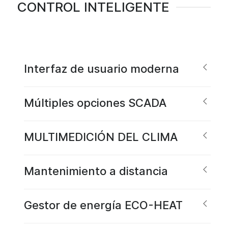
CONTROL INTELIGENTE
Interfaz de usuario moderna
Múltiples opciones SCADA
MULTIMEDICIÓN DEL CLIMA
Mantenimiento a distancia
Gestor de energía ECO-HEAT