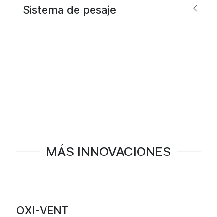
Sistema de pesaje
MÁS INNOVACIONES
OXI-VENT