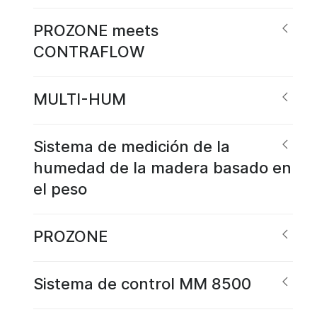
PROZONE meets
CONTRAFLOW
MULTI-HUM
Sistema de medición de la
humedad de la madera basado en
el peso
PROZONE
Sistema de control MM 8500