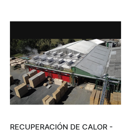
RECUPERACIÓN DE CALOR -