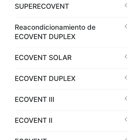
SUPERECOVENT
Reacondicionamiento de
ECOVENT DUPLEX
ECOVENT SOLAR
ECOVENT DUPLEX
ECOVENT III
ECOVENT II