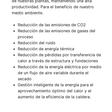
de nuestras plantas, manteniendo una alta
productividad. Para el beneficio de nuestro
medio ambiente.
Reducción de las emisiones de CO2
Reducción de las emisiones de gases del
proceso
Reducción del ruido
Reducción de energía térmica
Reducción de pérdidas por transferencia de
calor a través de estructura y fundaciones
Reducción de la energía eléctrica por medio
de un flujo de aire variable durante el
secado
Gestión inteligente de la energía para el
aprovechamiento óptimo del calor y el
aumento de la eficiencia de la caldera.