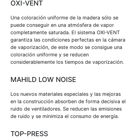
OXI-VENT
Una coloración uniforme de la madera sólo se
puede conseguir en una atmósfera de vapor
completamente saturada. El sistema OXI-VENT
garantiza las condiciones perfectas en la cámara
de vaporización, de este modo se consigue una
coloración uniforme y se reducen
considerablemente los tiempos de vaporización.
MAHILD LOW NOISE
Los nuevos materiales especiales y las mejoras
en la construcción absorben de forma decisiva el
ruido de ventiladores. Se reducen las emisiones
de ruido y se minimiza el consumo de energía.
TOP-PRESS