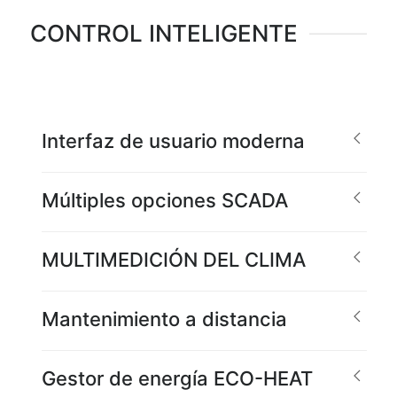
CONTROL INTELIGENTE
Interfaz de usuario moderna
Múltiples opciones SCADA
MULTIMEDICIÓN DEL CLIMA
Mantenimiento a distancia
Gestor de energía ECO-HEAT