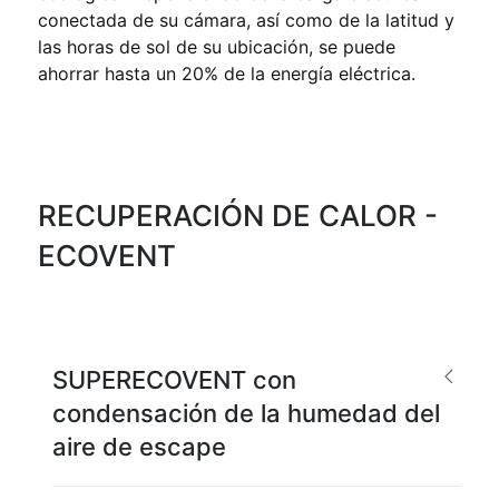
conectada de su cámara, así como de la latitud y
las horas de sol de su ubicación, se puede
ahorrar hasta un 20% de la energía eléctrica.
RECUPERACIÓN DE CALOR -
ECOVENT
SUPERECOVENT con
condensación de la humedad del
aire de escape