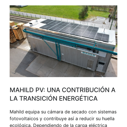
MAHILD PV: UNA CONTRIBUCIÓN A
LA TRANSICIÓN ENERGÉTICA
Mahild equipa su cámara de secado con sistemas
fotovoltaicos y contribuye así a reducir su huella
ecológica. Dependiendo de la carga eléctrica