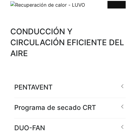
CONDUCCIÓN Y
CIRCULACIÓN EFICIENTE DEL
AIRE
PENTAVENT
Programa de secado CRT
DUO-FAN