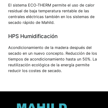
El sistema ECO-THERM permite el uso de calor
residual de baja temperatura rentable de las
centrales eléctricas también en los sistemas de
secado rápido de Mahild.
HPS Humidificación
Acondicionamiento de la madera después del
secado en un nuevo concepto. Reducción de los
tiempos de acondicionamiento hasta un 50%. La
reutilización ecológica de la energía permite
reducir los costes de secado.