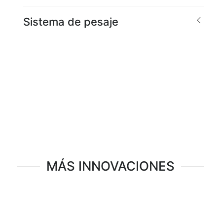
Sistema de pesaje
MÁS INNOVACIONES