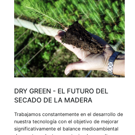
DRY GREEN - EL FUTURO DEL
SECADO DE LA MADERA
Trabajamos constantemente en el desarrollo de
nuestra tecnología con el objetivo de mejorar
significativamente el balance medioambiental