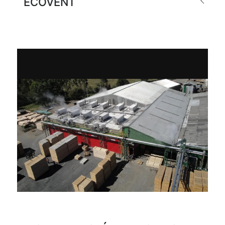
ECOVENT