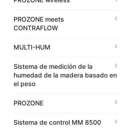
PROZONE meets
CONTRAFLOW
MULTI-HUM
Sistema de medición de la
humedad de la madera basado en
el peso
PROZONE
Sistema de control MM 8500