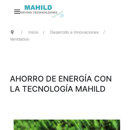
Inicio
Desarrollo e Innovaciones
Ventilation
AHORRO DE ENERGÍA CON
LA TECNOLOGÍA MAHILD