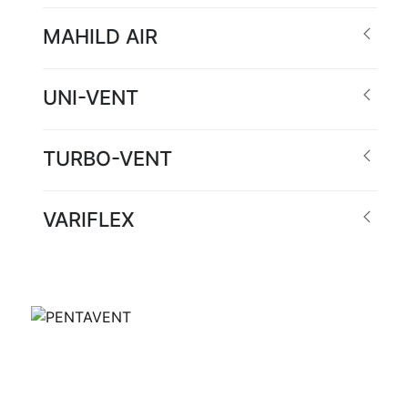
MAHILD AIR
UNI-VENT
TURBO-VENT
VARIFLEX