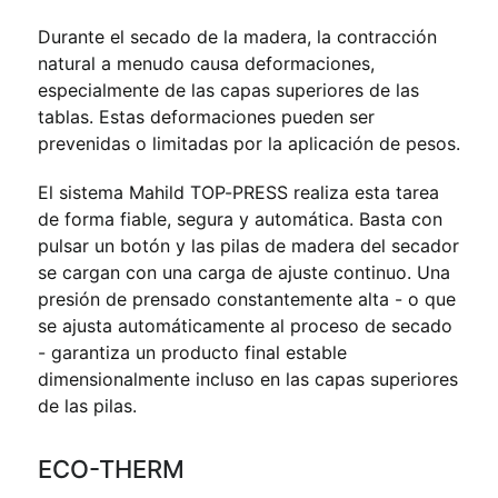
Durante el secado de la madera, la contracción
natural a menudo causa deformaciones,
especialmente de las capas superiores de las
tablas. Estas deformaciones pueden ser
prevenidas o limitadas por la aplicación de pesos.
El sistema Mahild TOP-PRESS realiza esta tarea
de forma fiable, segura y automática. Basta con
pulsar un botón y las pilas de madera del secador
se cargan con una carga de ajuste continuo. Una
presión de prensado constantemente alta - o que
se ajusta automáticamente al proceso de secado
- garantiza un producto final estable
dimensionalmente incluso en las capas superiores
de las pilas.
ECO-THERM