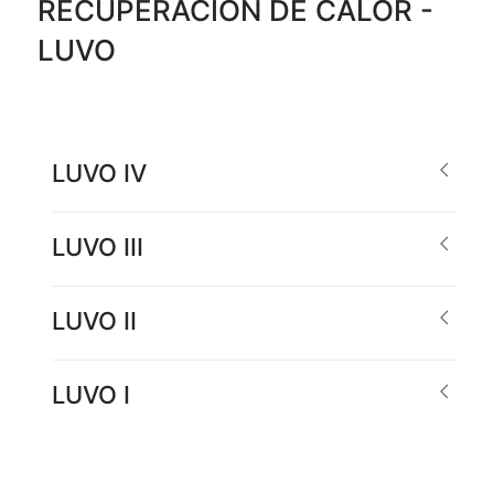
RECUPERACIÓN DE CALOR -
LUVO
LUVO IV
LUVO III
LUVO II
LUVO I