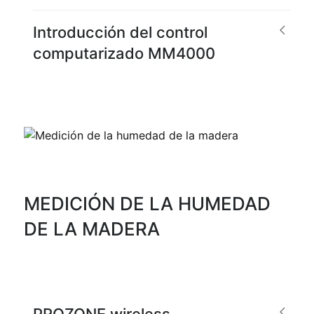
Introducción del control
computarizado MM4000
MEDICIÓN DE LA HUMEDAD
DE LA MADERA
PROZONE wireless