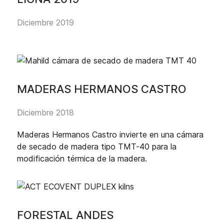
Diciembre 2019
MADERAS HERMANOS CASTRO
Diciembre 2018
Maderas Hermanos Castro invierte en una cámara
de secado de madera tipo TMT-40 para la
modificación térmica de la madera.
FORESTAL ANDES