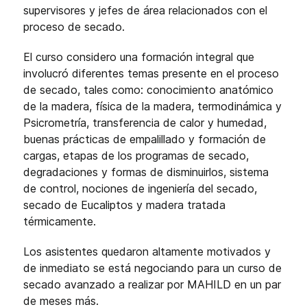
supervisores y jefes de área relacionados con el
proceso de secado.
El curso considero una formación integral que
involucró diferentes temas presente en el proceso
de secado, tales como: conocimiento anatómico
de la madera, física de la madera, termodinámica y
Psicrometría, transferencia de calor y humedad,
buenas prácticas de empalillado y formación de
cargas, etapas de los programas de secado,
degradaciones y formas de disminuirlos, sistema
de control, nociones de ingeniería del secado,
secado de Eucaliptos y madera tratada
térmicamente.
Los asistentes quedaron altamente motivados y
de inmediato se está negociando para un curso de
secado avanzado a realizar por MAHILD en un par
de meses más.