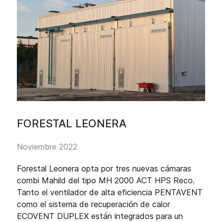
FORESTAL LEONERA
Noviembre 2022
Forestal Leonera opta por tres nuevas cámaras
combi Mahild del tipo MH 2000 ACT HPS Reco.
Tanto el ventilador de alta eficiencia PENTAVENT
como el sistema de recuperación de calor
ECOVENT DUPLEX están integrados para un