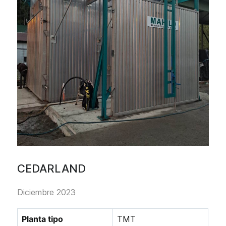
CEDARLAND
Diciembre 2023
Planta tipo
TMT