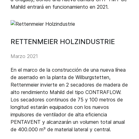
Mahild entrará en funcionamiento en 2021.
RETTENMEIER HOLZINDUSTRIE
Marzo 2021
En el marco de la construcción de una nueva línea
de aserrado en la planta de Wilburgstetten,
Rettenmeier invierte en 2 secadores de madera de
alto rendimiento Mahild del tipo CONTRAFLOW.
Los secadores continuos de 75 y 100 metros de
longitud estarán equipados con los nuevos
impulsores de ventilador de alta eficiencia
PENTAVENT y alcanzarán un volumen total anual
de 400.000 m³ de material lateral y central.