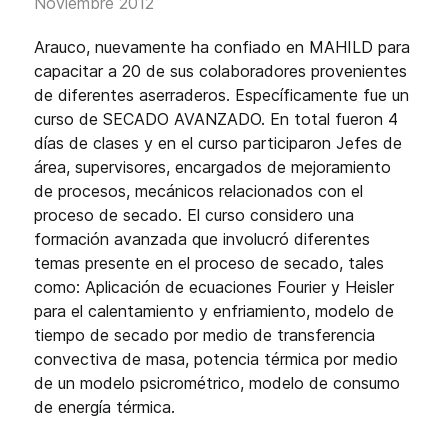
Noviembre 2012
Arauco, nuevamente ha confiado en MAHILD para
capacitar a 20 de sus colaboradores provenientes
de diferentes aserraderos. Específicamente fue un
curso de SECADO AVANZADO. En total fueron 4
días de clases y en el curso participaron Jefes de
área, supervisores, encargados de mejoramiento
de procesos, mecánicos relacionados con el
proceso de secado. El curso considero una
formación avanzada que involucró diferentes
temas presente en el proceso de secado, tales
como: Aplicación de ecuaciones Fourier y Heisler
para el calentamiento y enfriamiento, modelo de
tiempo de secado por medio de transferencia
convectiva de masa, potencia térmica por medio
de un modelo psicrométrico, modelo de consumo
de energía térmica.