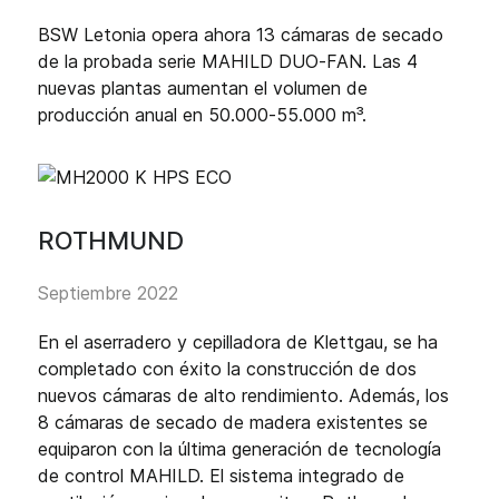
BSW Letonia opera ahora 13 cámaras de secado
de la probada serie MAHILD DUO-FAN. Las 4
nuevas plantas aumentan el volumen de
producción anual en 50.000-55.000 m³.
ROTHMUND
Septiembre 2022
En el aserradero y cepilladora de Klettgau, se ha
completado con éxito la construcción de dos
nuevos cámaras de alto rendimiento. Además, los
8 cámaras de secado de madera existentes se
equiparon con la última generación de tecnología
de control MAHILD. El sistema integrado de