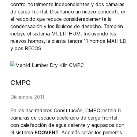
control totalmente independientes y dos cámaras
de carga frontal. Diseñando un nuevo concepto en
el recocido que reduce considerablemente la
condensación y los líquidos de desecho. También
incluye el sistema MULTI-HUM. Incluyendo los
nuevos hornos, la planta tendrá 11 hornos MAHILD
y dos RECOS.
CMPC
Diciembre 2011
En los aserraderos Constitución, CMPC instala 6
cámaras de secado acelerado de carga frontal
con calefacción de agua caliente y equipados con
el sistema
ECOVENT
. Además serán los primeros