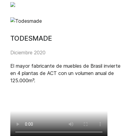
TODESMADE
Diciembre 2020
El mayor fabricante de muebles de Brasil invierte
en 4 plantas de ACT con un volumen anual de
125.000m³.