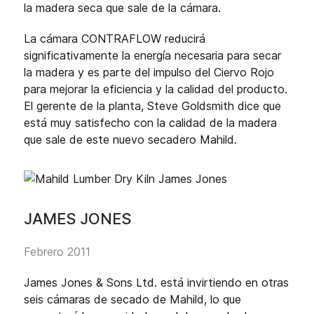
la madera seca que sale de la cámara.
La cámara CONTRAFLOW reducirá
significativamente la energía necesaria para secar
la madera y es parte del impulso del Ciervo Rojo
para mejorar la eficiencia y la calidad del producto.
El gerente de la planta, Steve Goldsmith dice que
está muy satisfecho con la calidad de la madera
que sale de este nuevo secadero Mahild.
JAMES JONES
Febrero 2011
James Jones & Sons Ltd. está invirtiendo en otras
seis cámaras de secado de Mahild, lo que