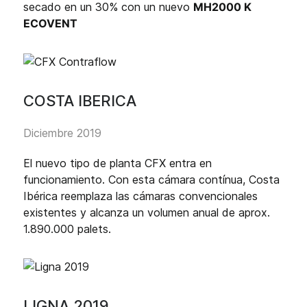
secado en un 30% con un nuevo
MH2000 K
ECOVENT
COSTA IBERICA
Diciembre 2019
El nuevo tipo de planta CFX entra en
funcionamiento. Con esta cámara contínua, Costa
Ibérica reemplaza las cámaras convencionales
existentes y alcanza un volumen anual de aprox.
1.890.000 palets.
LIGNA 2019