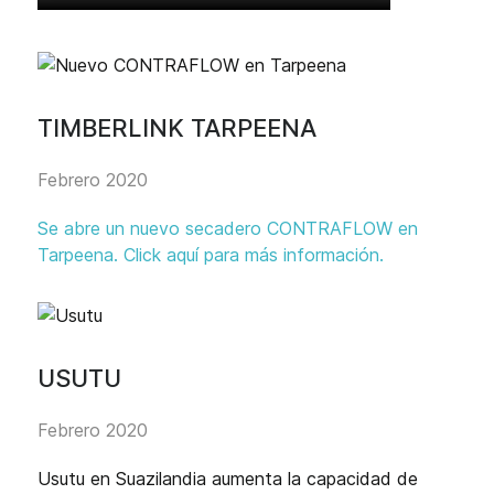
TIMBERLINK TARPEENA
Febrero 2020
Se abre un nuevo secadero CONTRAFLOW en
Tarpeena. Click aquí para más información.
USUTU
Febrero 2020
Usutu en Suazilandia aumenta la capacidad de