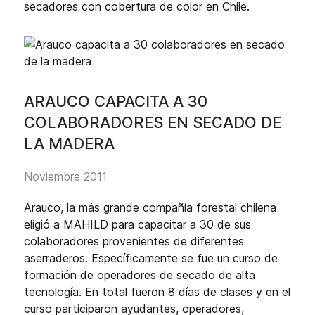
secadores con cobertura de color en Chile.
ARAUCO CAPACITA A 30
COLABORADORES EN SECADO DE
LA MADERA
Noviembre 2011
Arauco, la más grande compañía forestal chilena
eligió a MAHILD para capacitar a 30 de sus
colaboradores provenientes de diferentes
aserraderos. Específicamente se fue un curso de
formación de operadores de secado de alta
tecnología. En total fueron 8 días de clases y en el
curso participaron ayudantes, operadores,