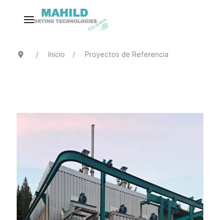
Inicio
Proyectos de Referencia