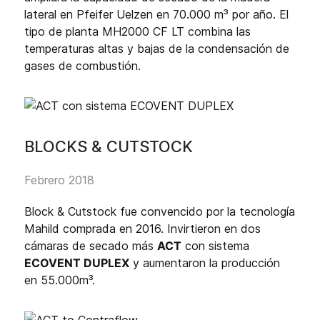
lateral en Pfeifer Uelzen en 70.000 m³ por año. El
tipo de planta MH2000 CF LT combina las
temperaturas altas y bajas de la condensación de
gases de combustión.
BLOCKS & CUTSTOCK
Febrero 2018
Block & Cutstock fue convencido por la tecnología
Mahild comprada en 2016. Invirtieron en dos
cámaras de secado más
ACT
con sistema
ECOVENT DUPLEX
y aumentaron la producción
en 55.000m³.