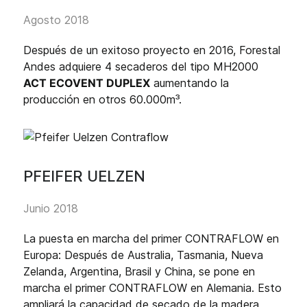
Agosto 2018
Después de un exitoso proyecto en 2016, Forestal
Andes adquiere 4 secaderos del tipo MH2000
ACT ECOVENT DUPLEX
aumentando la
producción en otros 60.000m³.
PFEIFER UELZEN
Junio 2018
La puesta en marcha del primer CONTRAFLOW en
Europa: Después de Australia, Tasmania, Nueva
Zelanda, Argentina, Brasil y China, se pone en
marcha el primer CONTRAFLOW en Alemania. Esto
ampliará la capacidad de secado de la madera