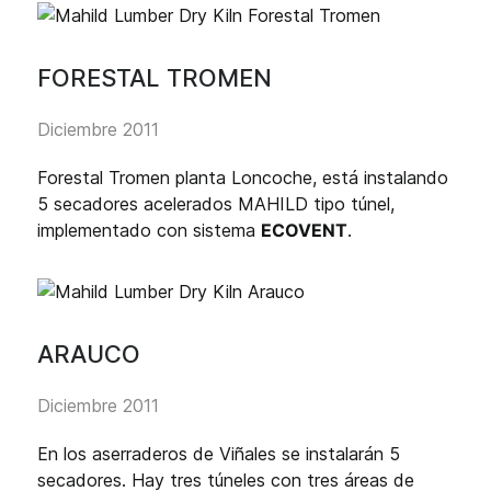
FORESTAL TROMEN
Diciembre 2011
Forestal Tromen planta Loncoche, está instalando
5 secadores acelerados MAHILD tipo túnel,
implementado con sistema
ECOVENT
.
ARAUCO
Diciembre 2011
En los aserraderos de Viñales se instalarán 5
secadores. Hay tres túneles con tres áreas de