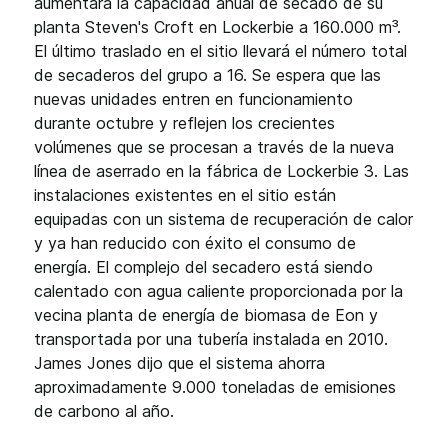
aumentará la capacidad anual de secado de su
planta Steven's Croft en Lockerbie a 160.000 m³.
El último traslado en el sitio llevará el número total
de secaderos del grupo a 16. Se espera que las
nuevas unidades entren en funcionamiento
durante octubre y reflejen los crecientes
volúmenes que se procesan a través de la nueva
línea de aserrado en la fábrica de Lockerbie 3. Las
instalaciones existentes en el sitio están
equipadas con un sistema de recuperación de calor
y ya han reducido con éxito el consumo de
energía. El complejo del secadero está siendo
calentado con agua caliente proporcionada por la
vecina planta de energía de biomasa de Eon y
transportada por una tubería instalada en 2010.
James Jones dijo que el sistema ahorra
aproximadamente 9.000 toneladas de emisiones
de carbono al año.