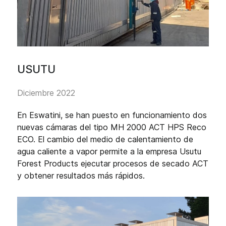
USUTU
Diciembre 2022
En Eswatini, se han puesto en funcionamiento dos
nuevas cámaras del tipo MH 2000 ACT HPS Reco
ECO. El cambio del medio de calentamiento de
agua caliente a vapor permite a la empresa Usutu
Forest Products ejecutar procesos de secado ACT
y obtener resultados más rápidos.