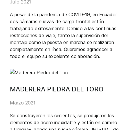
Julio 2021
A pesar de la pandemia de COVID-19, en Ecuador
dos cámaras nuevas de carga frontal están
trabajando exitosamente. Debido a las continuas
restricciones de viaje, tanto la supervisión del
montaje como la puesta en marcha se realizaron
completamente en línea. Queremos agradecer a
todo el equipo su excelente colaboración.
MADERERA PIEDRA DEL TORO
Marzo 2021
Se construyeron los cimientos, se produjeron los
elementos de acero inoxidable y están en camino
a Uruguay, donde una nueva cámara UHT-TMT de