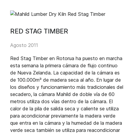
RED STAG TIMBER
Agosto 2011
Red Stag Timber en Rotorua ha puesto en marcha
esta semana la primera cámara de flujo continuo
de Nueva Zelanda. La capacidad de la cámara es
de 100.000m³ de madera seca al año. En lugar de
los diseños y funcionamiento más tradicionales del
secadero, la cámara Mahild de doble vía de 60
metros utiliza dos vías dentro de la cámara. El
calor de la pila de salida seca y caliente se utiliza
para acondicionar previamente la madera verde
que entra en la cámara y la humedad de la madera
verde seca también se utiliza para reacondicionar