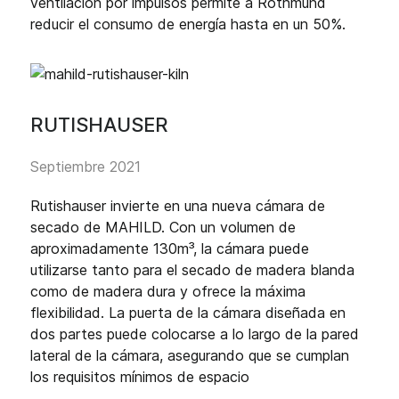
ventilación por impulsos permite a Rothmund
reducir el consumo de energía hasta en un 50%.
RUTISHAUSER
Septiembre 2021
Rutishauser invierte en una nueva cámara de
secado de MAHILD. Con un volumen de
aproximadamente 130m³, la cámara puede
utilizarse tanto para el secado de madera blanda
como de madera dura y ofrece la máxima
flexibilidad. La puerta de la cámara diseñada en
dos partes puede colocarse a lo largo de la pared
lateral de la cámara, asegurando que se cumplan
los requisitos mínimos de espacio