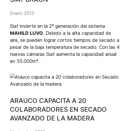
Enero 2015
Siat invierte en la 2ª generación del sistema
MAHILD LUVO
. Debido a la alta capacidad de
aire, se pueden lograr cortos tiempos de secado a
pesar de la baja temperatura de secado. Con las 4
nuevas cámaras Siat aumenta la capacidad anual
en 35.000m³.
ARAUCO CAPACITA A 20
COLABORADORES EN SECADO
AVANZADO DE LA MADERA