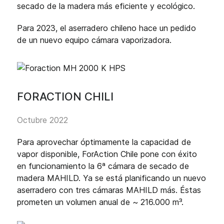
secado de la madera más eficiente y ecológico.
Para 2023, el aserradero chileno hace un pedido
de un nuevo equipo cámara vaporizadora.
FORACTION CHILI
Octubre 2022
Para aprovechar óptimamente la capacidad de
vapor disponible, ForAction Chile pone con éxito
en funcionamiento la 6ª cámara de secado de
madera MAHILD. Ya se está planificando un nuevo
aserradero con tres cámaras MAHILD más. Éstas
prometen un volumen anual de ~ 216.000 m³.