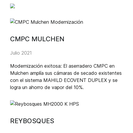
CMPC MULCHEN
Julio 2021
Modernización exitosa: El aserradero CMPC en
Mulchen amplía sus cámaras de secado existentes
con el sistema MAHILD ECOVENT DUPLEX y se
logra un ahorro de vapor del 10%.
REYBOSQUES