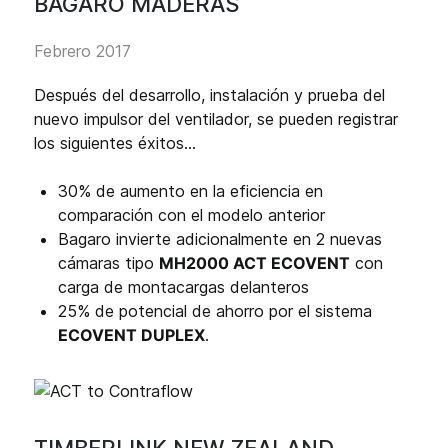
BAGARO MADERAS
Febrero 2017
Después del desarrollo, instalación y prueba del
nuevo impulsor del ventilador, se pueden registrar
los siguientes éxitos...
30% de aumento en la eficiencia en
comparación con el modelo anterior
Bagaro invierte adicionalmente en 2 nuevas
cámaras tipo
MH2000 ACT ECOVENT
con
carga de montacargas delanteros
25% de potencial de ahorro por el sistema
ECOVENT DUPLEX
.
TIMBERLINK NEW ZEALAND