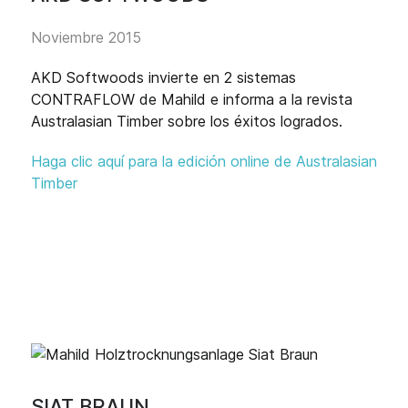
Noviembre 2015
AKD Softwoods invierte en 2 sistemas
CONTRAFLOW de Mahild e informa a la revista
Australasian Timber sobre los éxitos logrados.
Haga clic aquí para la edición online de Australasian
Timber
SIAT BRAUN