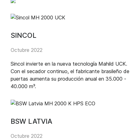
SINCOL
Octubre 2022
Sincol invierte en la nueva tecnología Mahild UCK.
Con el secador continuo, el fabricante brasileño de
puertas aumenta su producción anual en 35.000 -
40.000 m³.
BSW LATVIA
Octubre 2022