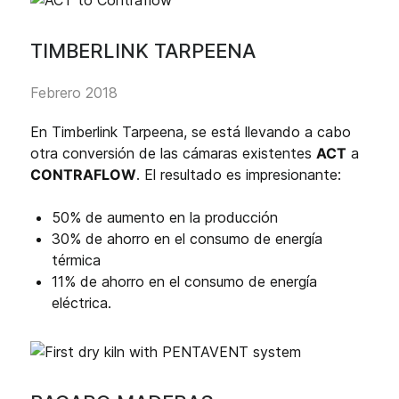
TIMBERLINK TARPEENA
Febrero 2018
En Timberlink Tarpeena, se está llevando a cabo
otra conversión de las cámaras existentes
ACT
a
CONTRAFLOW
. El resultado es impresionante:
50% de aumento en la producción
30% de ahorro en el consumo de energía
térmica
11% de ahorro en el consumo de energía
eléctrica.