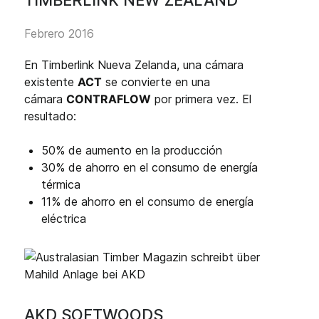
Febrero 2016
En Timberlink Nueva Zelanda, una cámara
existente
ACT
se convierte en una
cámara
CONTRAFLOW
por primera vez. El
resultado:
50% de aumento en la producción
30% de ahorro en el consumo de energía
térmica
11% de ahorro en el consumo de energía
eléctrica
AKD SOFTWOODS