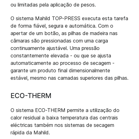
ou limitadas pela aplicação de pesos.
O sistema Mahild TOP-PRESS executa esta tarefa
de forma fiável, segura e automática. Com o
apertar de um botão, as pilhas de madeira nas
câmaras são pressionadas com uma carga
continuamente ajustável. Uma pressão
constantemente elevada - ou que se ajusta
automaticamente ao processo de secagem -
garante um produto final dimensionalmente
estável, mesmo nas camadas superiores das pilhas.
ECO-THERM
O sistema ECO-THERM permite a utilização do
calor residual a baixa temperatura das centrais
eléctricas também nos sistemas de secagem
rápida da Mahild.