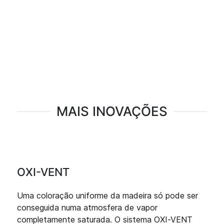
MAIS INOVAÇÕES
OXI-VENT
Uma coloração uniforme da madeira só pode ser
conseguida numa atmosfera de vapor
completamente saturada. O sistema OXI-VENT