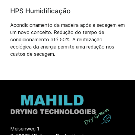
HPS Humidificação
Acondicionamento da madeira após a secagem em
um novo conceito. Redução do tempo de
condicionamento até 50%. A reutilização
ecológica da energia permite uma redução nos
custos de secagem.
Meisenweg 1