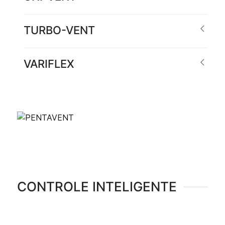
TURBO-VENT
VARIFLEX
CONTROLE INTELIGENTE