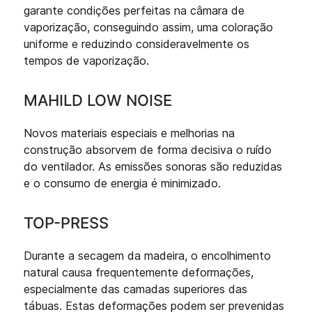
garante condições perfeitas na câmara de
vaporização, conseguindo assim, uma coloração
uniforme e reduzindo consideravelmente os
tempos de vaporização.
MAHILD LOW NOISE
Novos materiais especiais e melhorias na
construção absorvem de forma decisiva o ruído
do ventilador. As emissões sonoras são reduzidas
e o consumo de energia é minimizado.
TOP-PRESS
Durante a secagem da madeira, o encolhimento
natural causa frequentemente deformações,
especialmente das camadas superiores das
tábuas. Estas deformações podem ser prevenidas