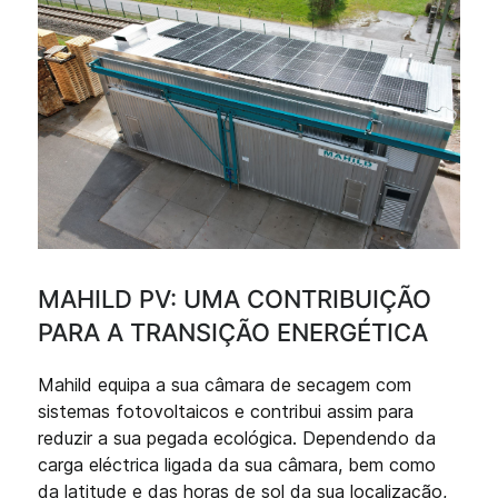
MAHILD PV: UMA CONTRIBUIÇÃO
PARA A TRANSIÇÃO ENERGÉTICA
Mahild equipa a sua câmara de secagem com
sistemas fotovoltaicos e contribui assim para
reduzir a sua pegada ecológica. Dependendo da
carga eléctrica ligada da sua câmara, bem como
da latitude e das horas de sol da sua localização,