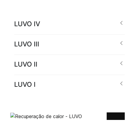
LUVO IV
LUVO III
LUVO II
LUVO I