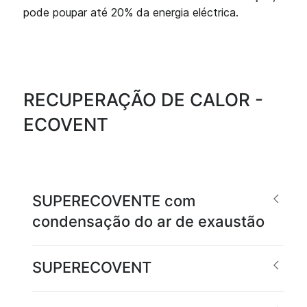
pode poupar até 20% da energia eléctrica.
RECUPERAÇÃO DE CALOR -
ECOVENT
SUPERECOVENTE com
condensação do ar de exaustão
SUPERECOVENT