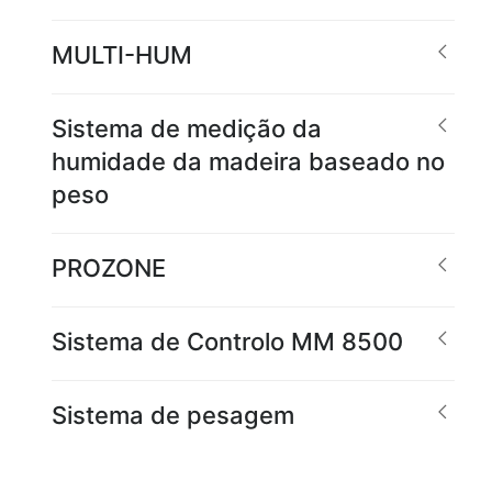
MULTI-HUM
Sistema de medição da
humidade da madeira baseado no
peso
PROZONE
Sistema de Controlo MM 8500
Sistema de pesagem