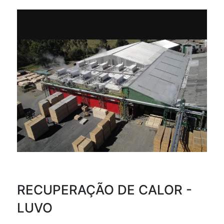
RECUPERAÇÃO DE CALOR -
LUVO