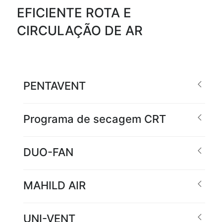
EFICIENTE ROTA E
CIRCULAÇÃO DE AR
PENTAVENT
Programa de secagem CRT
DUO-FAN
MAHILD AIR
UNI-VENT