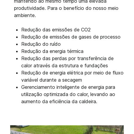
mantendo ao mesmo tempo uma elevada
produtividade. Para o benefício do nosso meio
ambiente.
Redução das emissões de CO2
Redução de emissões de gases de processo
Redução do ruído
Redução da energia térmica
Redução das perdas por transferência de
calor através da estrutura e fundações
Redução de energia elétrica por meio de fluxo
variável durante a secagem
Gerenciamento inteligente de energia para
utilização optimizada do calor, levando ao
aumento da eficiência da caldeira.