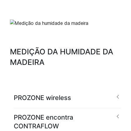
MEDIÇÃO DA HUMIDADE DA
MADEIRA
PROZONE wireless
PROZONE encontra
CONTRAFLOW