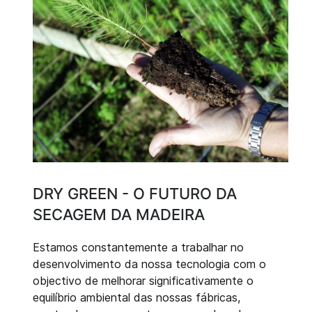
DRY GREEN - O FUTURO DA
SECAGEM DA MADEIRA
Estamos constantemente a trabalhar no
desenvolvimento da nossa tecnologia com o
objectivo de melhorar significativamente o
equilíbrio ambiental das nossas fábricas,