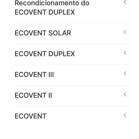
Recondicionamento do
ECOVENT DUPLEX
ECOVENT SOLAR
ECOVENT DUPLEX
ECOVENT III
ECOVENT II
ECOVENT