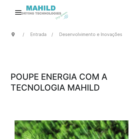
Entrada
Desenvolvimento e Inovações
POUPE ENERGIA COM A
TECNOLOGIA MAHILD