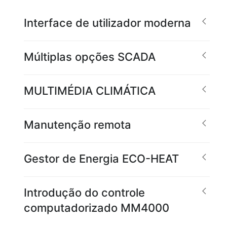
Interface de utilizador moderna
Múltiplas opções SCADA
MULTIMÉDIA CLIMÁTICA
Manutenção remota
Gestor de Energia ECO-HEAT
Introdução do controle
computadorizado MM4000