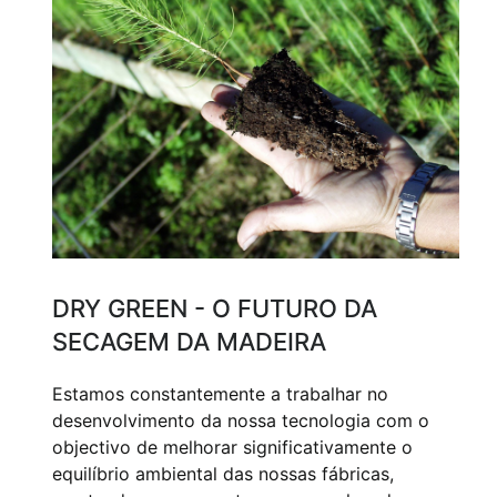
DRY GREEN - O FUTURO DA
SECAGEM DA MADEIRA
Estamos constantemente a trabalhar no
desenvolvimento da nossa tecnologia com o
objectivo de melhorar significativamente o
equilíbrio ambiental das nossas fábricas,