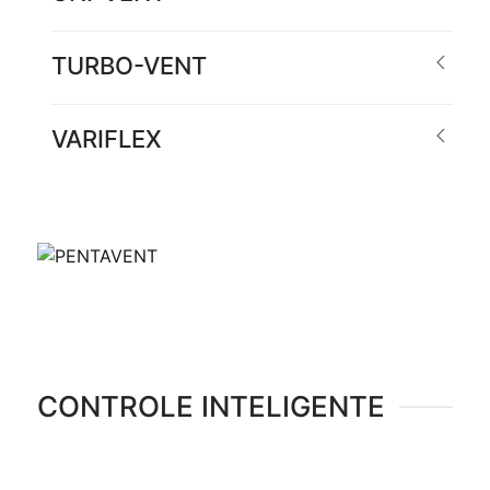
TURBO-VENT
VARIFLEX
CONTROLE INTELIGENTE