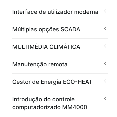
Interface de utilizador moderna
Múltiplas opções SCADA
MULTIMÉDIA CLIMÁTICA
Manutenção remota
Gestor de Energia ECO-HEAT
Introdução do controle
computadorizado MM4000