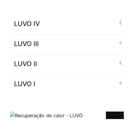
LUVO IV
LUVO III
LUVO II
LUVO I