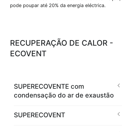
pode poupar até 20% da energia eléctrica.
RECUPERAÇÃO DE CALOR -
ECOVENT
SUPERECOVENTE com
condensação do ar de exaustão
SUPERECOVENT