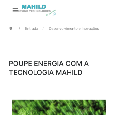
Entrada
Desenvolvimento e Inovações
POUPE ENERGIA COM A
TECNOLOGIA MAHILD