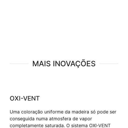
MAIS INOVAÇÕES
OXI-VENT
Uma coloração uniforme da madeira só pode ser
conseguida numa atmosfera de vapor
completamente saturada. O sistema OXI-VENT