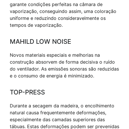
garante condições perfeitas na câmara de
vaporização, conseguindo assim, uma coloração
uniforme e reduzindo consideravelmente os
tempos de vaporização.
MAHILD LOW NOISE
Novos materiais especiais e melhorias na
construção absorvem de forma decisiva o ruído
do ventilador. As emissões sonoras são reduzidas
e o consumo de energia é minimizado.
TOP-PRESS
Durante a secagem da madeira, o encolhimento
natural causa frequentemente deformações,
especialmente das camadas superiores das
tábuas. Estas deformações podem ser prevenidas