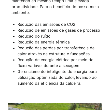
mantendo ao mesmo tempo uma elevada
produtividade. Para o benefício do nosso meio
ambiente.
Redução das emissões de CO2
Redução de emissões de gases de processo
Redução do ruído
Redução da energia térmica
Redução das perdas por transferência de
calor através da estrutura e fundações
Redução de energia elétrica por meio de
fluxo variável durante a secagem
Gerenciamento inteligente de energia para
utilização optimizada do calor, levando ao
aumento da eficiência da caldeira.