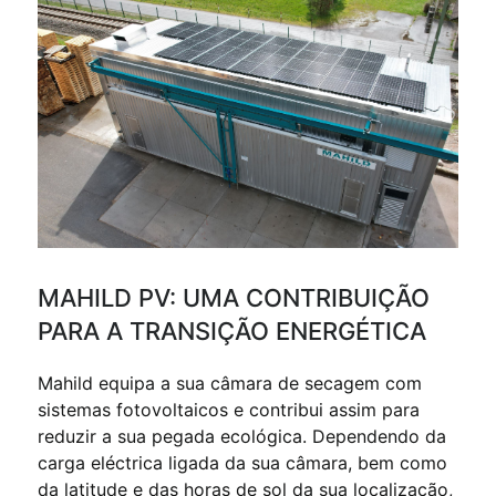
MAHILD PV: UMA CONTRIBUIÇÃO
PARA A TRANSIÇÃO ENERGÉTICA
Mahild equipa a sua câmara de secagem com
sistemas fotovoltaicos e contribui assim para
reduzir a sua pegada ecológica. Dependendo da
carga eléctrica ligada da sua câmara, bem como
da latitude e das horas de sol da sua localização,