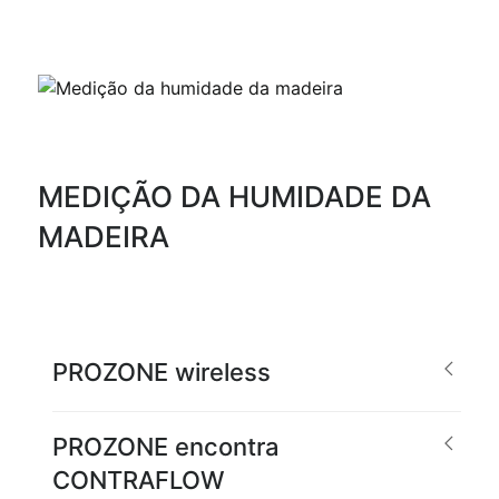
MEDIÇÃO DA HUMIDADE DA
MADEIRA
PROZONE wireless
PROZONE encontra
CONTRAFLOW