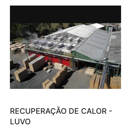
RECUPERAÇÃO DE CALOR -
LUVO