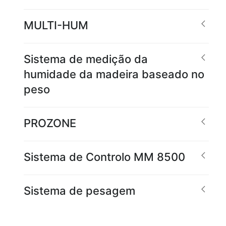
MULTI-HUM
Sistema de medição da
humidade da madeira baseado no
peso
PROZONE
Sistema de Controlo MM 8500
Sistema de pesagem