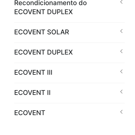
Recondicionamento do
ECOVENT DUPLEX
ECOVENT SOLAR
ECOVENT DUPLEX
ECOVENT III
ECOVENT II
ECOVENT