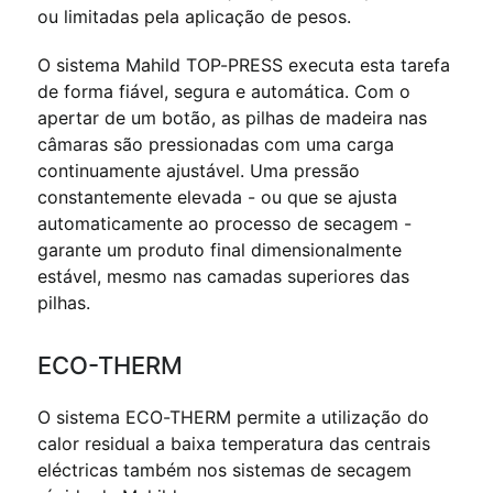
ou limitadas pela aplicação de pesos.
O sistema Mahild TOP-PRESS executa esta tarefa
de forma fiável, segura e automática. Com o
apertar de um botão, as pilhas de madeira nas
câmaras são pressionadas com uma carga
continuamente ajustável. Uma pressão
constantemente elevada - ou que se ajusta
automaticamente ao processo de secagem -
garante um produto final dimensionalmente
estável, mesmo nas camadas superiores das
pilhas.
ECO-THERM
O sistema ECO-THERM permite a utilização do
calor residual a baixa temperatura das centrais
eléctricas também nos sistemas de secagem