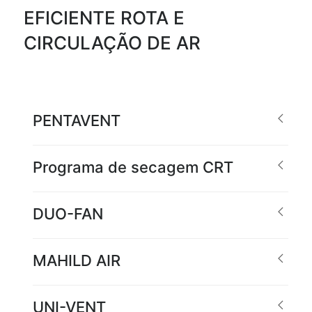
EFICIENTE ROTA E
CIRCULAÇÃO DE AR
PENTAVENT
Programa de secagem CRT
DUO-FAN
MAHILD AIR
UNI-VENT