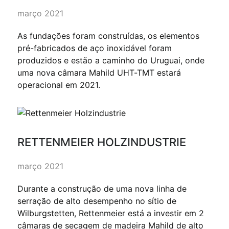
março 2021
As fundações foram construídas, os elementos
pré-fabricados de aço inoxidável foram
produzidos e estão a caminho do Uruguai, onde
uma nova câmara Mahild UHT-TMT estará
operacional em 2021.
RETTENMEIER HOLZINDUSTRIE
março 2021
Durante a construção de uma nova linha de
serração de alto desempenho no sítio de
Wilburgstetten, Rettenmeier está a investir em 2
câmaras de secagem de madeira Mahild de alto