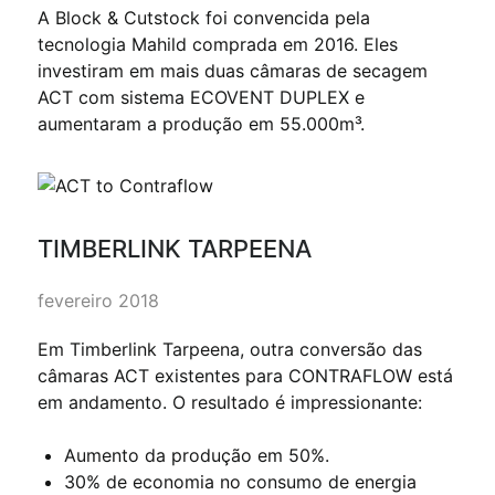
A Block & Cutstock foi convencida pela
tecnologia Mahild comprada em 2016. Eles
investiram em mais duas câmaras de secagem
ACT com sistema ECOVENT DUPLEX e
aumentaram a produção em 55.000m³.
TIMBERLINK TARPEENA
fevereiro 2018
Em Timberlink Tarpeena, outra conversão das
câmaras ACT existentes para CONTRAFLOW está
em andamento. O resultado é impressionante:
Aumento da produção em 50%.
30% de economia no consumo de energia