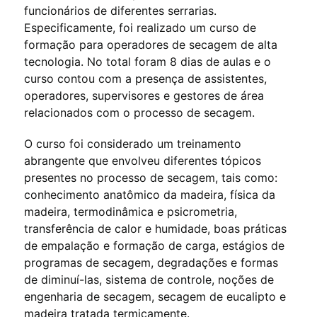
funcionários de diferentes serrarias.
Especificamente, foi realizado um curso de
formação para operadores de secagem de alta
tecnologia. No total foram 8 dias de aulas e o
curso contou com a presença de assistentes,
operadores, supervisores e gestores de área
relacionados com o processo de secagem.
O curso foi considerado um treinamento
abrangente que envolveu diferentes tópicos
presentes no processo de secagem, tais como:
conhecimento anatômico da madeira, física da
madeira, termodinâmica e psicrometria,
transferência de calor e humidade, boas práticas
de empalação e formação de carga, estágios de
programas de secagem, degradações e formas
de diminuí-las, sistema de controle, noções de
engenharia de secagem, secagem de eucalipto e
madeira tratada termicamente.