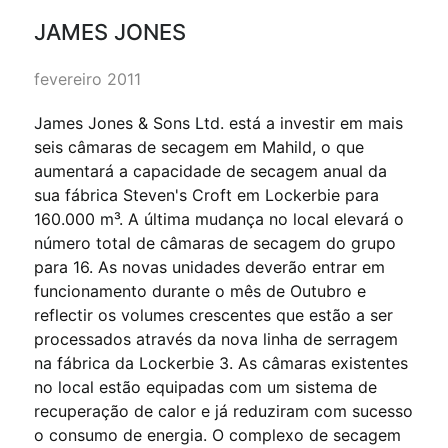
JAMES JONES
fevereiro 2011
James Jones & Sons Ltd. está a investir em mais
seis câmaras de secagem em Mahild, o que
aumentará a capacidade de secagem anual da
sua fábrica Steven's Croft em Lockerbie para
160.000 m³. A última mudança no local elevará o
número total de câmaras de secagem do grupo
para 16. As novas unidades deverão entrar em
funcionamento durante o mês de Outubro e
reflectir os volumes crescentes que estão a ser
processados através da nova linha de serragem
na fábrica da Lockerbie 3. As câmaras existentes
no local estão equipadas com um sistema de
recuperação de calor e já reduziram com sucesso
o consumo de energia. O complexo de secagem