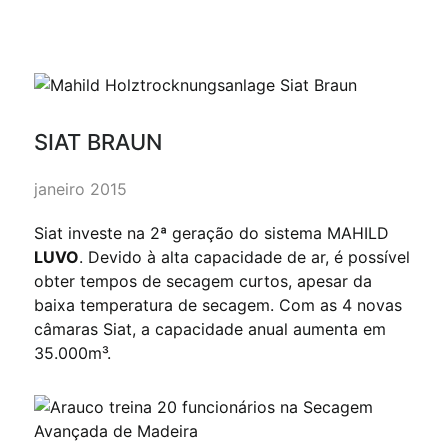
SIAT BRAUN
janeiro 2015
Siat investe na 2ª geração do sistema MAHILD
LUVO
. Devido à alta capacidade de ar, é possível
obter tempos de secagem curtos, apesar da
baixa temperatura de secagem. Com as 4 novas
câmaras Siat, a capacidade anual aumenta em
35.000m³.