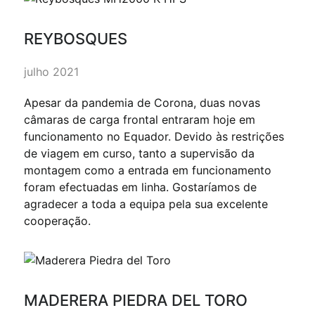
REYBOSQUES
julho 2021
Apesar da pandemia de Corona, duas novas
câmaras de carga frontal entraram hoje em
funcionamento no Equador. Devido às restrições
de viagem em curso, tanto a supervisão da
montagem como a entrada em funcionamento
foram efectuadas em linha. Gostaríamos de
agradecer a toda a equipa pela sua excelente
cooperação.
MADERERA PIEDRA DEL TORO