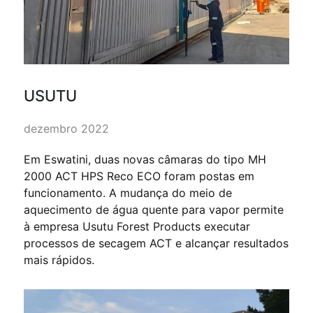
USUTU
dezembro 2022
Em Eswatini, duas novas câmaras do tipo MH
2000 ACT HPS Reco ECO foram postas em
funcionamento. A mudança do meio de
aquecimento de água quente para vapor permite
à empresa Usutu Forest Products executar
processos de secagem ACT e alcançar resultados
mais rápidos.