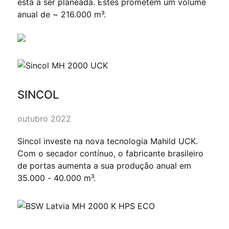
está a ser planeada. Estes prometem um volume
anual de ~ 216.000 m³.
SINCOL
outubro 2022
Sincol investe na nova tecnologia Mahild UCK.
Com o secador contínuo, o fabricante brasileiro
de portas aumenta a sua produção anual em
35.000 - 40.000 m³.