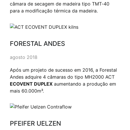
câmara de secagem de madeira tipo TMT-40
para a modificação térmica da madeira.
FORESTAL ANDES
agosto 2018
Após um projeto de sucesso em 2016, a Forestal
Andes adquire 4 câmaras do tipo MH2000 ACT
ECOVENT DUPLEX
aumentando a produção em
mais 60.000m³.
PFEIFER UELZEN