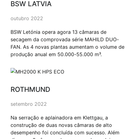
BSW LATVIA
outubro 2022
BSW Letónia opera agora 13 câmaras de
secagem da comprovada série MAHILD DUO-
FAN. As 4 novas plantas aumentam o volume de
produção anual em 50.000-55.000 m³.
ROTHMUND
setembro 2022
Na serração e aplainadora em Klettgau, a
construção de duas novas câmaras de alto
desempenho foi concluída com sucesso. Além