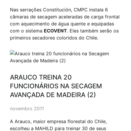
Nas serrações Constitución, CMPC instala 6
câmaras de secagem aceleradas de carga frontal
com aquecimento de água quente e equipadas
com o sistema
ECOVENT
. Eles também serão os
primeiros secadores coloridos do Chile.
ARAUCO TREINA 20
FUNCIONÁRIOS NA SECAGEM
AVANÇADA DE MADEIRA (2)
novembro 2011
A Arauco, maior empresa florestal do Chile,
escolheu a MAHILD para treinar 30 de seus