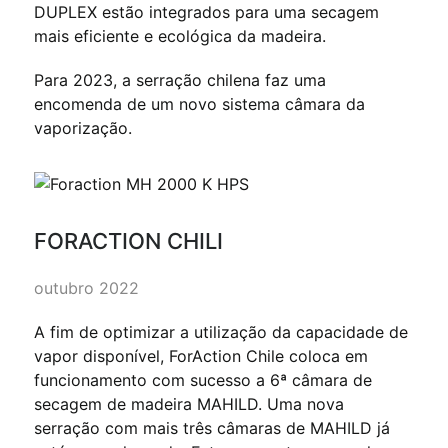
DUPLEX estão integrados para uma secagem
mais eficiente e ecológica da madeira.
Para 2023, a serração chilena faz uma
encomenda de um novo sistema câmara da
vaporização.
FORACTION CHILI
outubro 2022
A fim de optimizar a utilização da capacidade de
vapor disponível, ForAction Chile coloca em
funcionamento com sucesso a 6ª câmara de
secagem de madeira MAHILD. Uma nova
serração com mais três câmaras de MAHILD já