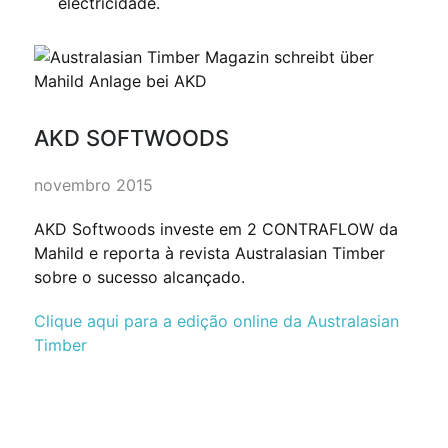
electricidade.
AKD SOFTWOODS
novembro 2015
AKD Softwoods investe em 2 CONTRAFLOW da
Mahild e reporta à revista Australasian Timber
sobre o sucesso alcançado.
Clique aqui para a edição online da Australasian
Timber