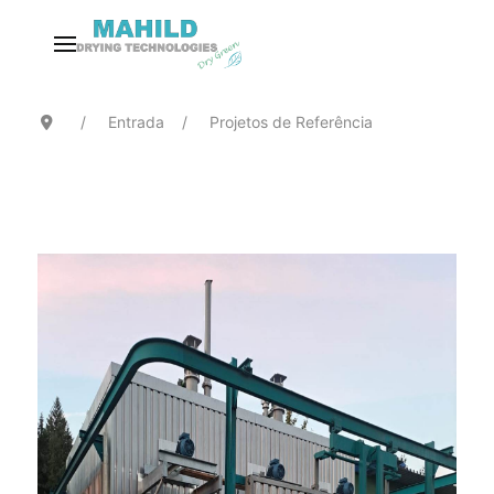
Entrada
Projetos de Referência