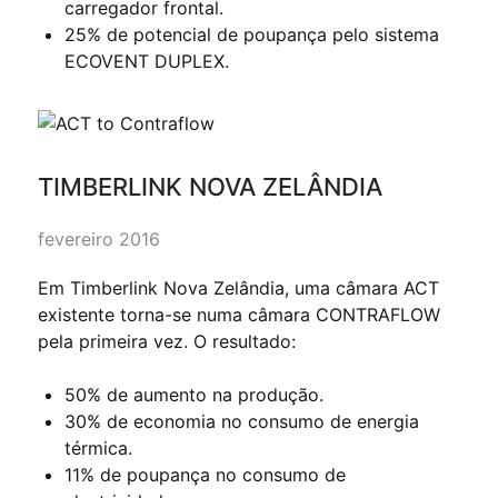
carregador frontal.
25% de potencial de poupança pelo sistema
ECOVENT DUPLEX.
TIMBERLINK NOVA ZELÂNDIA
fevereiro 2016
Em Timberlink Nova Zelândia, uma câmara ACT
existente torna-se numa câmara CONTRAFLOW
pela primeira vez. O resultado:
50% de aumento na produção.
30% de economia no consumo de energia
térmica.
11% de poupança no consumo de