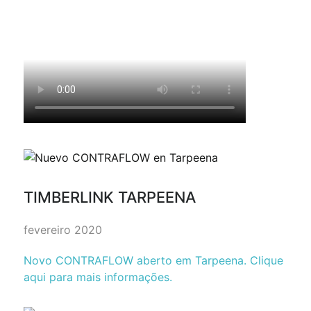
TIMBERLINK TARPEENA
fevereiro 2020
Novo CONTRAFLOW aberto em Tarpeena. Clique
aqui para mais informações.