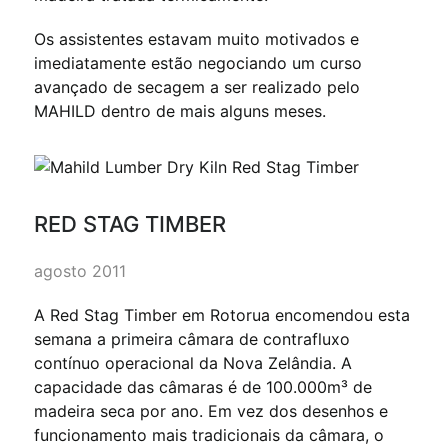
Os assistentes estavam muito motivados e
imediatamente estão negociando um curso
avançado de secagem a ser realizado pelo
MAHILD dentro de mais alguns meses.
RED STAG TIMBER
agosto 2011
A Red Stag Timber em Rotorua encomendou esta
semana a primeira câmara de contrafluxo
contínuo operacional da Nova Zelândia. A
capacidade das câmaras é de 100.000m³ de
madeira seca por ano. Em vez dos desenhos e
funcionamento mais tradicionais da câmara, o