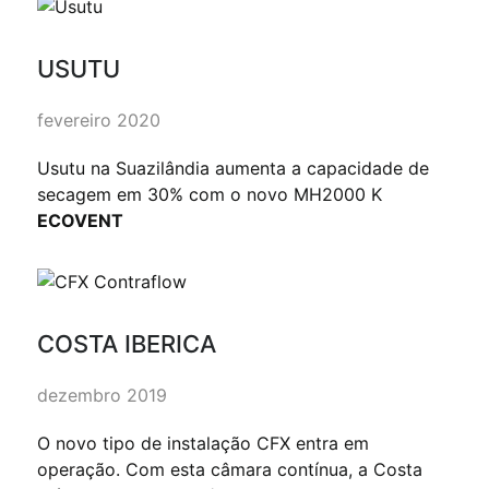
USUTU
fevereiro 2020
Usutu na Suazilândia aumenta a capacidade de
secagem em 30% com o novo MH2000 K
ECOVENT
COSTA IBERICA
dezembro 2019
O novo tipo de instalação CFX entra em
operação. Com esta câmara contínua, a Costa