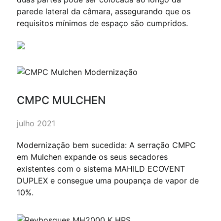
parede lateral da câmara, assegurando que os
requisitos mínimos de espaço são cumpridos.
CMPC MULCHEN
julho 2021
Modernização bem sucedida: A serração CMPC
em Mulchen expande os seus secadores
existentes com o sistema MAHILD ECOVENT
DUPLEX e consegue uma poupança de vapor de
10%.