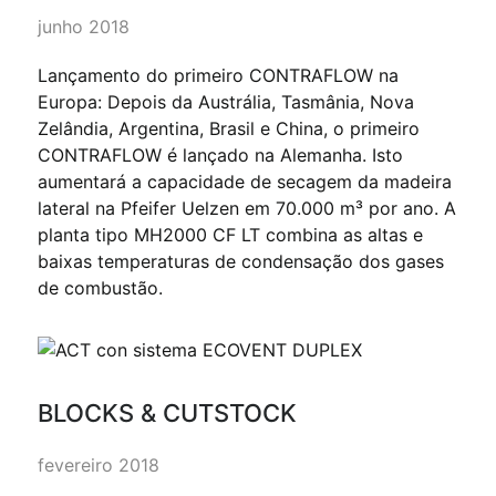
junho 2018
Lançamento do primeiro CONTRAFLOW na
Europa: Depois da Austrália, Tasmânia, Nova
Zelândia, Argentina, Brasil e China, o primeiro
CONTRAFLOW é lançado na Alemanha. Isto
aumentará a capacidade de secagem da madeira
lateral na Pfeifer Uelzen em 70.000 m³ por ano. A
planta tipo MH2000 CF LT combina as altas e
baixas temperaturas de condensação dos gases
de combustão.
BLOCKS & CUTSTOCK
fevereiro 2018