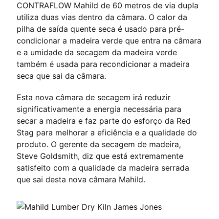
CONTRAFLOW Mahild de 60 metros de via dupla
utiliza duas vias dentro da câmara. O calor da
pilha de saída quente seca é usado para pré-
condicionar a madeira verde que entra na câmara
e a umidade da secagem da madeira verde
também é usada para recondicionar a madeira
seca que sai da câmara.
Esta nova câmara de secagem irá reduzir
significativamente a energia necessária para
secar a madeira e faz parte do esforço da Red
Stag para melhorar a eficiência e a qualidade do
produto. O gerente da secagem de madeira,
Steve Goldsmith, diz que está extremamente
satisfeito com a qualidade da madeira serrada
que sai desta nova câmara Mahild.