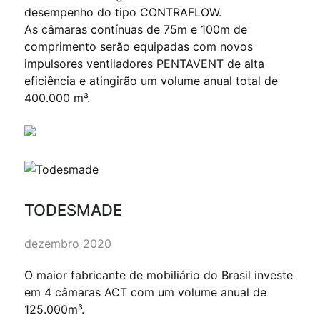
desempenho do tipo CONTRAFLOW.
As câmaras contínuas de 75m e 100m de
comprimento serão equipadas com novos
impulsores ventiladores PENTAVENT de alta
eficiência e atingirão um volume anual total de
400.000 m³.
TODESMADE
dezembro 2020
O maior fabricante de mobiliário do Brasil investe
em 4 câmaras ACT com um volume anual de
125.000m³.