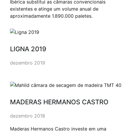
Ibérica substitui as câmaras convencionais
existentes e atinge um volume anual de
aproximadamente 1.890.000 paletes.
LIGNA 2019
dezembro 2019
MADERAS HERMANOS CASTRO
dezembro 2018
Maderas Hermanos Castro investe em uma