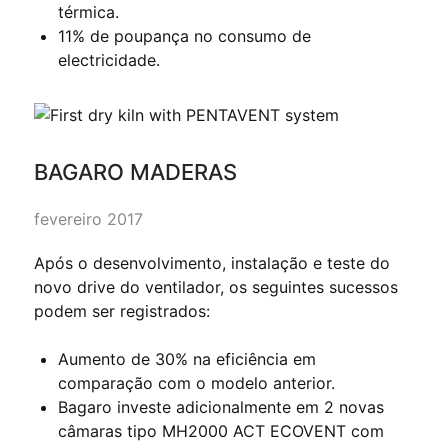
térmica.
11% de poupança no consumo de
electricidade.
BAGARO MADERAS
fevereiro 2017
Após o desenvolvimento, instalação e teste do
novo drive do ventilador, os seguintes sucessos
podem ser registrados:
Aumento de 30% na eficiência em
comparação com o modelo anterior.
Bagaro investe adicionalmente em 2 novas
câmaras tipo MH2000 ACT ECOVENT com