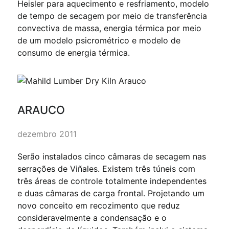
Heisler para aquecimento e resfriamento, modelo
de tempo de secagem por meio de transferência
convectiva de massa, energia térmica por meio
de um modelo psicrométrico e modelo de
consumo de energia térmica.
ARAUCO
dezembro 2011
Serão instalados cinco câmaras de secagem nas
serrações de Viñales. Existem três túneis com
três áreas de controle totalmente independentes
e duas câmaras de carga frontal. Projetando um
novo conceito em recozimento que reduz
consideravelmente a condensação e o