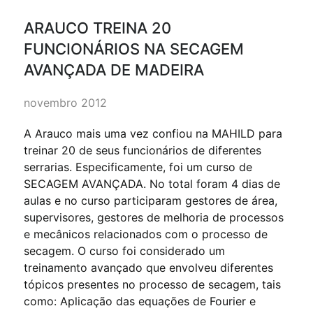
ARAUCO TREINA 20
FUNCIONÁRIOS NA SECAGEM
AVANÇADA DE MADEIRA
novembro 2012
A Arauco mais uma vez confiou na MAHILD para
treinar 20 de seus funcionários de diferentes
serrarias. Especificamente, foi um curso de
SECAGEM AVANÇADA. No total foram 4 dias de
aulas e no curso participaram gestores de área,
supervisores, gestores de melhoria de processos
e mecânicos relacionados com o processo de
secagem. O curso foi considerado um
treinamento avançado que envolveu diferentes
tópicos presentes no processo de secagem, tais
como: Aplicação das equações de Fourier e