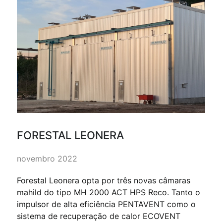
FORESTAL LEONERA
novembro 2022
Forestal Leonera opta por três novas câmaras
mahild do tipo MH 2000 ACT HPS Reco. Tanto o
impulsor de alta eficiência PENTAVENT como o
sistema de recuperação de calor ECOVENT