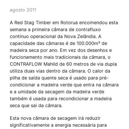
agosto 2011
A Red Stag Timber em Rotorua encomendou esta
semana a primeira câmara de contrafluxo
contínuo operacional da Nova Zelândia. A
capacidade das câmaras é de 100.000m³ de
madeira seca por ano. Em vez dos desenhos e
funcionamento mais tradicionais da câmara, o
CONTRAFLOW Mahild de 60 metros de via dupla
utiliza duas vias dentro da câmara. O calor da
pilha de saída quente seca é usado para pré-
condicionar a madeira verde que entra na câmara
e a umidade da secagem da madeira verde
também é usada para recondicionar a madeira
seca que sai da câmara.
Esta nova câmara de secagem irá reduzir
significativamente a energia necessária para