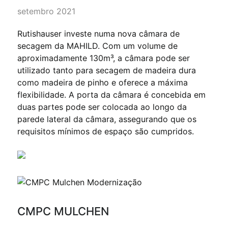
setembro 2021
Rutishauser investe numa nova câmara de
secagem da MAHILD. Com um volume de
aproximadamente 130m³, a câmara pode ser
utilizado tanto para secagem de madeira dura
como madeira de pinho e oferece a máxima
flexibilidade. A porta da câmara é concebida em
duas partes pode ser colocada ao longo da
parede lateral da câmara, assegurando que os
requisitos mínimos de espaço são cumpridos.
CMPC MULCHEN