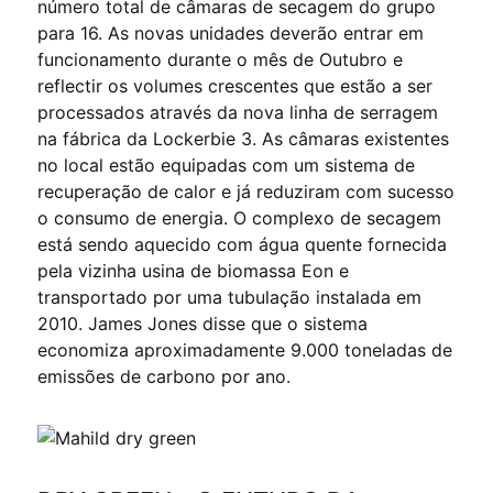
número total de câmaras de secagem do grupo
para 16. As novas unidades deverão entrar em
funcionamento durante o mês de Outubro e
reflectir os volumes crescentes que estão a ser
processados através da nova linha de serragem
na fábrica da Lockerbie 3. As câmaras existentes
no local estão equipadas com um sistema de
recuperação de calor e já reduziram com sucesso
o consumo de energia. O complexo de secagem
está sendo aquecido com água quente fornecida
pela vizinha usina de biomassa Eon e
transportado por uma tubulação instalada em
2010. James Jones disse que o sistema
economiza aproximadamente 9.000 toneladas de
emissões de carbono por ano.