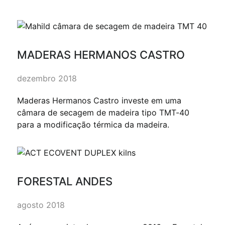
MADERAS HERMANOS CASTRO
dezembro 2018
Maderas Hermanos Castro investe em uma
câmara de secagem de madeira tipo TMT-40
para a modificação térmica da madeira.
FORESTAL ANDES
agosto 2018