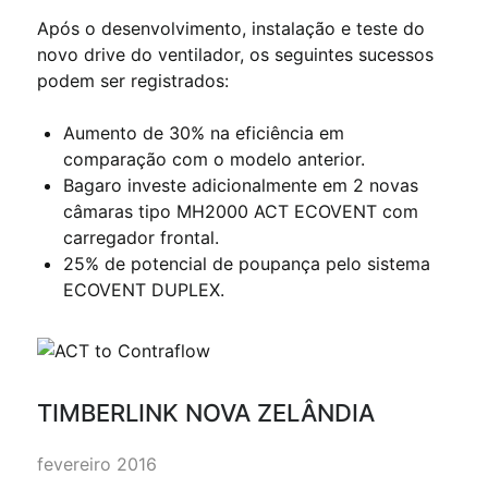
Após o desenvolvimento, instalação e teste do
novo drive do ventilador, os seguintes sucessos
podem ser registrados:
Aumento de 30% na eficiência em
comparação com o modelo anterior.
Bagaro investe adicionalmente em 2 novas
câmaras tipo MH2000 ACT ECOVENT com
carregador frontal.
25% de potencial de poupança pelo sistema
ECOVENT DUPLEX.
TIMBERLINK NOVA ZELÂNDIA
fevereiro 2016