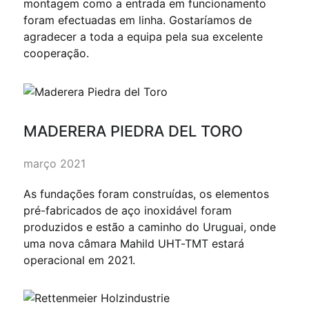
montagem como a entrada em funcionamento
foram efectuadas em linha. Gostaríamos de
agradecer a toda a equipa pela sua excelente
cooperação.
MADERERA PIEDRA DEL TORO
março 2021
As fundações foram construídas, os elementos
pré-fabricados de aço inoxidável foram
produzidos e estão a caminho do Uruguai, onde
uma nova câmara Mahild UHT-TMT estará
operacional em 2021.