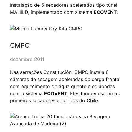
Instalação de 5 secadores acelerados tipo túnel
MAHILD, implementado com sistema
ECOVENT
.
CMPC
dezembro 2011
Nas serrações Constitución, CMPC instala 6
câmaras de secagem aceleradas de carga frontal
com aquecimento de água quente e equipadas
com o sistema
ECOVENT
. Eles também serão os
primeiros secadores coloridos do Chile.