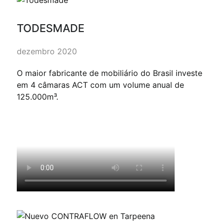
TODESMADE
dezembro 2020
O maior fabricante de mobiliário do Brasil investe
em 4 câmaras ACT com um volume anual de
125.000m³.