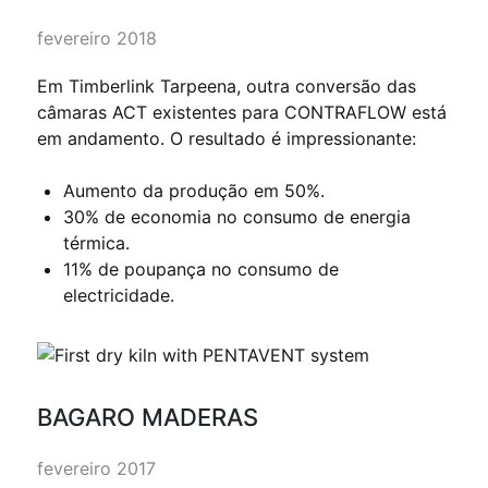
fevereiro 2018
Em Timberlink Tarpeena, outra conversão das
câmaras ACT existentes para CONTRAFLOW está
em andamento. O resultado é impressionante:
Aumento da produção em 50%.
30% de economia no consumo de energia
térmica.
11% de poupança no consumo de
electricidade.
BAGARO MADERAS
fevereiro 2017