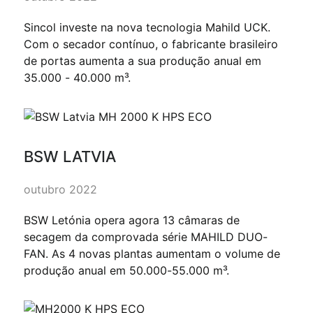
Sincol investe na nova tecnologia Mahild UCK.
Com o secador contínuo, o fabricante brasileiro
de portas aumenta a sua produção anual em
35.000 - 40.000 m³.
BSW LATVIA
outubro 2022
BSW Letónia opera agora 13 câmaras de
secagem da comprovada série MAHILD DUO-
FAN. As 4 novas plantas aumentam o volume de
produção anual em 50.000-55.000 m³.