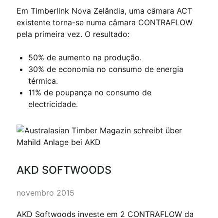
Em Timberlink Nova Zelândia, uma câmara ACT
existente torna-se numa câmara CONTRAFLOW
pela primeira vez. O resultado:
50% de aumento na produção.
30% de economia no consumo de energia
térmica.
11% de poupança no consumo de
electricidade.
AKD SOFTWOODS
novembro 2015
AKD Softwoods investe em 2 CONTRAFLOW da