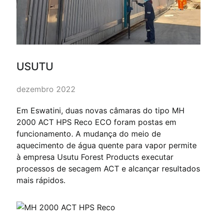
USUTU
dezembro 2022
Em Eswatini, duas novas câmaras do tipo MH
2000 ACT HPS Reco ECO foram postas em
funcionamento. A mudança do meio de
aquecimento de água quente para vapor permite
à empresa Usutu Forest Products executar
processos de secagem ACT e alcançar resultados
mais rápidos.