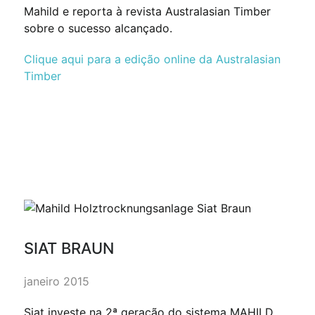
Mahild e reporta à revista Australasian Timber
sobre o sucesso alcançado.
Clique aqui para a edição online da Australasian
Timber
SIAT BRAUN
janeiro 2015
Siat investe na 2ª geração do sistema MAHILD