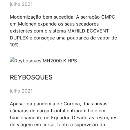
julho 2021
Modernização bem sucedida: A serração CMPC
em Mulchen expande os seus secadores
existentes com o sistema MAHILD ECOVENT
DUPLEX e consegue uma poupança de vapor de
10%.
REYBOSQUES
julho 2021
Apesar da pandemia de Corona, duas novas
câmaras de carga frontal entraram hoje em
funcionamento no Equador. Devido às restrições
de viagem em curso, tanto a supervisão da