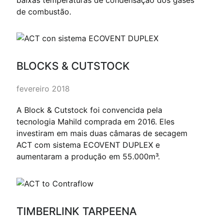
de combustão.
BLOCKS & CUTSTOCK
fevereiro 2018
A Block & Cutstock foi convencida pela
tecnologia Mahild comprada em 2016. Eles
investiram em mais duas câmaras de secagem
ACT com sistema ECOVENT DUPLEX e
aumentaram a produção em 55.000m³.
TIMBERLINK TARPEENA