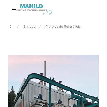
Entrada
Projetos de Referência