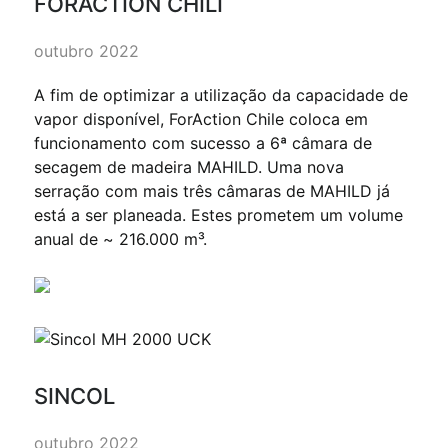
FORACTION CHILI
outubro 2022
A fim de optimizar a utilização da capacidade de
vapor disponível, ForAction Chile coloca em
funcionamento com sucesso a 6ª câmara de
secagem de madeira MAHILD. Uma nova
serração com mais três câmaras de MAHILD já
está a ser planeada. Estes prometem um volume
anual de ~ 216.000 m³.
SINCOL
outubro 2022