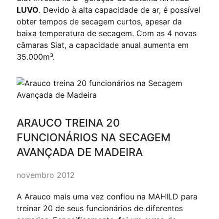
LUVO
. Devido à alta capacidade de ar, é possível
obter tempos de secagem curtos, apesar da
baixa temperatura de secagem. Com as 4 novas
câmaras Siat, a capacidade anual aumenta em
35.000m³.
ARAUCO TREINA 20
FUNCIONÁRIOS NA SECAGEM
AVANÇADA DE MADEIRA
novembro 2012
A Arauco mais uma vez confiou na MAHILD para
treinar 20 de seus funcionários de diferentes