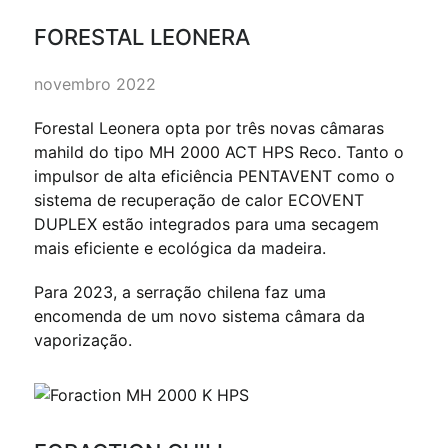
FORESTAL LEONERA
novembro 2022
Forestal Leonera opta por três novas câmaras
mahild do tipo MH 2000 ACT HPS Reco. Tanto o
impulsor de alta eficiência PENTAVENT como o
sistema de recuperação de calor ECOVENT
DUPLEX estão integrados para uma secagem
mais eficiente e ecológica da madeira.
Para 2023, a serração chilena faz uma
encomenda de um novo sistema câmara da
vaporização.