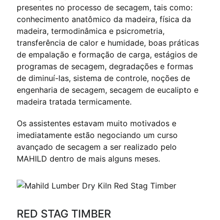
presentes no processo de secagem, tais como:
conhecimento anatômico da madeira, física da
madeira, termodinâmica e psicrometria,
transferência de calor e humidade, boas práticas
de empalação e formação de carga, estágios de
programas de secagem, degradações e formas
de diminuí-las, sistema de controle, noções de
engenharia de secagem, secagem de eucalipto e
madeira tratada termicamente.
Os assistentes estavam muito motivados e
imediatamente estão negociando um curso
avançado de secagem a ser realizado pelo
MAHILD dentro de mais alguns meses.
RED STAG TIMBER