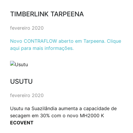
TIMBERLINK TARPEENA
fevereiro 2020
Novo CONTRAFLOW aberto em Tarpeena. Clique
aqui para mais informações.
USUTU
fevereiro 2020
Usutu na Suazilândia aumenta a capacidade de
secagem em 30% com o novo MH2000 K
ECOVENT