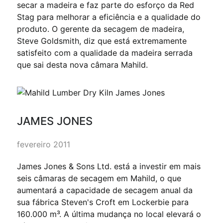
secar a madeira e faz parte do esforço da Red
Stag para melhorar a eficiência e a qualidade do
produto. O gerente da secagem de madeira,
Steve Goldsmith, diz que está extremamente
satisfeito com a qualidade da madeira serrada
que sai desta nova câmara Mahild.
JAMES JONES
fevereiro 2011
James Jones & Sons Ltd. está a investir em mais
seis câmaras de secagem em Mahild, o que
aumentará a capacidade de secagem anual da
sua fábrica Steven's Croft em Lockerbie para
160.000 m³. A última mudança no local elevará o