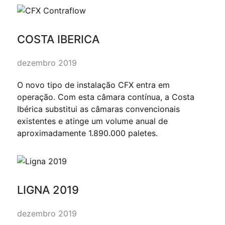
COSTA IBERICA
dezembro 2019
O novo tipo de instalação CFX entra em
operação. Com esta câmara contínua, a Costa
Ibérica substitui as câmaras convencionais
existentes e atinge um volume anual de
aproximadamente 1.890.000 paletes.
LIGNA 2019
dezembro 2019