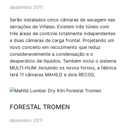
dezembro 2011
Serão instalados cinco câmaras de secagem nas
serrações de Viñales. Existem três túneis com
três áreas de controle totalmente independentes
e duas câmaras de carga frontal. Projetando um
novo conceito em recozimento que reduz
consideravelmente a condensação e o
desperdício de líquidos. Também inclui o sistema
MULTI-HUM. Incluindo os novos fornos, a fábrica
terá 11 câmaras MAHILD e dois RECOS.
FORESTAL TROMEN
dezembro 2011