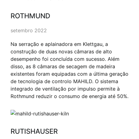
ROTHMUND
setembro 2022
Na serração e aplainadora em Klettgau, a
construção de duas novas câmaras de alto
desempenho foi concluída com sucesso. Além
disso, as 8 câmaras de secagem de madeira
existentes foram equipadas com a última geração
de tecnologia de controlo MAHILD. O sistema
integrado de ventilação por impulso permite à
Rothmund reduzir o consumo de energia até 50%.
RUTISHAUSER