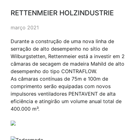
RETTENMEIER HOLZINDUSTRIE
março 2021
Durante a construção de uma nova linha de
serração de alto desempenho no sítio de
Wilburgstetten, Rettenmeier está a investir em 2
câmaras de secagem de madeira Mahild de alto
desempenho do tipo CONTRAFLOW.
As câmaras contínuas de 75m e 100m de
comprimento serão equipadas com novos
impulsores ventiladores PENTAVENT de alta
eficiência e atingirão um volume anual total de
400.000 m³.