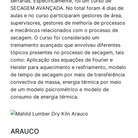
serrarias. Especificamente, foi um curso de
SECAGEM AVANÇADA. No total foram 4 dias de
aulas e no curso participaram gestores de área,
supervisores, gestores de melhoria de processos
e mecânicos relacionados com o processo de
secagem. O curso foi considerado um
treinamento avançado que envolveu diferentes
tópicos presentes no processo de secagem, tais
como: Aplicação das equações de Fourier e
Heisler para aquecimento e resfriamento, modelo
de tempo de secagem por meio de transferência
convectiva de massa, energia térmica por meio
de um modelo psicrométrico e modelo de
consumo de energia térmica.
ARAUCO