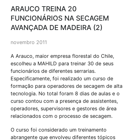
ARAUCO TREINA 20
FUNCIONÁRIOS NA SECAGEM
AVANÇADA DE MADEIRA (2)
novembro 2011
A Arauco, maior empresa florestal do Chile,
escolheu a MAHILD para treinar 30 de seus
funcionários de diferentes serrarias.
Especificamente, foi realizado um curso de
formação para operadores de secagem de alta
tecnologia. No total foram 8 dias de aulas e o
curso contou com a presença de assistentes,
operadores, supervisores e gestores de área
relacionados com o processo de secagem.
O curso foi considerado um treinamento
abrangente que envolveu diferentes tópicos