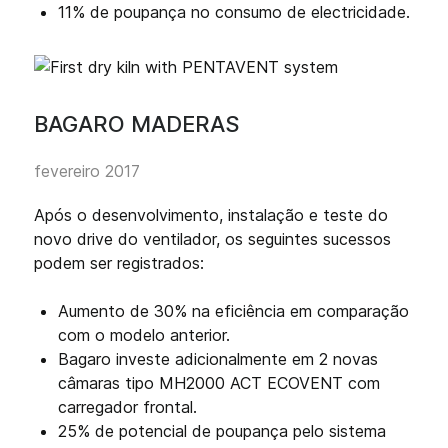
11% de poupança no consumo de electricidade.
BAGARO MADERAS
fevereiro 2017
Após o desenvolvimento, instalação e teste do
novo drive do ventilador, os seguintes sucessos
podem ser registrados:
Aumento de 30% na eficiência em comparação
com o modelo anterior.
Bagaro investe adicionalmente em 2 novas
câmaras tipo MH2000 ACT ECOVENT com
carregador frontal.
25% de potencial de poupança pelo sistema