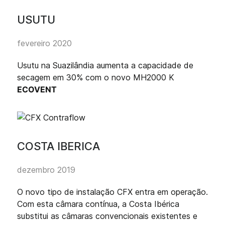
USUTU
fevereiro 2020
Usutu na Suazilândia aumenta a capacidade de
secagem em 30% com o novo MH2000 K
ECOVENT
COSTA IBERICA
dezembro 2019
O novo tipo de instalação CFX entra em operação.
Com esta câmara contínua, a Costa Ibérica
substitui as câmaras convencionais existentes e