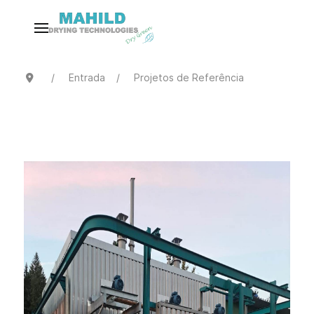
Entrada
Projetos de Referência