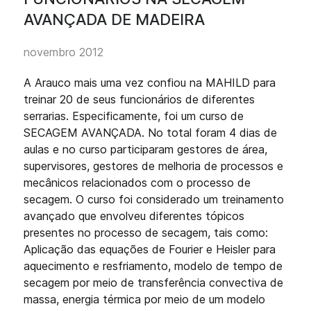
AVANÇADA DE MADEIRA
novembro 2012
A Arauco mais uma vez confiou na MAHILD para
treinar 20 de seus funcionários de diferentes
serrarias. Especificamente, foi um curso de
SECAGEM AVANÇADA. No total foram 4 dias de
aulas e no curso participaram gestores de área,
supervisores, gestores de melhoria de processos e
mecânicos relacionados com o processo de
secagem. O curso foi considerado um treinamento
avançado que envolveu diferentes tópicos
presentes no processo de secagem, tais como:
Aplicação das equações de Fourier e Heisler para
aquecimento e resfriamento, modelo de tempo de
secagem por meio de transferência convectiva de
massa, energia térmica por meio de um modelo