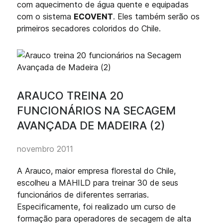
com aquecimento de água quente e equipadas
com o sistema
ECOVENT
. Eles também serão os
primeiros secadores coloridos do Chile.
ARAUCO TREINA 20
FUNCIONÁRIOS NA SECAGEM
AVANÇADA DE MADEIRA (2)
novembro 2011
A Arauco, maior empresa florestal do Chile,
escolheu a MAHILD para treinar 30 de seus
funcionários de diferentes serrarias.
Especificamente, foi realizado um curso de
formação para operadores de secagem de alta