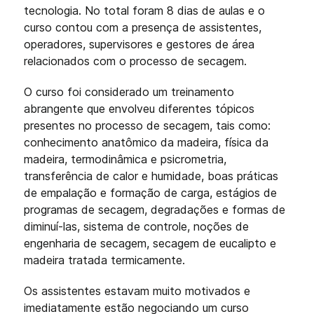
tecnologia. No total foram 8 dias de aulas e o
curso contou com a presença de assistentes,
operadores, supervisores e gestores de área
relacionados com o processo de secagem.
O curso foi considerado um treinamento
abrangente que envolveu diferentes tópicos
presentes no processo de secagem, tais como:
conhecimento anatômico da madeira, física da
madeira, termodinâmica e psicrometria,
transferência de calor e humidade, boas práticas
de empalação e formação de carga, estágios de
programas de secagem, degradações e formas de
diminuí-las, sistema de controle, noções de
engenharia de secagem, secagem de eucalipto e
madeira tratada termicamente.
Os assistentes estavam muito motivados e
imediatamente estão negociando um curso