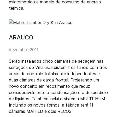
psicrométrico e modelo de consumo de energia
térmica.
ARAUCO
dezembro 2011
Serão instalados cinco câmaras de secagem nas
serrações de Viñales. Existem três túneis com três
áreas de controle totalmente independentes e
duas câmaras de carga frontal. Projetando um
novo conceito em recozimento que reduz
consideravelmente a condensação e o desperdício
de líquidos. Também inclui o sistema MULTI-HUM.
Incluindo os novos fornos, a fábrica terá 11
câmaras MAHILD e dois RECOS.