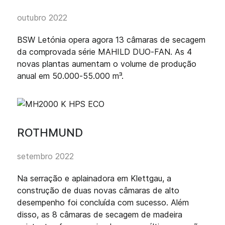
outubro 2022
BSW Letónia opera agora 13 câmaras de secagem
da comprovada série MAHILD DUO-FAN. As 4
novas plantas aumentam o volume de produção
anual em 50.000-55.000 m³.
ROTHMUND
setembro 2022
Na serração e aplainadora em Klettgau, a
construção de duas novas câmaras de alto
desempenho foi concluída com sucesso. Além
disso, as 8 câmaras de secagem de madeira