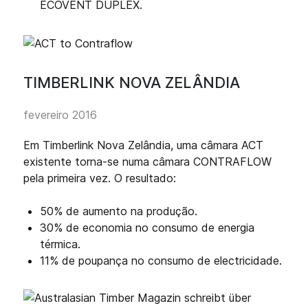
ECOVENT DUPLEX.
TIMBERLINK NOVA ZELÂNDIA
fevereiro 2016
Em Timberlink Nova Zelândia, uma câmara ACT
existente torna-se numa câmara CONTRAFLOW
pela primeira vez. O resultado:
50% de aumento na produção.
30% de economia no consumo de energia
térmica.
11% de poupança no consumo de electricidade.