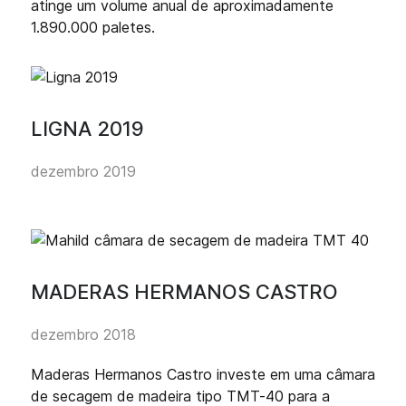
atinge um volume anual de aproximadamente
1.890.000 paletes.
LIGNA 2019
dezembro 2019
MADERAS HERMANOS CASTRO
dezembro 2018
Maderas Hermanos Castro investe em uma câmara
de secagem de madeira tipo TMT-40 para a