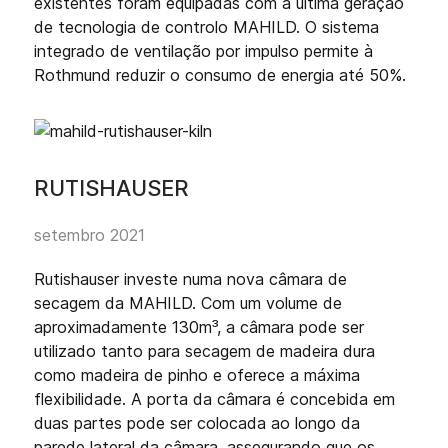
existentes foram equipadas com a última geração
de tecnologia de controlo MAHILD. O sistema
integrado de ventilação por impulso permite à
Rothmund reduzir o consumo de energia até 50%.
RUTISHAUSER
setembro 2021
Rutishauser investe numa nova câmara de
secagem da MAHILD. Com um volume de
aproximadamente 130m³, a câmara pode ser
utilizado tanto para secagem de madeira dura
como madeira de pinho e oferece a máxima
flexibilidade. A porta da câmara é concebida em
duas partes pode ser colocada ao longo da
parede lateral da câmara, assegurando que os