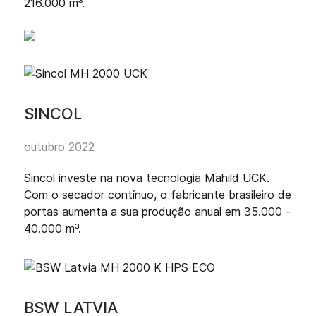
216.000 m³.
SINCOL
outubro 2022
Sincol investe na nova tecnologia Mahild UCK.
Com o secador contínuo, o fabricante brasileiro de
portas aumenta a sua produção anual em 35.000 -
40.000 m³.
BSW LATVIA