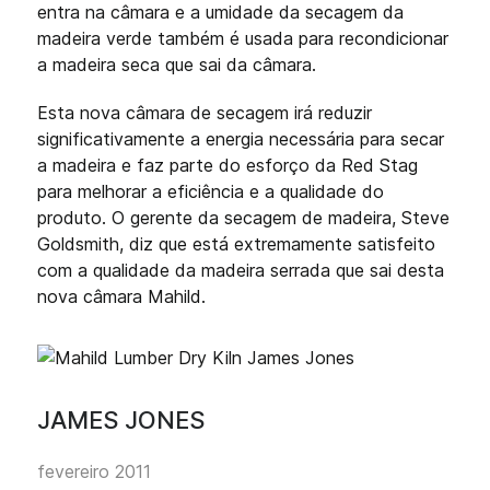
entra na câmara e a umidade da secagem da
madeira verde também é usada para recondicionar
a madeira seca que sai da câmara.
Esta nova câmara de secagem irá reduzir
significativamente a energia necessária para secar
a madeira e faz parte do esforço da Red Stag
para melhorar a eficiência e a qualidade do
produto. O gerente da secagem de madeira, Steve
Goldsmith, diz que está extremamente satisfeito
com a qualidade da madeira serrada que sai desta
nova câmara Mahild.
JAMES JONES
fevereiro 2011