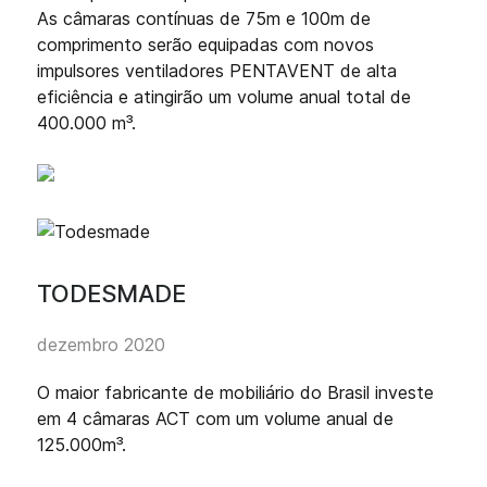
As câmaras contínuas de 75m e 100m de
comprimento serão equipadas com novos
impulsores ventiladores PENTAVENT de alta
eficiência e atingirão um volume anual total de
400.000 m³.
TODESMADE
dezembro 2020
O maior fabricante de mobiliário do Brasil investe
em 4 câmaras ACT com um volume anual de
125.000m³.