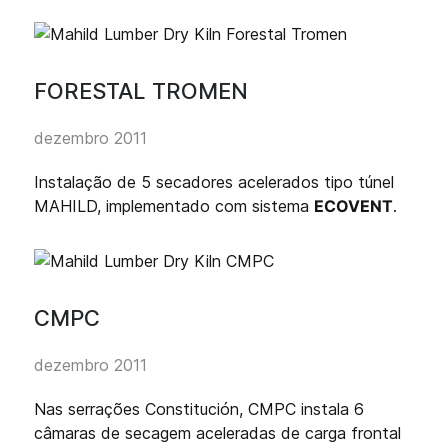
FORESTAL TROMEN
dezembro 2011
Instalação de 5 secadores acelerados tipo túnel
MAHILD, implementado com sistema
ECOVENT
.
CMPC
dezembro 2011
Nas serrações Constitución, CMPC instala 6
câmaras de secagem aceleradas de carga frontal