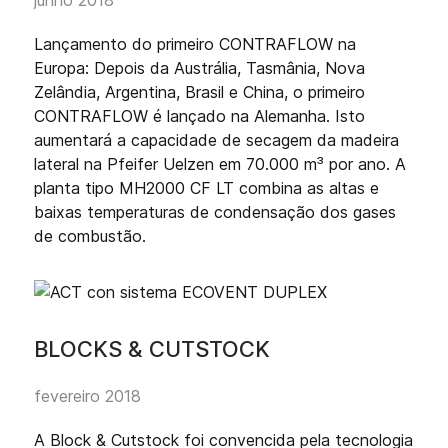
junho 2018
Lançamento do primeiro CONTRAFLOW na
Europa: Depois da Austrália, Tasmânia, Nova
Zelândia, Argentina, Brasil e China, o primeiro
CONTRAFLOW é lançado na Alemanha. Isto
aumentará a capacidade de secagem da madeira
lateral na Pfeifer Uelzen em 70.000 m³ por ano. A
planta tipo MH2000 CF LT combina as altas e
baixas temperaturas de condensação dos gases
de combustão.
BLOCKS & CUTSTOCK
fevereiro 2018
A Block & Cutstock foi convencida pela tecnologia