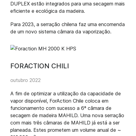
DUPLEX estão integrados para uma secagem mais
eficiente e ecológica da madeira.
Para 2023, a serração chilena faz uma encomenda
de um novo sistema câmara da vaporização.
FORACTION CHILI
outubro 2022
A fim de optimizar a utilização da capacidade de
vapor disponível, ForAction Chile coloca em
funcionamento com sucesso a 6ª câmara de
secagem de madeira MAHILD. Uma nova serração
com mais três câmaras de MAHILD já está a ser
planeada. Estes prometem um volume anual de ~