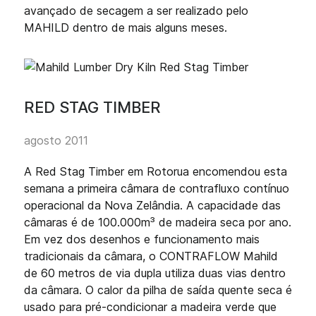
avançado de secagem a ser realizado pelo
MAHILD dentro de mais alguns meses.
RED STAG TIMBER
agosto 2011
A Red Stag Timber em Rotorua encomendou esta
semana a primeira câmara de contrafluxo contínuo
operacional da Nova Zelândia. A capacidade das
câmaras é de 100.000m³ de madeira seca por ano.
Em vez dos desenhos e funcionamento mais
tradicionais da câmara, o CONTRAFLOW Mahild
de 60 metros de via dupla utiliza duas vias dentro
da câmara. O calor da pilha de saída quente seca é
usado para pré-condicionar a madeira verde que