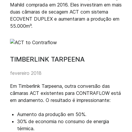
Mahild comprada em 2016. Eles investiram em mais
duas câmaras de secagem ACT com sistema
ECOVENT DUPLEX e aumentaram a produção em
55.000m³.
TIMBERLINK TARPEENA
fevereiro 2018
Em Timberlink Tarpeena, outra conversão das
câmaras ACT existentes para CONTRAFLOW está
em andamento. O resultado é impressionante:
Aumento da produção em 50%.
30% de economia no consumo de energia
térmica.