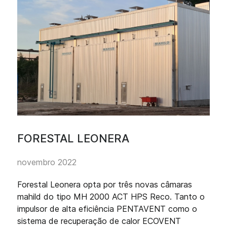
FORESTAL LEONERA
novembro 2022
Forestal Leonera opta por três novas câmaras
mahild do tipo MH 2000 ACT HPS Reco. Tanto o
impulsor de alta eficiência PENTAVENT como o
sistema de recuperação de calor ECOVENT