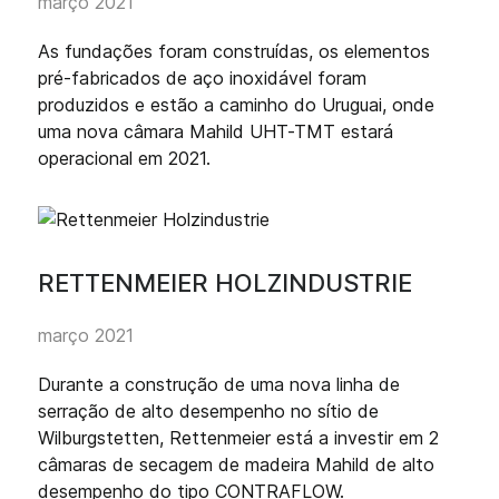
março 2021
As fundações foram construídas, os elementos
pré-fabricados de aço inoxidável foram
produzidos e estão a caminho do Uruguai, onde
uma nova câmara Mahild UHT-TMT estará
operacional em 2021.
RETTENMEIER HOLZINDUSTRIE
março 2021
Durante a construção de uma nova linha de
serração de alto desempenho no sítio de
Wilburgstetten, Rettenmeier está a investir em 2
câmaras de secagem de madeira Mahild de alto
desempenho do tipo CONTRAFLOW.