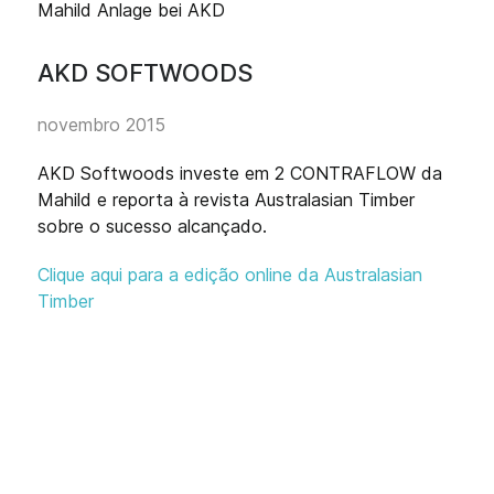
AKD SOFTWOODS
novembro 2015
AKD Softwoods investe em 2 CONTRAFLOW da
Mahild e reporta à revista Australasian Timber
sobre o sucesso alcançado.
Clique aqui para a edição online da Australasian
Timber