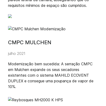
requisitos mínimos de espaço são cumpridos.
CMPC MULCHEN
julho 2021
Modernização bem sucedida: A serração CMPC
em Mulchen expande os seus secadores
existentes com o sistema MAHILD ECOVENT
DUPLEX e consegue uma poupança de vapor de
10%.