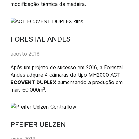
modificação térmica da madeira.
FORESTAL ANDES
agosto 2018
Após um projeto de sucesso em 2016, a Forestal
Andes adquire 4 câmaras do tipo MH2000 ACT
ECOVENT DUPLEX
aumentando a produção em
mais 60.000m³.
PFEIFER UELZEN