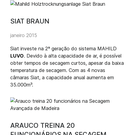
SIAT BRAUN
janeiro 2015
Siat investe na 2ª geração do sistema MAHILD
LUVO
. Devido à alta capacidade de ar, é possível
obter tempos de secagem curtos, apesar da baixa
temperatura de secagem. Com as 4 novas
câmaras Siat, a capacidade anual aumenta em
35.000m³.
ARAUCO TREINA 20
FUNCIONÁRIOS NA SECAGEM