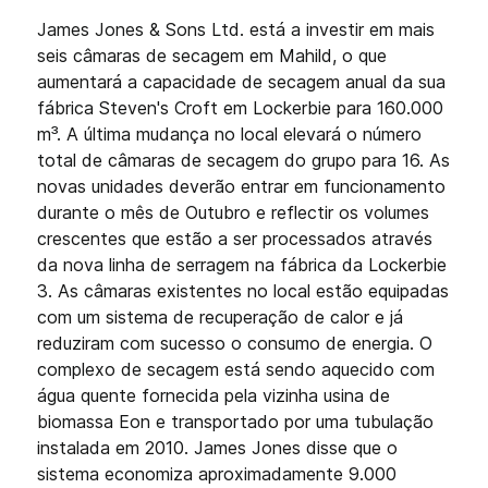
James Jones & Sons Ltd. está a investir em mais
seis câmaras de secagem em Mahild, o que
aumentará a capacidade de secagem anual da sua
fábrica Steven's Croft em Lockerbie para 160.000
m³. A última mudança no local elevará o número
total de câmaras de secagem do grupo para 16. As
novas unidades deverão entrar em funcionamento
durante o mês de Outubro e reflectir os volumes
crescentes que estão a ser processados através
da nova linha de serragem na fábrica da Lockerbie
3. As câmaras existentes no local estão equipadas
com um sistema de recuperação de calor e já
reduziram com sucesso o consumo de energia. O
complexo de secagem está sendo aquecido com
água quente fornecida pela vizinha usina de
biomassa Eon e transportado por uma tubulação
instalada em 2010. James Jones disse que o
sistema economiza aproximadamente 9.000