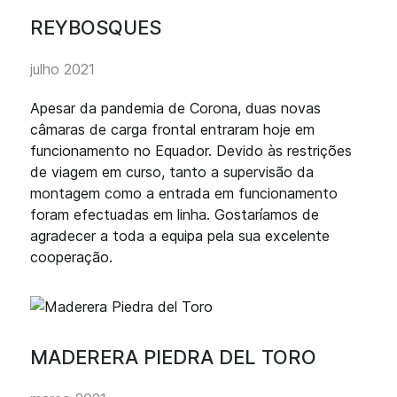
REYBOSQUES
julho 2021
Apesar da pandemia de Corona, duas novas
câmaras de carga frontal entraram hoje em
funcionamento no Equador. Devido às restrições
de viagem em curso, tanto a supervisão da
montagem como a entrada em funcionamento
foram efectuadas em linha. Gostaríamos de
agradecer a toda a equipa pela sua excelente
cooperação.
MADERERA PIEDRA DEL TORO