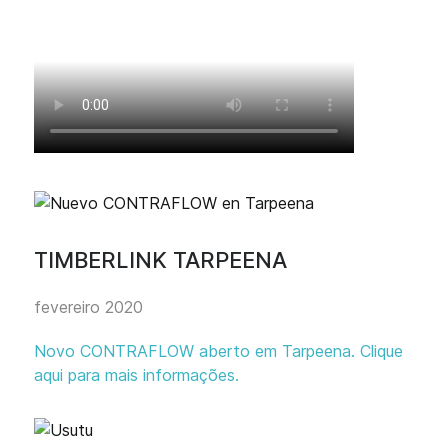
TIMBERLINK TARPEENA
fevereiro 2020
Novo CONTRAFLOW aberto em Tarpeena. Clique
aqui para mais informações.