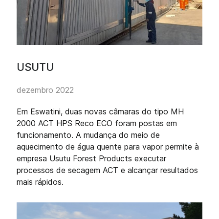
USUTU
dezembro 2022
Em Eswatini, duas novas câmaras do tipo MH
2000 ACT HPS Reco ECO foram postas em
funcionamento. A mudança do meio de
aquecimento de água quente para vapor permite à
empresa Usutu Forest Products executar
processos de secagem ACT e alcançar resultados
mais rápidos.