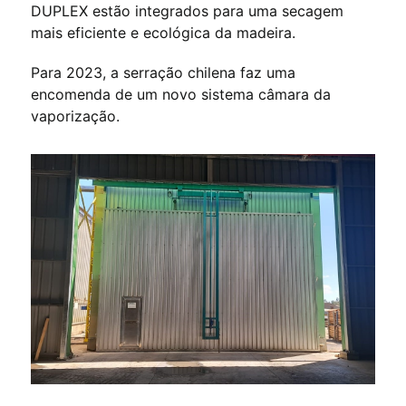
DUPLEX estão integrados para uma secagem
mais eficiente e ecológica da madeira.
Para 2023, a serração chilena faz uma
encomenda de um novo sistema câmara da
vaporização.