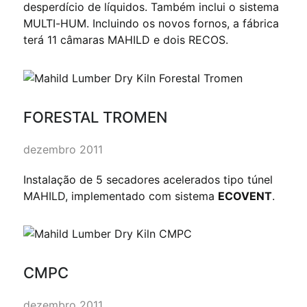
desperdício de líquidos. Também inclui o sistema
MULTI-HUM. Incluindo os novos fornos, a fábrica
terá 11 câmaras MAHILD e dois RECOS.
FORESTAL TROMEN
dezembro 2011
Instalação de 5 secadores acelerados tipo túnel
MAHILD, implementado com sistema
ECOVENT
.
CMPC
dezembro 2011