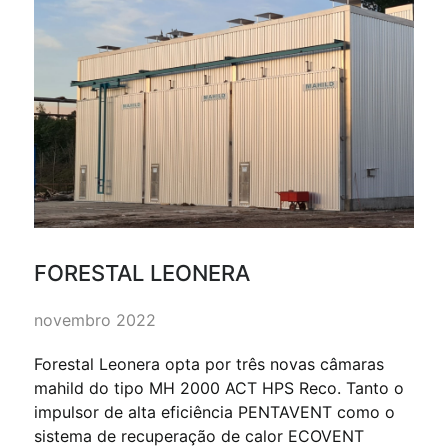
FORESTAL LEONERA
novembro 2022
Forestal Leonera opta por três novas câmaras
mahild do tipo MH 2000 ACT HPS Reco. Tanto o
impulsor de alta eficiência PENTAVENT como o
sistema de recuperação de calor ECOVENT