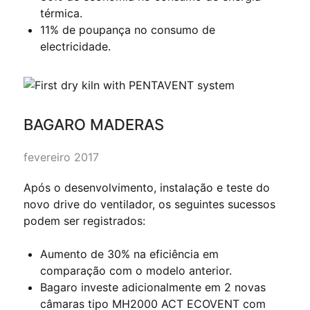
térmica.
11% de poupança no consumo de
electricidade.
BAGARO MADERAS
fevereiro 2017
Após o desenvolvimento, instalação e teste do
novo drive do ventilador, os seguintes sucessos
podem ser registrados:
Aumento de 30% na eficiência em
comparação com o modelo anterior.
Bagaro investe adicionalmente em 2 novas
câmaras tipo MH2000 ACT ECOVENT com