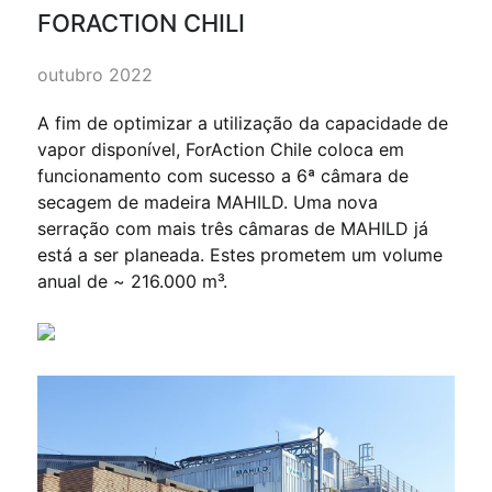
FORACTION CHILI
outubro 2022
A fim de optimizar a utilização da capacidade de
vapor disponível, ForAction Chile coloca em
funcionamento com sucesso a 6ª câmara de
secagem de madeira MAHILD. Uma nova
serração com mais três câmaras de MAHILD já
está a ser planeada. Estes prometem um volume
anual de ~ 216.000 m³.