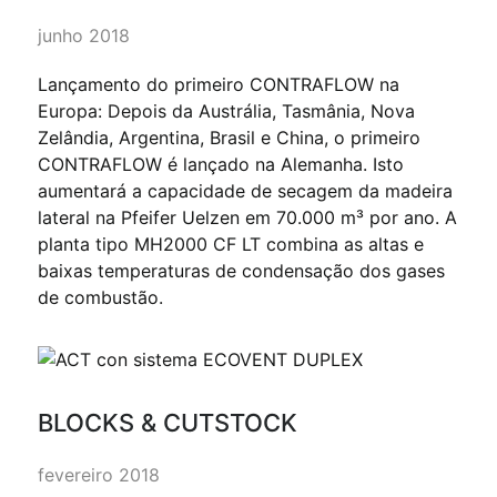
junho 2018
Lançamento do primeiro CONTRAFLOW na
Europa: Depois da Austrália, Tasmânia, Nova
Zelândia, Argentina, Brasil e China, o primeiro
CONTRAFLOW é lançado na Alemanha. Isto
aumentará a capacidade de secagem da madeira
lateral na Pfeifer Uelzen em 70.000 m³ por ano. A
planta tipo MH2000 CF LT combina as altas e
baixas temperaturas de condensação dos gases
de combustão.
BLOCKS & CUTSTOCK
fevereiro 2018