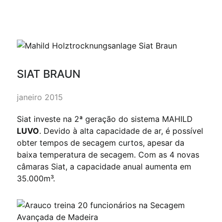
SIAT BRAUN
janeiro 2015
Siat investe na 2ª geração do sistema MAHILD
LUVO
. Devido à alta capacidade de ar, é possível
obter tempos de secagem curtos, apesar da
baixa temperatura de secagem. Com as 4 novas
câmaras Siat, a capacidade anual aumenta em
35.000m³.