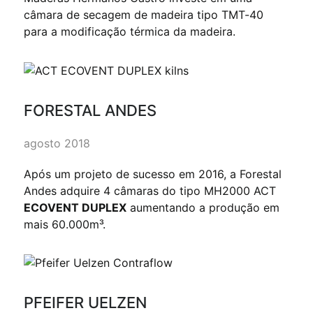
câmara de secagem de madeira tipo TMT-40
para a modificação térmica da madeira.
FORESTAL ANDES
agosto 2018
Após um projeto de sucesso em 2016, a Forestal
Andes adquire 4 câmaras do tipo MH2000 ACT
ECOVENT DUPLEX
aumentando a produção em
mais 60.000m³.
PFEIFER UELZEN