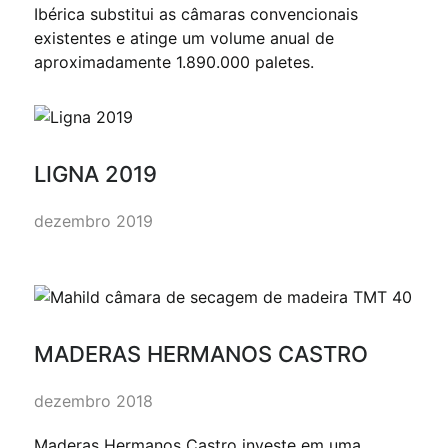
Ibérica substitui as câmaras convencionais
existentes e atinge um volume anual de
aproximadamente 1.890.000 paletes.
LIGNA 2019
dezembro 2019
MADERAS HERMANOS CASTRO
dezembro 2018
Maderas Hermanos Castro investe em uma