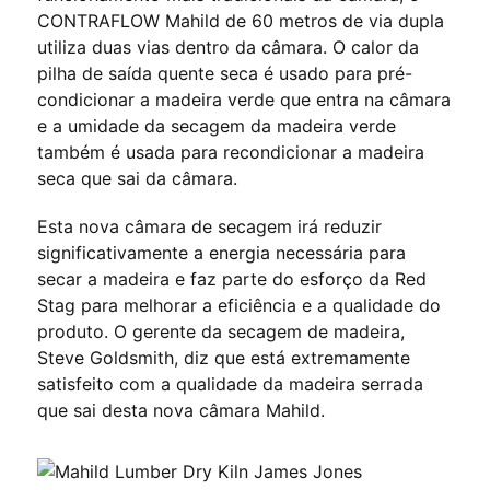
CONTRAFLOW Mahild de 60 metros de via dupla
utiliza duas vias dentro da câmara. O calor da
pilha de saída quente seca é usado para pré-
condicionar a madeira verde que entra na câmara
e a umidade da secagem da madeira verde
também é usada para recondicionar a madeira
seca que sai da câmara.
Esta nova câmara de secagem irá reduzir
significativamente a energia necessária para
secar a madeira e faz parte do esforço da Red
Stag para melhorar a eficiência e a qualidade do
produto. O gerente da secagem de madeira,
Steve Goldsmith, diz que está extremamente
satisfeito com a qualidade da madeira serrada
que sai desta nova câmara Mahild.