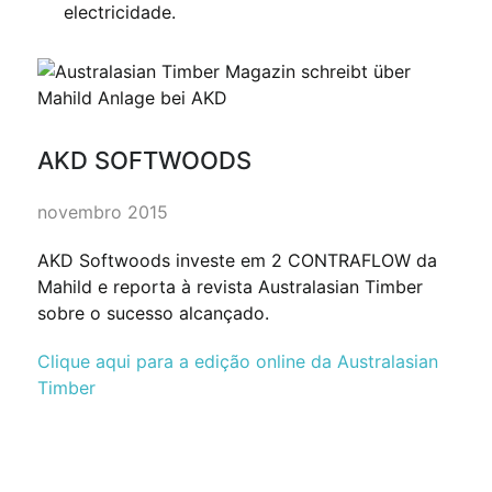
electricidade.
AKD SOFTWOODS
novembro 2015
AKD Softwoods investe em 2 CONTRAFLOW da
Mahild e reporta à revista Australasian Timber
sobre o sucesso alcançado.
Clique aqui para a edição online da Australasian
Timber