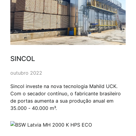
SINCOL
outubro 2022
Sincol investe na nova tecnologia Mahild UCK.
Com o secador contínuo, o fabricante brasileiro
de portas aumenta a sua produção anual em
35.000 - 40.000 m³.