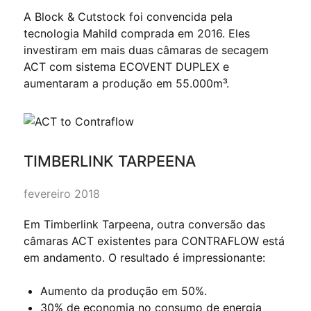
A Block & Cutstock foi convencida pela
tecnologia Mahild comprada em 2016. Eles
investiram em mais duas câmaras de secagem
ACT com sistema ECOVENT DUPLEX e
aumentaram a produção em 55.000m³.
TIMBERLINK TARPEENA
fevereiro 2018
Em Timberlink Tarpeena, outra conversão das
câmaras ACT existentes para CONTRAFLOW está
em andamento. O resultado é impressionante:
Aumento da produção em 50%.
30% de economia no consumo de energia