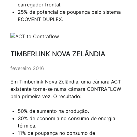
carregador frontal.
25% de potencial de poupança pelo sistema
ECOVENT DUPLEX.
TIMBERLINK NOVA ZELÂNDIA
fevereiro 2016
Em Timberlink Nova Zelândia, uma câmara ACT
existente torna-se numa câmara CONTRAFLOW
pela primeira vez. O resultado:
50% de aumento na produção.
30% de economia no consumo de energia
térmica.
11% de poupança no consumo de