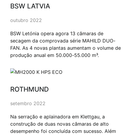
BSW LATVIA
outubro 2022
BSW Letónia opera agora 13 câmaras de
secagem da comprovada série MAHILD DUO-
FAN. As 4 novas plantas aumentam o volume de
produção anual em 50.000-55.000 m³.
ROTHMUND
setembro 2022
Na serração e aplainadora em Klettgau, a
construção de duas novas câmaras de alto
desempenho foi concluída com sucesso. Além