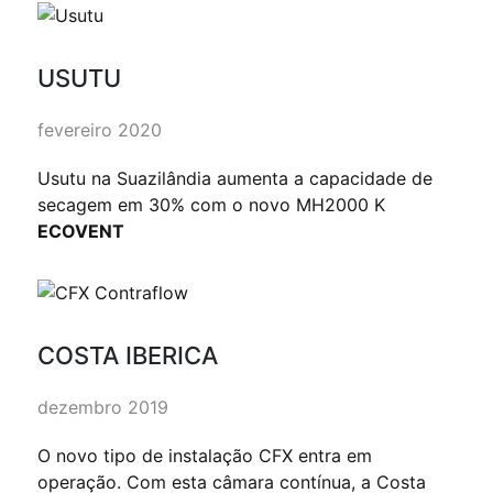
USUTU
fevereiro 2020
Usutu na Suazilândia aumenta a capacidade de
secagem em 30% com o novo MH2000 K
ECOVENT
COSTA IBERICA
dezembro 2019
O novo tipo de instalação CFX entra em
operação. Com esta câmara contínua, a Costa