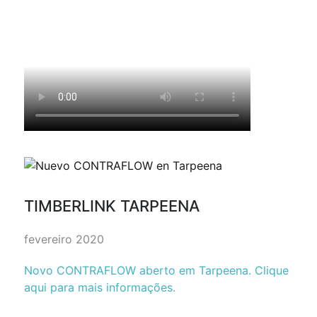
TIMBERLINK TARPEENA
fevereiro 2020
Novo CONTRAFLOW aberto em Tarpeena. Clique
aqui para mais informações.