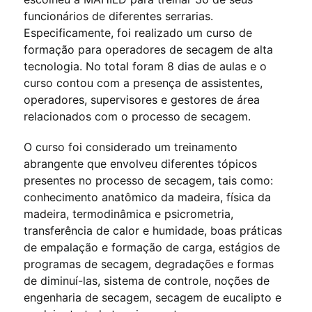
funcionários de diferentes serrarias.
Especificamente, foi realizado um curso de
formação para operadores de secagem de alta
tecnologia. No total foram 8 dias de aulas e o
curso contou com a presença de assistentes,
operadores, supervisores e gestores de área
relacionados com o processo de secagem.
O curso foi considerado um treinamento
abrangente que envolveu diferentes tópicos
presentes no processo de secagem, tais como:
conhecimento anatômico da madeira, física da
madeira, termodinâmica e psicrometria,
transferência de calor e humidade, boas práticas
de empalação e formação de carga, estágios de
programas de secagem, degradações e formas
de diminuí-las, sistema de controle, noções de
engenharia de secagem, secagem de eucalipto e