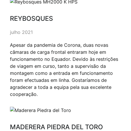
REYBOSQUES
julho 2021
Apesar da pandemia de Corona, duas novas
câmaras de carga frontal entraram hoje em
funcionamento no Equador. Devido às restrições
de viagem em curso, tanto a supervisão da
montagem como a entrada em funcionamento
foram efectuadas em linha. Gostaríamos de
agradecer a toda a equipa pela sua excelente
cooperação.
MADERERA PIEDRA DEL TORO