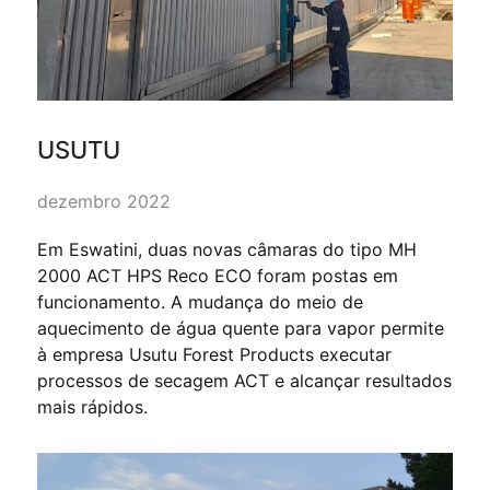
USUTU
dezembro 2022
Em Eswatini, duas novas câmaras do tipo MH
2000 ACT HPS Reco ECO foram postas em
funcionamento. A mudança do meio de
aquecimento de água quente para vapor permite
à empresa Usutu Forest Products executar
processos de secagem ACT e alcançar resultados
mais rápidos.