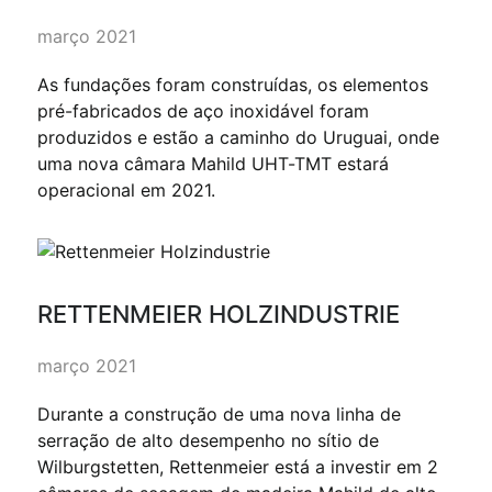
março 2021
As fundações foram construídas, os elementos
pré-fabricados de aço inoxidável foram
produzidos e estão a caminho do Uruguai, onde
uma nova câmara Mahild UHT-TMT estará
operacional em 2021.
RETTENMEIER HOLZINDUSTRIE
março 2021
Durante a construção de uma nova linha de
serração de alto desempenho no sítio de
Wilburgstetten, Rettenmeier está a investir em 2