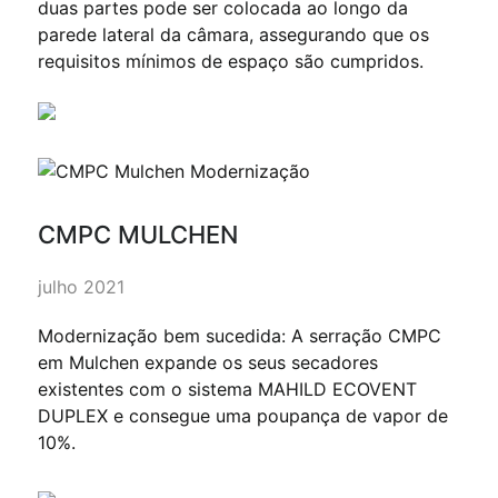
duas partes pode ser colocada ao longo da
parede lateral da câmara, assegurando que os
requisitos mínimos de espaço são cumpridos.
CMPC MULCHEN
julho 2021
Modernização bem sucedida: A serração CMPC
em Mulchen expande os seus secadores
existentes com o sistema MAHILD ECOVENT
DUPLEX e consegue uma poupança de vapor de
10%.