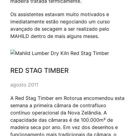
madeira tratada termicamente.
Os assistentes estavam muito motivados e
imediatamente estão negociando um curso
avançado de secagem a ser realizado pelo
MAHILD dentro de mais alguns meses.
RED STAG TIMBER
agosto 2011
A Red Stag Timber em Rotorua encomendou esta
semana a primeira câmara de contrafluxo
contínuo operacional da Nova Zelândia. A
capacidade das câmaras é de 100.000m³ de
madeira seca por ano. Em vez dos desenhos e
funcionamento mais tradicionais da câmara, o