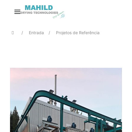
Entrada
Projetos de Referência