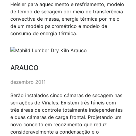
Heisler para aquecimento e resfriamento, modelo
de tempo de secagem por meio de transferência
convectiva de massa, energia térmica por meio
de um modelo psicrométrico e modelo de
consumo de energia térmica.
ARAUCO
dezembro 2011
Serão instalados cinco câmaras de secagem nas
serrações de Viñales. Existem três túneis com
três áreas de controle totalmente independentes
e duas câmaras de carga frontal. Projetando um
novo conceito em recozimento que reduz
consideravelmente a condensação e o