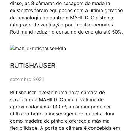
disso, as 8 câmaras de secagem de madeira
existentes foram equipadas com a última geração
de tecnologia de controlo MAHILD. O sistema
integrado de ventilação por impulso permite à
Rothmund reduzir o consumo de energia até 50%.
RUTISHAUSER
setembro 2021
Rutishauser investe numa nova câmara de
secagem da MAHILD. Com um volume de
aproximadamente 130m³, a câmara pode ser
utilizado tanto para secagem de madeira dura
como madeira de pinho e oferece a máxima
flexibilidade. A porta da câmara é concebida em