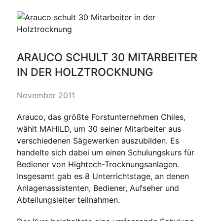
ARAUCO SCHULT 30 MITARBEITER
IN DER HOLZTROCKNUNG
November 2011
Arauco, das größte Forstunternehmen Chiles,
wählt MAHILD, um 30 seiner Mitarbeiter aus
verschiedenen Sägewerken auszubilden. Es
handelte sich dabei um einen Schulungskurs für
Bediener von Hightech-Trocknungsanlagen.
Insgesamt gab es 8 Unterrichtstage, an denen
Anlagenassistenten, Bediener, Aufseher und
Abteilungsleiter teilnahmen.