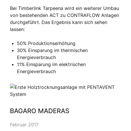
Bei Timberlink Tarpeena wird ein weiterer Umbau
von bestehenden ACT zu CONTRAFLOW Anlagen
durchgeführt. Das Ergebnis kann sich sehen
lassen:
50% Produktionserhöhung
30% Einsparung im thermischen
Energieverbrauch
11% Einsparung im elektrischen
Energieverbrauch
BAGARO MADERAS
Februar 2017