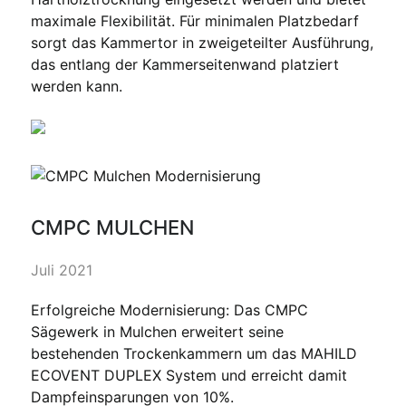
maximale Flexibilität. Für minimalen Platzbedarf
sorgt das Kammertor in zweigeteilter Ausführung,
das entlang der Kammerseitenwand platziert
werden kann.
CMPC MULCHEN
Juli 2021
Erfolgreiche Modernisierung: Das CMPC
Sägewerk in Mulchen erweitert seine
bestehenden Trockenkammern um das MAHILD
ECOVENT DUPLEX System und erreicht damit
Dampfeinsparungen von 10%.