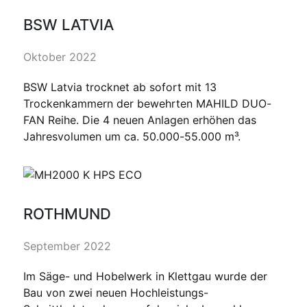
BSW LATVIA
Oktober 2022
BSW Latvia trocknet ab sofort mit 13
Trockenkammern der bewehrten MAHILD DUO-
FAN Reihe. Die 4 neuen Anlagen erhöhen das
Jahresvolumen um ca. 50.000-55.000 m³.
ROTHMUND
September 2022
Im Säge- und Hobelwerk in Klettgau wurde der
Bau von zwei neuen Hochleistungs-