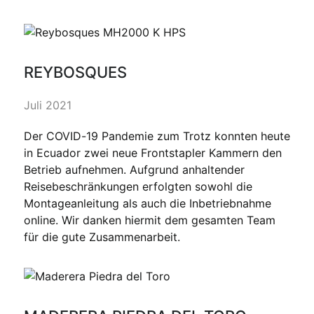
REYBOSQUES
Juli 2021
Der COVID-19 Pandemie zum Trotz konnten heute
in Ecuador zwei neue Frontstapler Kammern den
Betrieb aufnehmen. Aufgrund anhaltender
Reisebeschränkungen erfolgten sowohl die
Montageanleitung als auch die Inbetriebnahme
online. Wir danken hiermit dem gesamten Team
für die gute Zusammenarbeit.