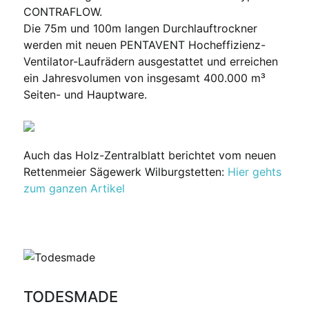
CONTRAFLOW.
Die 75m und 100m langen Durchlauftrockner
werden mit neuen PENTAVENT Hocheffizienz-
Ventilator-Laufrädern ausgestattet und erreichen
ein Jahresvolumen von insgesamt 400.000 m³
Seiten- und Hauptware.
Auch das Holz-Zentralblatt berichtet vom neuen
Rettenmeier Sägewerk Wilburgstetten:
Hier gehts
zum ganzen Artikel
TODESMADE