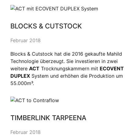
BLOCKS & CUTSTOCK
Februar 2018
Blocks & Cutstock hat die 2016 gekaufte Mahild
Technologie überzeugt. Sie investieren in zwei
weitere
ACT
Trocknungskammern mit
ECOVENT
DUPLEX
System und erhöhen die Produktion um
55.000m³.
TIMBERLINK TARPEENA
Februar 2018