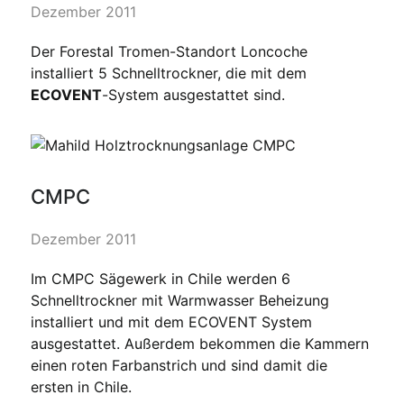
Dezember 2011
Der Forestal Tromen-Standort Loncoche
installiert 5 Schnelltrockner, die mit dem
ECOVENT
-System ausgestattet sind.
CMPC
Dezember 2011
Im CMPC Sägewerk in Chile werden 6
Schnelltrockner mit Warmwasser Beheizung
installiert und mit dem ECOVENT System
ausgestattet. Außerdem bekommen die Kammern
einen roten Farbanstrich und sind damit die
ersten in Chile.