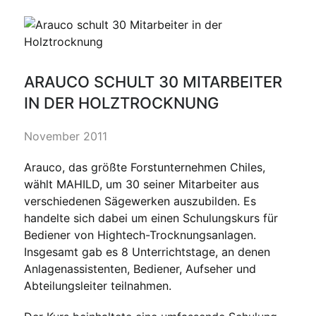
ARAUCO SCHULT 30 MITARBEITER
IN DER HOLZTROCKNUNG
November 2011
Arauco, das größte Forstunternehmen Chiles,
wählt MAHILD, um 30 seiner Mitarbeiter aus
verschiedenen Sägewerken auszubilden. Es
handelte sich dabei um einen Schulungskurs für
Bediener von Hightech-Trocknungsanlagen.
Insgesamt gab es 8 Unterrichtstage, an denen
Anlagenassistenten, Bediener, Aufseher und
Abteilungsleiter teilnahmen.