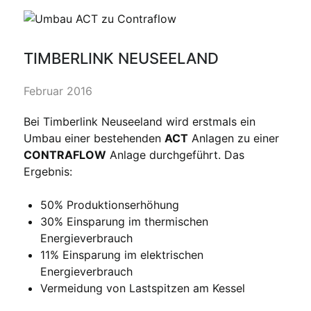
TIMBERLINK NEUSEELAND
Februar 2016
Bei Timberlink Neuseeland wird erstmals ein
Umbau einer bestehenden
ACT
Anlagen zu einer
CONTRAFLOW
Anlage durchgeführt. Das
Ergebnis:
50% Produktionserhöhung
30% Einsparung im thermischen
Energieverbrauch
11% Einsparung im elektrischen
Energieverbrauch
Vermeidung von Lastspitzen am Kessel