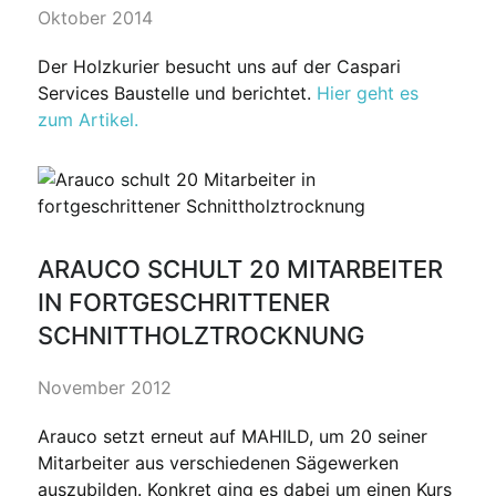
Oktober 2014
Der Holzkurier besucht uns auf der Caspari
Services Baustelle und berichtet.
Hier geht es
zum Artikel.
ARAUCO SCHULT 20 MITARBEITER
IN FORTGESCHRITTENER
SCHNITTHOLZTROCKNUNG
November 2012
Arauco setzt erneut auf MAHILD, um 20 seiner
Mitarbeiter aus verschiedenen Sägewerken
auszubilden. Konkret ging es dabei um einen Kurs