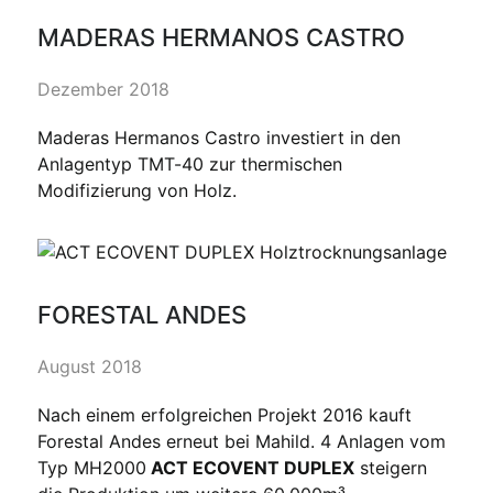
MADERAS HERMANOS CASTRO
Dezember 2018
Maderas Hermanos Castro investiert in den
Anlagentyp TMT-40 zur thermischen
Modifizierung von Holz.
FORESTAL ANDES
August 2018
Nach einem erfolgreichen Projekt 2016 kauft
Forestal Andes erneut bei Mahild. 4 Anlagen vom
Typ MH2000
ACT ECOVENT DUPLEX
steigern