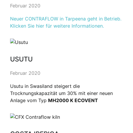
Februar 2020
Neuer CONTRAFLOW in Tarpeena geht in Betrieb.
Klicken Sie hier für weitere Informationen.
USUTU
Februar 2020
Usutu in Swasiland steigert die
Trocknungskapazität um 30% mit einer neuen
Anlage vom Typ
MH2000 K ECOVENT