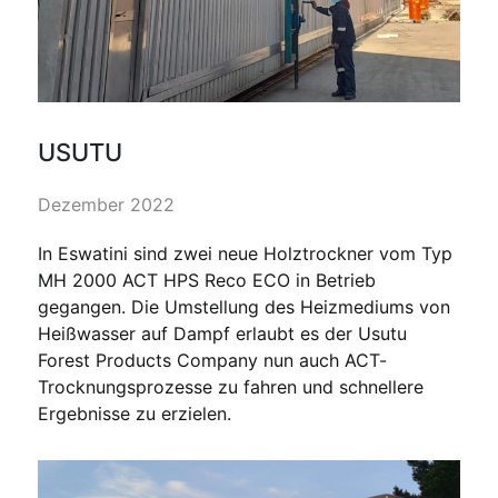
USUTU
Dezember 2022
In Eswatini sind zwei neue Holztrockner vom Typ
MH 2000 ACT HPS Reco ECO in Betrieb
gegangen. Die Umstellung des Heizmediums von
Heißwasser auf Dampf erlaubt es der Usutu
Forest Products Company nun auch ACT-
Trocknungsprozesse zu fahren und schnellere
Ergebnisse zu erzielen.