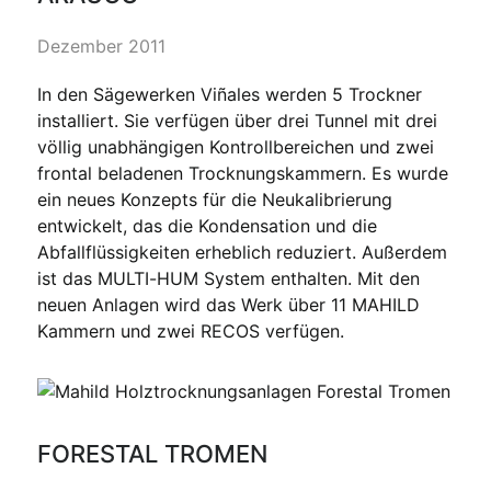
Dezember 2011
In den Sägewerken Viñales werden 5 Trockner
installiert. Sie verfügen über drei Tunnel mit drei
völlig unabhängigen Kontrollbereichen und zwei
frontal beladenen Trocknungskammern. Es wurde
ein neues Konzepts für die Neukalibrierung
entwickelt, das die Kondensation und die
Abfallflüssigkeiten erheblich reduziert. Außerdem
ist das MULTI-HUM System enthalten. Mit den
neuen Anlagen wird das Werk über 11 MAHILD
Kammern und zwei RECOS verfügen.
FORESTAL TROMEN