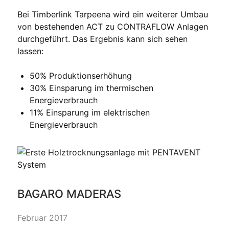
Bei Timberlink Tarpeena wird ein weiterer Umbau
von bestehenden ACT zu CONTRAFLOW Anlagen
durchgeführt. Das Ergebnis kann sich sehen
lassen:
50% Produktionserhöhung
30% Einsparung im thermischen
Energieverbrauch
11% Einsparung im elektrischen
Energieverbrauch
BAGARO MADERAS
Februar 2017