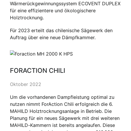
Wärmerückgewinnungssystem ECOVENT DUPLEX
für eine effizientere und ökologischere
Holztrocknung.
Für 2023 erteilt das chilenische Sägewerk den
Auftrag über eine neue Dämpfkammer.
FORACTION CHILI
Oktober 2022
Um die vorhandenen Dampfleistung optimal zu
nutzen nimmt ForAction Chili erfolgreich die 6.
MAHILD Holztrocknungsanlage in Betrieb. Die
Planung für ein neues Sägewerk mit drei weiteren
MAHILD-Kammern ist bereits angelaufen. Diese