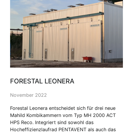
FORESTAL LEONERA
November 2022
Forestal Leonera entscheidet sich für drei neue
Mahild Kombikammern vom Typ MH 2000 ACT
HPS Reco. Integriert sind sowohl das
Hocheffizienzlaufrad PENTAVENT als auch das