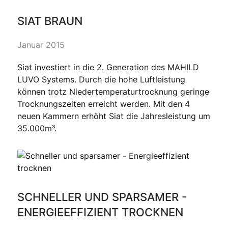
SIAT BRAUN
Januar 2015
Siat investiert in die 2. Generation des MAHILD
LUVO Systems. Durch die hohe Luftleistung
können trotz Niedertemperaturtrocknung geringe
Trocknungszeiten erreicht werden. Mit den 4
neuen Kammern erhöht Siat die Jahresleistung um
35.000m³.
SCHNELLER UND SPARSAMER -
ENERGIEEFFIZIENT TROCKNEN