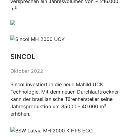
versprechen ein Jahresvolumen von ~ 216.000
m³.
SINCOL
Oktober 2022
Sincol investiert in die neue Mahild UCK
Technologie. Mit dem neuen Durchlauftrockner
kann der brasilianische Türenhersteller seine
Jahresproduktion um 35000 - 40.000 m³
erhöhen.