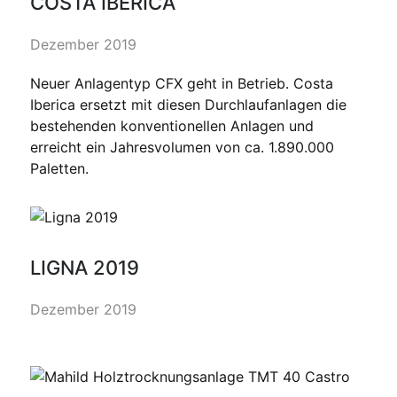
COSTA IBERICA
Dezember 2019
Neuer Anlagentyp CFX geht in Betrieb. Costa
Iberica ersetzt mit diesen Durchlaufanlagen die
bestehenden konventionellen Anlagen und
erreicht ein Jahresvolumen von ca. 1.890.000
Paletten.
LIGNA 2019
Dezember 2019