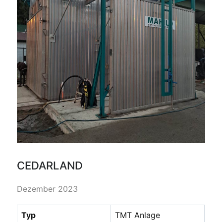
CEDARLAND
Dezember 2023
Typ
TMT Anlage