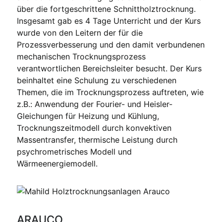
über die fortgeschrittene Schnittholztrocknung.
Insgesamt gab es 4 Tage Unterricht und der Kurs
wurde von den Leitern der für die
Prozessverbesserung und den damit verbundenen
mechanischen Trocknungsprozess
verantwortlichen Bereichsleiter besucht. Der Kurs
beinhaltet eine Schulung zu verschiedenen
Themen, die im Trocknungsprozess auftreten, wie
z.B.: Anwendung der Fourier- und Heisler-
Gleichungen für Heizung und Kühlung,
Trocknungszeitmodell durch konvektiven
Massentransfer, thermische Leistung durch
psychrometrisches Modell und
Wärmeenergiemodell.
ARAUCO