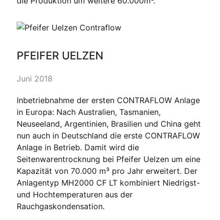
die Produktion um weitere 60.000m³.
PFEIFER UELZEN
Juni 2018
Inbetriebnahme der ersten CONTRAFLOW Anlage
in Europa: Nach Australien, Tasmanien,
Neuseeland, Argentinien, Brasilien und China geht
nun auch in Deutschland die erste CONTRAFLOW
Anlage in Betrieb. Damit wird die
Seitenwarentrocknung bei Pfeifer Uelzen um eine
Kapazität von 70.000 m³ pro Jahr erweitert. Der
Anlagentyp MH2000 CF LT kombiniert Niedrigst-
und Hochtemperaturen aus der
Rauchgaskondensation.