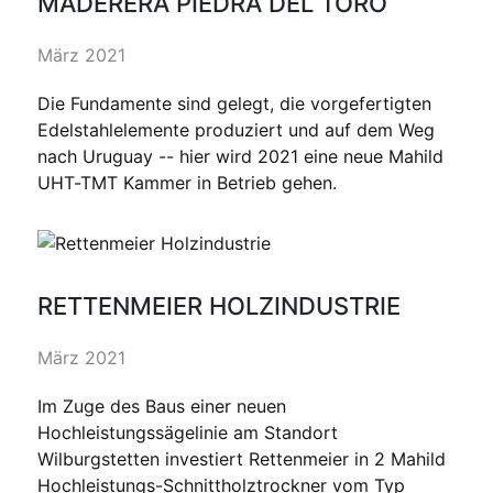
MADERERA PIEDRA DEL TORO
März 2021
Die Fundamente sind gelegt, die vorgefertigten
Edelstahlelemente produziert und auf dem Weg
nach Uruguay -- hier wird 2021 eine neue Mahild
UHT-TMT Kammer in Betrieb gehen.
RETTENMEIER HOLZINDUSTRIE
März 2021
Im Zuge des Baus einer neuen
Hochleistungssägelinie am Standort
Wilburgstetten investiert Rettenmeier in 2 Mahild
Hochleistungs-Schnittholztrockner vom Typ