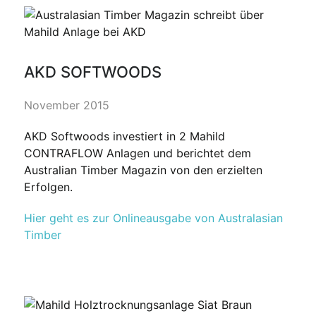
AKD SOFTWOODS
November 2015
AKD Softwoods investiert in 2 Mahild
CONTRAFLOW Anlagen und berichtet dem
Australian Timber Magazin von den erzielten
Erfolgen.
Hier geht es zur Onlineausgabe von Australasian
Timber