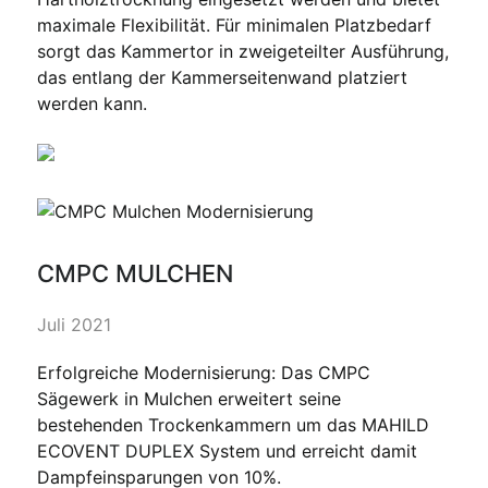
maximale Flexibilität. Für minimalen Platzbedarf
sorgt das Kammertor in zweigeteilter Ausführung,
das entlang der Kammerseitenwand platziert
werden kann.
CMPC MULCHEN
Juli 2021
Erfolgreiche Modernisierung: Das CMPC
Sägewerk in Mulchen erweitert seine
bestehenden Trockenkammern um das MAHILD
ECOVENT DUPLEX System und erreicht damit
Dampfeinsparungen von 10%.