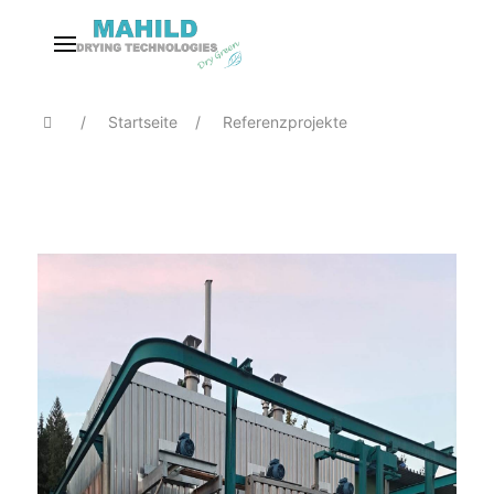
Startseite
Referenzprojekte