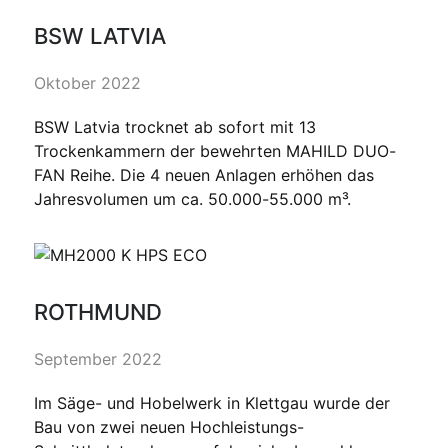
BSW LATVIA
Oktober 2022
BSW Latvia trocknet ab sofort mit 13
Trockenkammern der bewehrten MAHILD DUO-
FAN Reihe. Die 4 neuen Anlagen erhöhen das
Jahresvolumen um ca. 50.000-55.000 m³.
ROTHMUND
September 2022
Im Säge- und Hobelwerk in Klettgau wurde der
Bau von zwei neuen Hochleistungs-