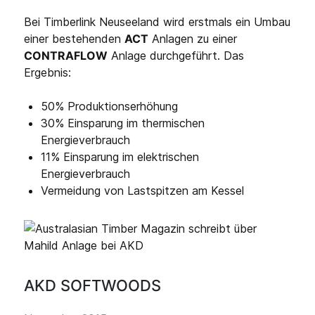
Bei Timberlink Neuseeland wird erstmals ein Umbau
einer bestehenden
ACT
Anlagen zu einer
CONTRAFLOW
Anlage durchgeführt. Das
Ergebnis:
50% Produktionserhöhung
30% Einsparung im thermischen
Energieverbrauch
11% Einsparung im elektrischen
Energieverbrauch
Vermeidung von Lastspitzen am Kessel
AKD SOFTWOODS