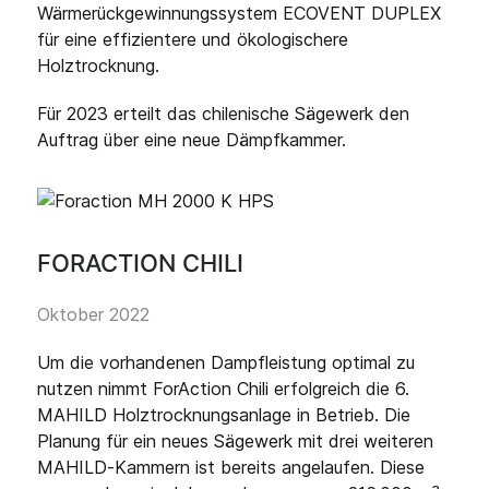
Wärmerückgewinnungssystem ECOVENT DUPLEX
für eine effizientere und ökologischere
Holztrocknung.
Für 2023 erteilt das chilenische Sägewerk den
Auftrag über eine neue Dämpfkammer.
FORACTION CHILI
Oktober 2022
Um die vorhandenen Dampfleistung optimal zu
nutzen nimmt ForAction Chili erfolgreich die 6.
MAHILD Holztrocknungsanlage in Betrieb. Die
Planung für ein neues Sägewerk mit drei weiteren
MAHILD-Kammern ist bereits angelaufen. Diese