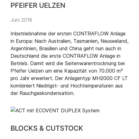
PFEIFER UELZEN
Juni 2018
Inbetriebnahme der ersten CONTRAFLOW Anlage
in Europa: Nach Australien, Tasmanien, Neuseeland,
Argentinien, Brasilien und China geht nun auch in
Deutschland die erste CONTRAFLOW Anlage in
Betrieb. Damit wird die Seitenwarentrocknung bei
Pfeifer Uelzen um eine Kapazität von 70.000 m³
pro Jahr erweitert. Der Anlagentyp MH2000 CF LT
kombiniert Niedrigst- und Hochtemperaturen aus
der Rauchgaskondensation.
BLOCKS & CUTSTOCK