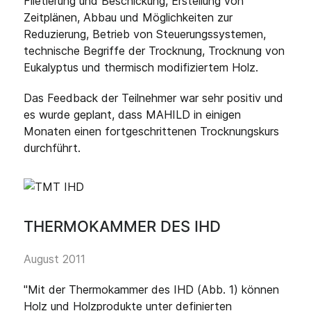
Filetierung und Beschickung, Erstellung von
Zeitplänen, Abbau und Möglichkeiten zur
Reduzierung, Betrieb von Steuerungssystemen,
technische Begriffe der Trocknung, Trocknung von
Eukalyptus und thermisch modifiziertem Holz.
Das Feedback der Teilnehmer war sehr positiv und
es wurde geplant, dass MAHILD in einigen
Monaten einen fortgeschrittenen Trocknungskurs
durchführt.
THERMOKAMMER DES IHD
August 2011
"Mit der Thermokammer des IHD (Abb. 1) können
Holz und Holzprodukte unter definierten