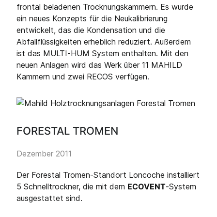
frontal beladenen Trocknungskammern. Es wurde
ein neues Konzepts für die Neukalibrierung
entwickelt, das die Kondensation und die
Abfallflüssigkeiten erheblich reduziert. Außerdem
ist das MULTI-HUM System enthalten. Mit den
neuen Anlagen wird das Werk über 11 MAHILD
Kammern und zwei RECOS verfügen.
FORESTAL TROMEN
Dezember 2011
Der Forestal Tromen-Standort Loncoche installiert
5 Schnelltrockner, die mit dem
ECOVENT
-System
ausgestattet sind.