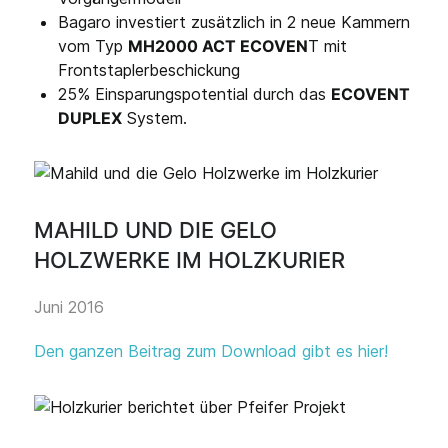
Bagaro investiert zusätzlich in 2 neue Kammern
vom Typ
MH2000 ACT ECOVEN
T mit
Frontstaplerbeschickung
25% Einsparungspotential durch das
ECOVENT
DUPLEX
System.
MAHILD UND DIE GELO
HOLZWERKE IM HOLZKURIER
Juni 2016
Den ganzen Beitrag zum Download gibt es hier!