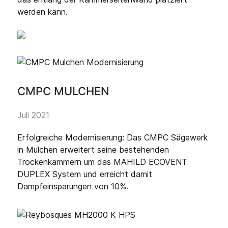
werden kann.
CMPC MULCHEN
Juli 2021
Erfolgreiche Modernisierung: Das CMPC Sägewerk
in Mulchen erweitert seine bestehenden
Trockenkammern um das MAHILD ECOVENT
DUPLEX System und erreicht damit
Dampfeinsparungen von 10%.