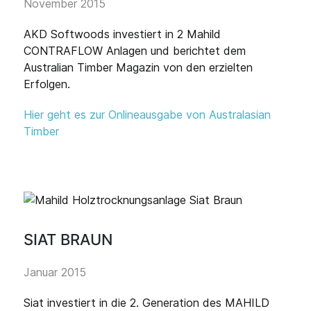
November 2015
AKD Softwoods investiert in 2 Mahild
CONTRAFLOW Anlagen und berichtet dem
Australian Timber Magazin von den erzielten
Erfolgen.
Hier geht es zur Onlineausgabe von Australasian
Timber
SIAT BRAUN
Januar 2015
Siat investiert in die 2. Generation des MAHILD