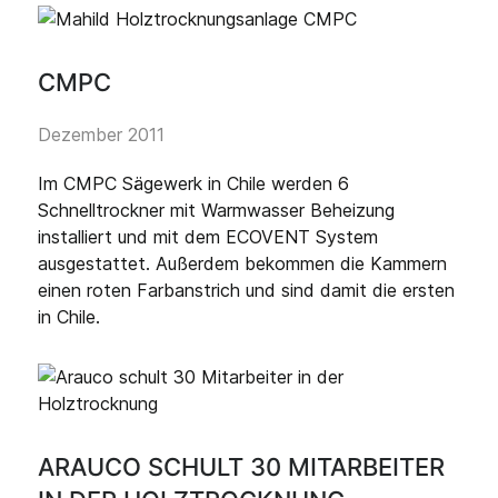
CMPC
Dezember 2011
Im CMPC Sägewerk in Chile werden 6
Schnelltrockner mit Warmwasser Beheizung
installiert und mit dem ECOVENT System
ausgestattet. Außerdem bekommen die Kammern
einen roten Farbanstrich und sind damit die ersten
in Chile.
ARAUCO SCHULT 30 MITARBEITER