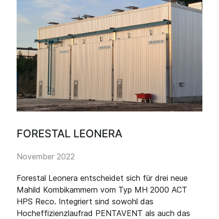
FORESTAL LEONERA
November 2022
Forestal Leonera entscheidet sich für drei neue
Mahild Kombikammern vom Typ MH 2000 ACT
HPS Reco. Integriert sind sowohl das
Hocheffizienzlaufrad PENTAVENT als auch das