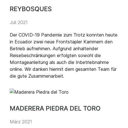
REYBOSQUES
Juli 2021
Der COVID-19 Pandemie zum Trotz konnten heute
in Ecuador zwei neue Frontstapler Kammern den
Betrieb aufnehmen. Aufgrund anhaltender
Reisebeschränkungen erfolgten sowohl die
Montageanleitung als auch die Inbetriebnahme
online. Wir danken hiermit dem gesamten Team für
die gute Zusammenarbeit.
MADERERA PIEDRA DEL TORO
März 2021