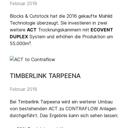
Februar 2018
Blocks & Cutstock hat die 2016 gekaufte Mahild
Technologie überzeugt. Sie investieren in zwei
weitere
ACT
Trocknungskammern mit
ECOVENT
DUPLEX
System und erhöhen die Produktion um
55.000m³.
TIMBERLINK TARPEENA
Februar 2018
Bei Timberlink Tarpeena wird ein weiterer Umbau
von bestehenden ACT zu CONTRAFLOW Anlagen
durchgeführt. Das Ergebnis kann sich sehen lassen: