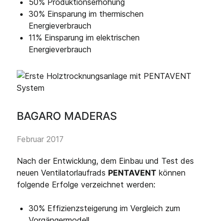
50% Produktionserhöhung
30% Einsparung im thermischen
Energieverbrauch
11% Einsparung im elektrischen
Energieverbrauch
BAGARO MADERAS
Februar 2017
Nach der Entwicklung, dem Einbau und Test des
neuen Ventilatorlaufrads
PENTAVENT
können
folgende Erfolge verzeichnet werden:
30% Effizienzsteigerung im Vergleich zum
Vorgängermodell