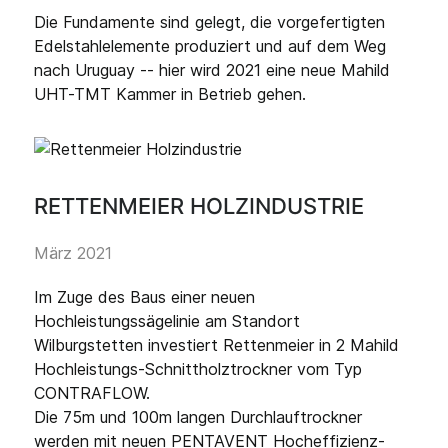
Die Fundamente sind gelegt, die vorgefertigten
Edelstahlelemente produziert und auf dem Weg
nach Uruguay -- hier wird 2021 eine neue Mahild
UHT-TMT Kammer in Betrieb gehen.
RETTENMEIER HOLZINDUSTRIE
März 2021
Im Zuge des Baus einer neuen
Hochleistungssägelinie am Standort
Wilburgstetten investiert Rettenmeier in 2 Mahild
Hochleistungs-Schnittholztrockner vom Typ
CONTRAFLOW.
Die 75m und 100m langen Durchlauftrockner
werden mit neuen PENTAVENT Hocheffizienz-