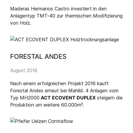
Maderas Hermanos Castro investiert in den
Anlagentyp TMT-40 zur thermischen Modifizierung
von Holz.
FORESTAL ANDES
August 2018
Nach einem erfolgreichen Projekt 2016 kauft
Forestal Andes erneut bei Mahild. 4 Anlagen vom
Typ MH2000
ACT ECOVENT DUPLEX
steigern die
Produktion um weitere 60.000m³.