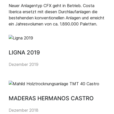
Neuer Anlagentyp CFX geht in Betrieb. Costa
Iberica ersetzt mit diesen Durchlaufanlagen die
bestehenden konventionellen Anlagen und erreicht
ein Jahresvolumen von ca. 1.890.000 Paletten.
LIGNA 2019
Dezember 2019
MADERAS HERMANOS CASTRO
Dezember 2018