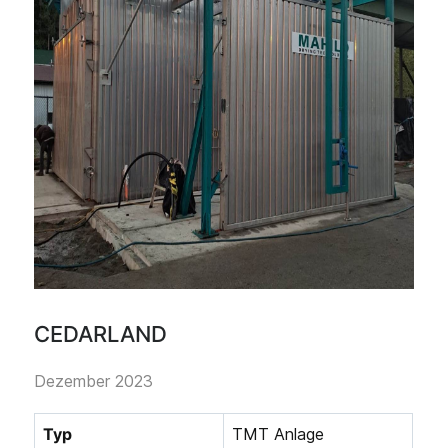
CEDARLAND
Dezember 2023
Typ
TMT Anlage