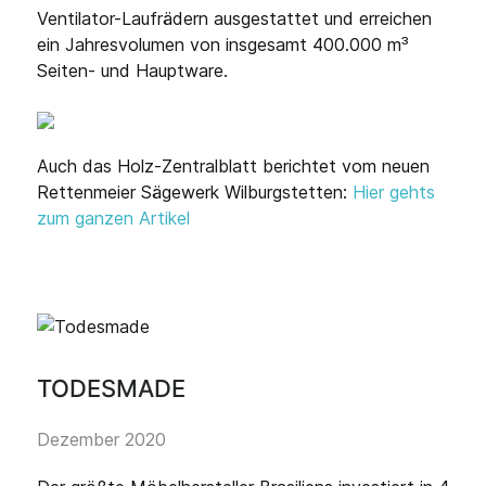
Ventilator-Laufrädern ausgestattet und erreichen
ein Jahresvolumen von insgesamt 400.000 m³
Seiten- und Hauptware.
Auch das Holz-Zentralblatt berichtet vom neuen
Rettenmeier Sägewerk Wilburgstetten:
Hier gehts
zum ganzen Artikel
TODESMADE
Dezember 2020