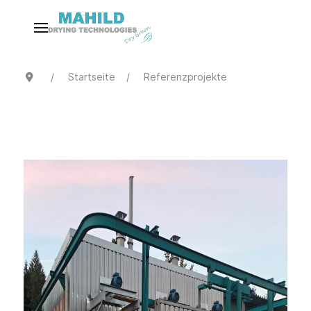
Startseite
Referenzprojekte