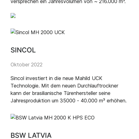
versprechen ein Jahresvolumen von ~ 216.000 m³.
SINCOL
Oktober 2022
Sincol investiert in die neue Mahild UCK
Technologie. Mit dem neuen Durchlauftrockner
kann der brasilianische Türenhersteller seine
Jahresproduktion um 35000 - 40.000 m³ erhöhen.
BSW LATVIA