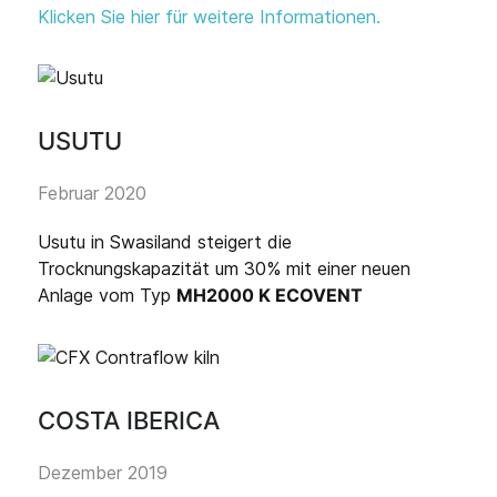
Klicken Sie hier für weitere Informationen.
USUTU
Februar 2020
Usutu in Swasiland steigert die
Trocknungskapazität um 30% mit einer neuen
Anlage vom Typ
MH2000 K ECOVENT
COSTA IBERICA
Dezember 2019