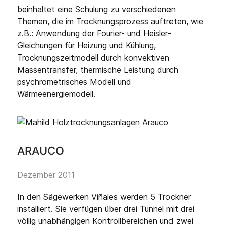
beinhaltet eine Schulung zu verschiedenen
Themen, die im Trocknungsprozess auftreten, wie
z.B.: Anwendung der Fourier- und Heisler-
Gleichungen für Heizung und Kühlung,
Trocknungszeitmodell durch konvektiven
Massentransfer, thermische Leistung durch
psychrometrisches Modell und
Wärmeenergiemodell.
ARAUCO
Dezember 2011
In den Sägewerken Viñales werden 5 Trockner
installiert. Sie verfügen über drei Tunnel mit drei
völlig unabhängigen Kontrollbereichen und zwei