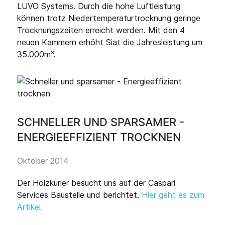
LUVO Systems. Durch die hohe Luftleistung
können trotz Niedertemperaturtrocknung geringe
Trocknungszeiten erreicht werden. Mit den 4
neuen Kammern erhöht Siat die Jahresleistung um
35.000m³.
SCHNELLER UND SPARSAMER -
ENERGIEEFFIZIENT TROCKNEN
Oktober 2014
Der Holzkurier besucht uns auf der Caspari
Services Baustelle und berichtet.
Hier geht es zum
Artikel.