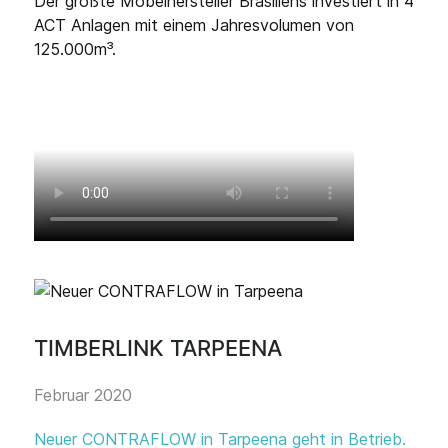
Der größte Möbelhersteller Brasiliens investiert in 4
ACT Anlagen mit einem Jahresvolumen von
125.000m³.
TIMBERLINK TARPEENA
Februar 2020
Neuer CONTRAFLOW in Tarpeena geht in Betrieb.