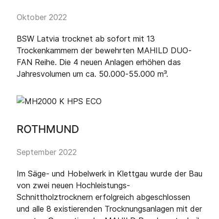
Oktober 2022
BSW Latvia trocknet ab sofort mit 13
Trockenkammern der bewehrten MAHILD DUO-
FAN Reihe. Die 4 neuen Anlagen erhöhen das
Jahresvolumen um ca. 50.000-55.000 m³.
ROTHMUND
September 2022
Im Säge- und Hobelwerk in Klettgau wurde der Bau
von zwei neuen Hochleistungs-
Schnittholztrocknern erfolgreich abgeschlossen
und alle 8 existierenden Trocknungsanlagen mit der