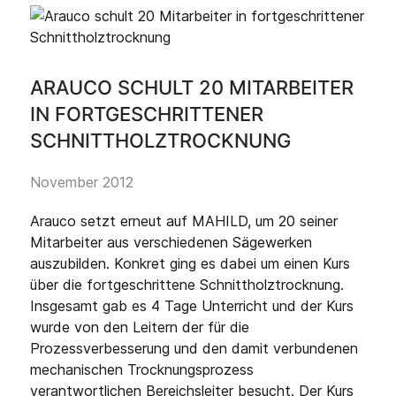
ARAUCO SCHULT 20 MITARBEITER
IN FORTGESCHRITTENER
SCHNITTHOLZTROCKNUNG
November 2012
Arauco setzt erneut auf MAHILD, um 20 seiner
Mitarbeiter aus verschiedenen Sägewerken
auszubilden. Konkret ging es dabei um einen Kurs
über die fortgeschrittene Schnittholztrocknung.
Insgesamt gab es 4 Tage Unterricht und der Kurs
wurde von den Leitern der für die
Prozessverbesserung und den damit verbundenen
mechanischen Trocknungsprozess
verantwortlichen Bereichsleiter besucht. Der Kurs