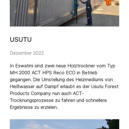
USUTU
Dezember 2022
In Eswatini sind zwei neue Holztrockner vom Typ
MH 2000 ACT HPS Reco ECO in Betrieb
gegangen. Die Umstellung des Heizmediums von
Heißwasser auf Dampf erlaubt es der Usutu Forest
Products Company nun auch ACT-
Trocknungsprozesse zu fahren und schnellere
Ergebnisse zu erzielen.