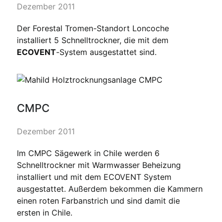
Dezember 2011
Der Forestal Tromen-Standort Loncoche
installiert 5 Schnelltrockner, die mit dem
ECOVENT
-System ausgestattet sind.
CMPC
Dezember 2011
Im CMPC Sägewerk in Chile werden 6
Schnelltrockner mit Warmwasser Beheizung
installiert und mit dem ECOVENT System
ausgestattet. Außerdem bekommen die Kammern
einen roten Farbanstrich und sind damit die
ersten in Chile.