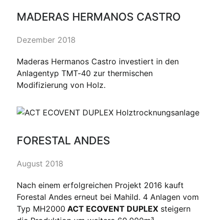
MADERAS HERMANOS CASTRO
Dezember 2018
Maderas Hermanos Castro investiert in den
Anlagentyp TMT-40 zur thermischen
Modifizierung von Holz.
FORESTAL ANDES
August 2018
Nach einem erfolgreichen Projekt 2016 kauft
Forestal Andes erneut bei Mahild. 4 Anlagen vom
Typ MH2000
ACT ECOVENT DUPLEX
steigern