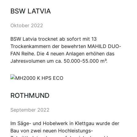
BSW LATVIA
Oktober 2022
BSW Latvia trocknet ab sofort mit 13
Trockenkammern der bewehrten MAHILD DUO-
FAN Reihe. Die 4 neuen Anlagen erhöhen das
Jahresvolumen um ca. 50.000-55.000 m³.
ROTHMUND
September 2022
Im Säge- und Hobelwerk in Klettgau wurde der
Bau von zwei neuen Hochleistungs-