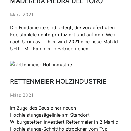
MADERERA PIEDRA DEL TORO
März 2021
Die Fundamente sind gelegt, die vorgefertigten
Edelstahlelemente produziert und auf dem Weg
nach Uruguay -- hier wird 2021 eine neue Mahild
UHT-TMT Kammer in Betrieb gehen.
RETTENMEIER HOLZINDUSTRIE
März 2021
Im Zuge des Baus einer neuen
Hochleistungssägelinie am Standort
Wilburgstetten investiert Rettenmeier in 2 Mahild
Hochleistungs-Schnittholztrockner vom Typ