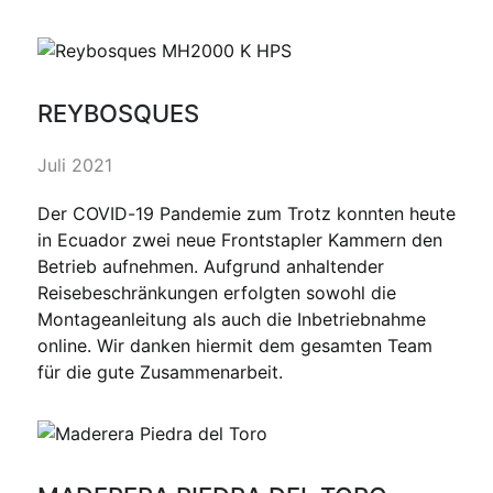
REYBOSQUES
Juli 2021
Der COVID-19 Pandemie zum Trotz konnten heute
in Ecuador zwei neue Frontstapler Kammern den
Betrieb aufnehmen. Aufgrund anhaltender
Reisebeschränkungen erfolgten sowohl die
Montageanleitung als auch die Inbetriebnahme
online. Wir danken hiermit dem gesamten Team
für die gute Zusammenarbeit.