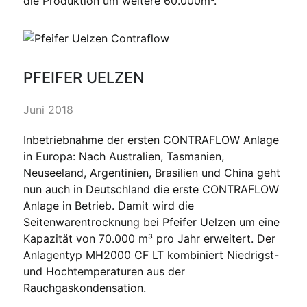
die Produktion um weitere 60.000m³.
PFEIFER UELZEN
Juni 2018
Inbetriebnahme der ersten CONTRAFLOW Anlage
in Europa: Nach Australien, Tasmanien,
Neuseeland, Argentinien, Brasilien und China geht
nun auch in Deutschland die erste CONTRAFLOW
Anlage in Betrieb. Damit wird die
Seitenwarentrocknung bei Pfeifer Uelzen um eine
Kapazität von 70.000 m³ pro Jahr erweitert. Der
Anlagentyp MH2000 CF LT kombiniert Niedrigst-
und Hochtemperaturen aus der
Rauchgaskondensation.