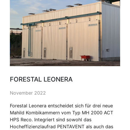
FORESTAL LEONERA
November 2022
Forestal Leonera entscheidet sich für drei neue
Mahild Kombikammern vom Typ MH 2000 ACT
HPS Reco. Integriert sind sowohl das
Hocheffizienzlaufrad PENTAVENT als auch das