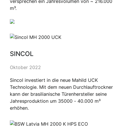
versprechen ein Jahresvolumen von ~ 216.000
m³.
SINCOL
Oktober 2022
Sincol investiert in die neue Mahild UCK
Technologie. Mit dem neuen Durchlauftrockner
kann der brasilianische Türenhersteller seine
Jahresproduktion um 35000 - 40.000 m³
erhöhen.