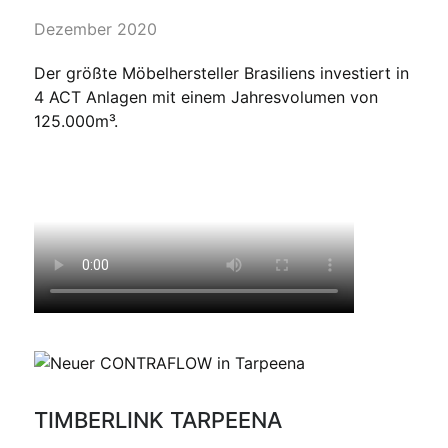
Dezember 2020
Der größte Möbelhersteller Brasiliens investiert in
4 ACT Anlagen mit einem Jahresvolumen von
125.000m³.
TIMBERLINK TARPEENA