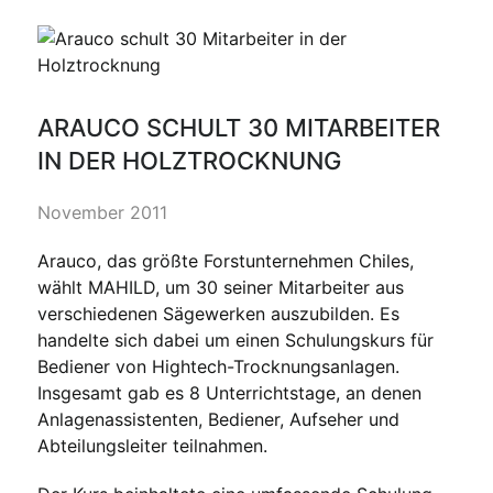
ARAUCO SCHULT 30 MITARBEITER
IN DER HOLZTROCKNUNG
November 2011
Arauco, das größte Forstunternehmen Chiles,
wählt MAHILD, um 30 seiner Mitarbeiter aus
verschiedenen Sägewerken auszubilden. Es
handelte sich dabei um einen Schulungskurs für
Bediener von Hightech-Trocknungsanlagen.
Insgesamt gab es 8 Unterrichtstage, an denen
Anlagenassistenten, Bediener, Aufseher und
Abteilungsleiter teilnahmen.