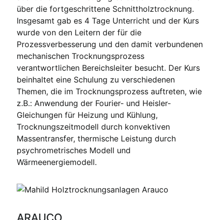
über die fortgeschrittene Schnittholztrocknung.
Insgesamt gab es 4 Tage Unterricht und der Kurs
wurde von den Leitern der für die
Prozessverbesserung und den damit verbundenen
mechanischen Trocknungsprozess
verantwortlichen Bereichsleiter besucht. Der Kurs
beinhaltet eine Schulung zu verschiedenen
Themen, die im Trocknungsprozess auftreten, wie
z.B.: Anwendung der Fourier- und Heisler-
Gleichungen für Heizung und Kühlung,
Trocknungszeitmodell durch konvektiven
Massentransfer, thermische Leistung durch
psychrometrisches Modell und
Wärmeenergiemodell.
ARAUCO