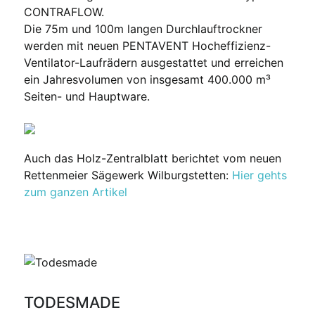
CONTRAFLOW.
Die 75m und 100m langen Durchlauftrockner
werden mit neuen PENTAVENT Hocheffizienz-
Ventilator-Laufrädern ausgestattet und erreichen
ein Jahresvolumen von insgesamt 400.000 m³
Seiten- und Hauptware.
Auch das Holz-Zentralblatt berichtet vom neuen
Rettenmeier Sägewerk Wilburgstetten:
Hier gehts
zum ganzen Artikel
TODESMADE