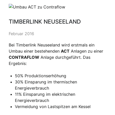
TIMBERLINK NEUSEELAND
Februar 2016
Bei Timberlink Neuseeland wird erstmals ein
Umbau einer bestehenden
ACT
Anlagen zu einer
CONTRAFLOW
Anlage durchgeführt. Das
Ergebnis:
50% Produktionserhöhung
30% Einsparung im thermischen
Energieverbrauch
11% Einsparung im elektrischen
Energieverbrauch
Vermeidung von Lastspitzen am Kessel