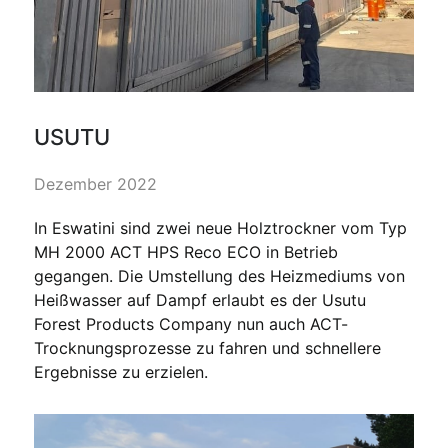
USUTU
Dezember 2022
In Eswatini sind zwei neue Holztrockner vom Typ
MH 2000 ACT HPS Reco ECO in Betrieb
gegangen. Die Umstellung des Heizmediums von
Heißwasser auf Dampf erlaubt es der Usutu
Forest Products Company nun auch ACT-
Trocknungsprozesse zu fahren und schnellere
Ergebnisse zu erzielen.