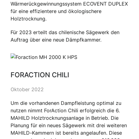
Wärmerückgewinnungssystem ECOVENT DUPLEX
für eine effizientere und ökologischere
Holztrocknung.
Für 2023 erteilt das chilenische Sägewerk den
Auftrag über eine neue Dämpfkammer.
FORACTION CHILI
Oktober 2022
Um die vorhandenen Dampfleistung optimal zu
nutzen nimmt ForAction Chili erfolgreich die 6.
MAHILD Holztrocknungsanlage in Betrieb. Die
Planung für ein neues Sägewerk mit drei weiteren
MAHILD-Kammern ist bereits angelaufen. Diese