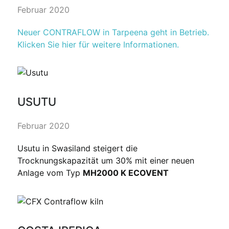
Februar 2020
Neuer CONTRAFLOW in Tarpeena geht in Betrieb.
Klicken Sie hier für weitere Informationen.
USUTU
Februar 2020
Usutu in Swasiland steigert die
Trocknungskapazität um 30% mit einer neuen
Anlage vom Typ
MH2000 K ECOVENT