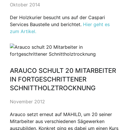
Oktober 2014
Der Holzkurier besucht uns auf der Caspari
Services Baustelle und berichtet.
Hier geht es
zum Artikel.
ARAUCO SCHULT 20 MITARBEITER
IN FORTGESCHRITTENER
SCHNITTHOLZTROCKNUNG
November 2012
Arauco setzt erneut auf MAHILD, um 20 seiner
Mitarbeiter aus verschiedenen Sägewerken
auszubilden. Konkret ging es dabei um einen Kurs