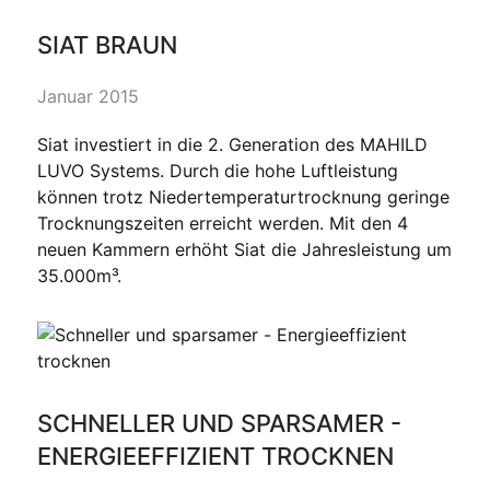
SIAT BRAUN
Januar 2015
Siat investiert in die 2. Generation des MAHILD
LUVO Systems. Durch die hohe Luftleistung
können trotz Niedertemperaturtrocknung geringe
Trocknungszeiten erreicht werden. Mit den 4
neuen Kammern erhöht Siat die Jahresleistung um
35.000m³.
SCHNELLER UND SPARSAMER -
ENERGIEEFFIZIENT TROCKNEN