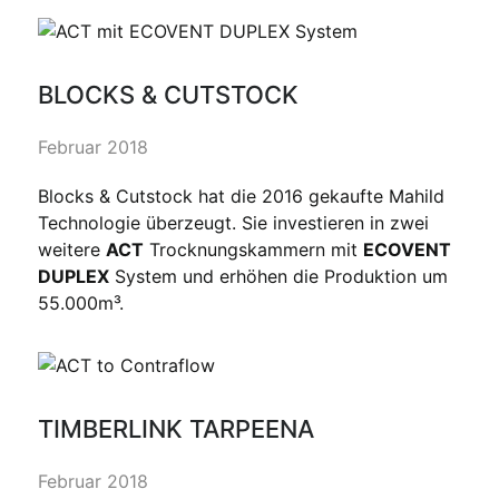
BLOCKS & CUTSTOCK
Februar 2018
Blocks & Cutstock hat die 2016 gekaufte Mahild
Technologie überzeugt. Sie investieren in zwei
weitere
ACT
Trocknungskammern mit
ECOVENT
DUPLEX
System und erhöhen die Produktion um
55.000m³.
TIMBERLINK TARPEENA
Februar 2018