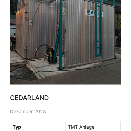
CEDARLAND
Dezember 2023
Typ
TMT Anlage