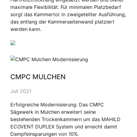
maximale Flexibilität. Für minimalen Platzbedarf
sorgt das Kammertor in zweigeteilter Ausführung,
das entlang der Kammerseitenwand platziert
werden kann.
CMPC MULCHEN
Juli 2021
Erfolgreiche Modernisierung: Das CMPC
Sägewerk in Mulchen erweitert seine
bestehenden Trockenkammern um das MAHILD
ECOVENT DUPLEX System und erreicht damit
Dampfeinsparungen von 10%.