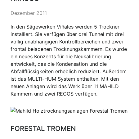
Dezember 2011
In den Sägewerken Viñales werden 5 Trockner
installiert. Sie verfügen über drei Tunnel mit drei
völlig unabhängigen Kontrollbereichen und zwei
frontal beladenen Trocknungskammern. Es wurde
ein neues Konzepts für die Neukalibrierung
entwickelt, das die Kondensation und die
Abfallflüssigkeiten erheblich reduziert. Außerdem
ist das MULTI-HUM System enthalten. Mit den
neuen Anlagen wird das Werk über 11 MAHILD
Kammern und zwei RECOS verfügen.
FORESTAL TROMEN