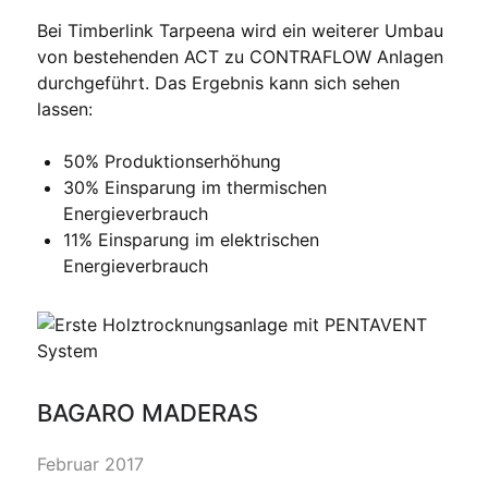
Bei Timberlink Tarpeena wird ein weiterer Umbau
von bestehenden ACT zu CONTRAFLOW Anlagen
durchgeführt. Das Ergebnis kann sich sehen
lassen:
50% Produktionserhöhung
30% Einsparung im thermischen
Energieverbrauch
11% Einsparung im elektrischen
Energieverbrauch
BAGARO MADERAS
Februar 2017