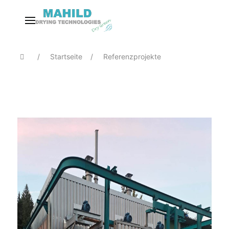
Startseite
Referenzprojekte