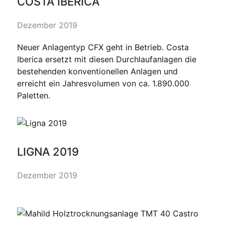
COSTA IBERICA
Dezember 2019
Neuer Anlagentyp CFX geht in Betrieb. Costa
Iberica ersetzt mit diesen Durchlaufanlagen die
bestehenden konventionellen Anlagen und
erreicht ein Jahresvolumen von ca. 1.890.000
Paletten.
LIGNA 2019
Dezember 2019