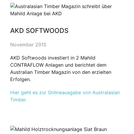
AKD SOFTWOODS
November 2015
AKD Softwoods investiert in 2 Mahild
CONTRAFLOW Anlagen und berichtet dem
Australian Timber Magazin von den erzielten
Erfolgen.
Hier geht es zur Onlineausgabe von Australasian
Timber