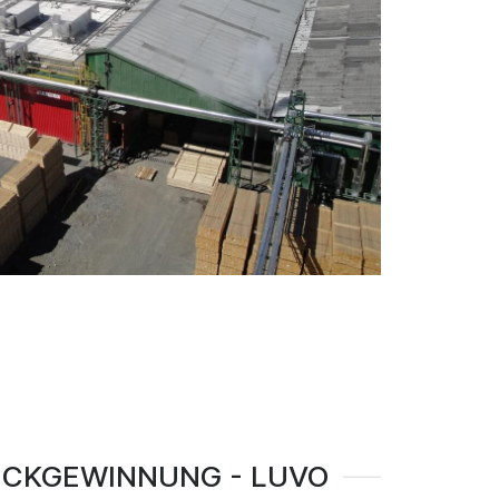
CKGEWINNUNG - LUVO