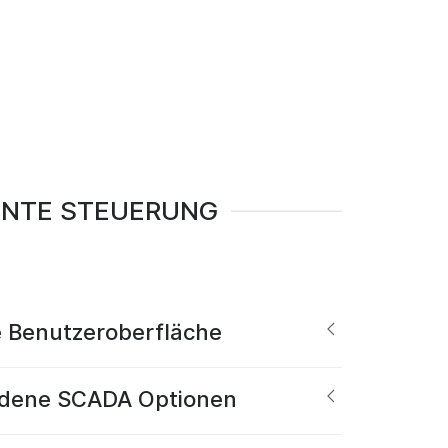
ENTE STEUERUNG
 Benutzeroberfläche
edene SCADA Optionen