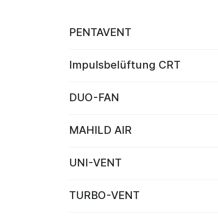
PENTAVENT
Impulsbelüftung CRT
DUO-FAN
MAHILD AIR
UNI-VENT
TURBO-VENT