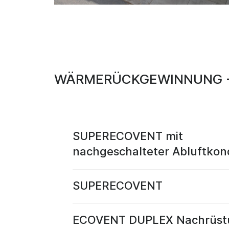
WÄRMERÜCKGEWINNUNG -
SUPERECOVENT mit
nachgeschalteter Abluftkon
SUPERECOVENT
ECOVENT DUPLEX Nachrüst