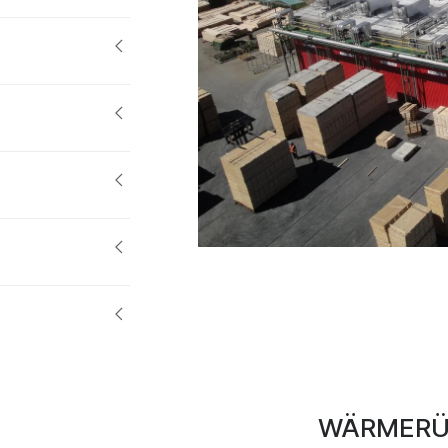
WÄRMERÜ