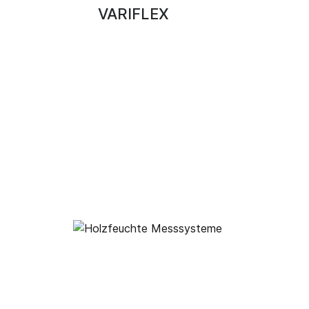
VARIFLEX