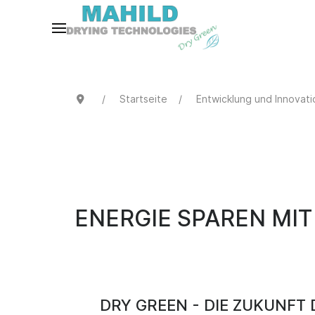
Startseite
Entwicklung und Innovati
ENERGIE SPAREN MI
DRY GREEN - DIE ZUKUNFT 