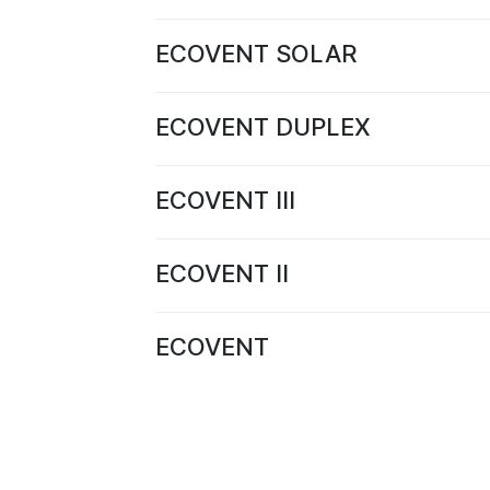
ECOVENT SOLAR
ECOVENT DUPLEX
ECOVENT III
ECOVENT II
ECOVENT