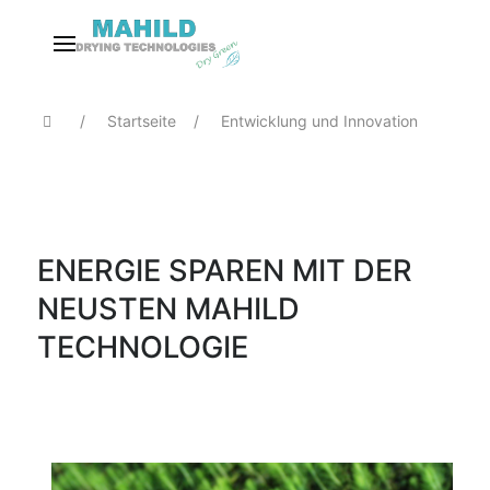
Startseite
Entwicklung und Innovation
ENERGIE SPAREN MIT DER
NEUSTEN MAHILD
TECHNOLOGIE