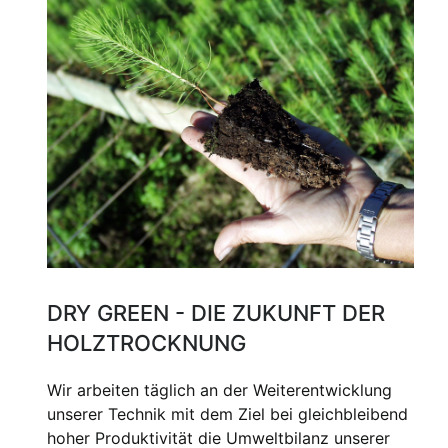
DRY GREEN - DIE ZUKUNFT DER
HOLZTROCKNUNG
Wir arbeiten täglich an der Weiterentwicklung
unserer Technik mit dem Ziel bei gleichbleibend
hoher Produktivität die Umweltbilanz unserer