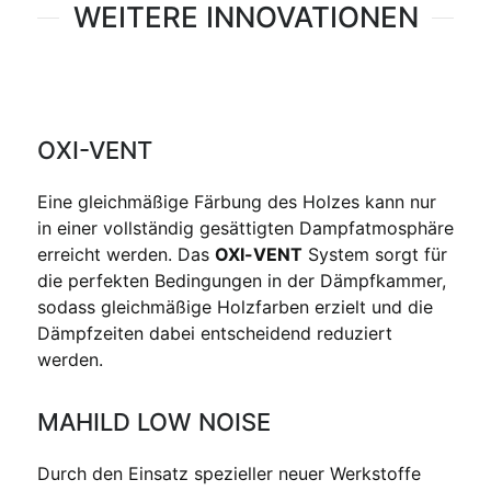
WEITERE INNOVATIONEN
OXI-VENT
Eine gleichmäßige Färbung des Holzes kann nur
in einer vollständig gesättigten Dampfatmosphäre
erreicht werden. Das
OXI-VENT
System sorgt für
die perfekten Bedingungen in der Dämpfkammer,
sodass gleichmäßige Holzfarben erzielt und die
Dämpfzeiten dabei entscheidend reduziert
werden.
MAHILD LOW NOISE
Durch den Einsatz spezieller neuer Werkstoffe