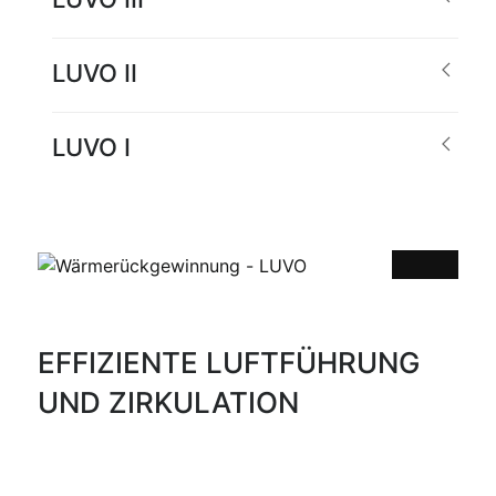
LUVO II
LUVO I
EFFIZIENTE LUFTFÜHRUNG
UND ZIRKULATION