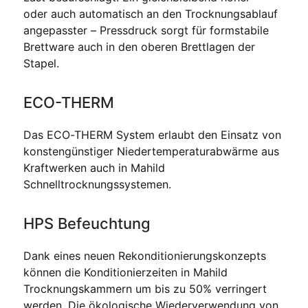
oder auch automatisch an den Trocknungsablauf
angepasster – Pressdruck sorgt für formstabile
Brettware auch in den oberen Brettlagen der
Stapel.
ECO-THERM
Das ECO-THERM System erlaubt den Einsatz von
konstengünstiger Niedertemperaturabwärme aus
Kraftwerken auch in Mahild
Schnelltrocknungssystemen.
HPS Befeuchtung
Dank eines neuen Rekonditionierungskonzepts
können die Konditionierzeiten in Mahild
Trocknungskammern um bis zu 50% verringert
werden. Die ökologische Wiederverwendung von