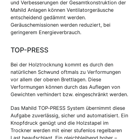
und Verbesserungen der Gesamtkonstruktion der
Mahild Anlagen können Ventilatorgeräusche
entscheidend gedämmt werden.
Geräuschemissionen werden reduziert, bei
geringerem Energieverbrauch.
TOP-PRESS
Bei der Holztrocknung kommt es durch den
natürlichen Schwund oftmals zu Verformungen
vor allem der oberen Brettlagen. Diese
Verformungen können durch das Auflegen von
Gewichten verhindert bzw. eingeschränkt werden.
Das Mahild TOP-PRESS System übernimmt diese
Aufgabe zuverlässig, sicher und automatisiert. Ein
Knopfdruck genügt und die Holzstapel im
Trockner werden mit einer stufenlos regelbaren
Last beaufschlagt. Ein gleichbleibend hoher –