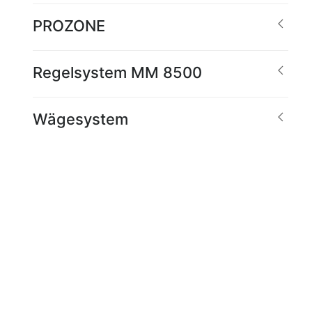
PROZONE
Regelsystem MM 8500
Wägesystem