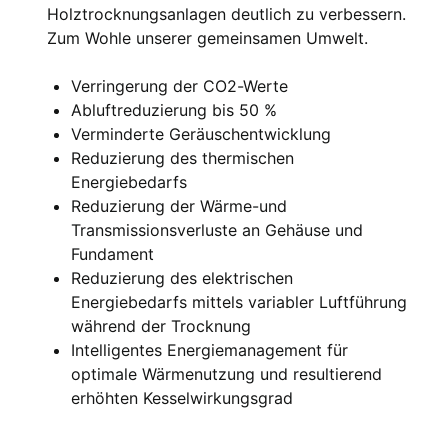
Holztrocknungsanlagen deutlich zu verbessern.
Zum Wohle unserer gemeinsamen Umwelt.
Verringerung der CO2-Werte
Abluftreduzierung bis 50 %
Verminderte Geräuschentwicklung
Reduzierung des thermischen
Energiebedarfs
Reduzierung der Wärme-und
Transmissionsverluste an Gehäuse und
Fundament
Reduzierung des elektrischen
Energiebedarfs mittels variabler Luftführung
während der Trocknung
Intelligentes Energiemanagement für
optimale Wärmenutzung und resultierend
erhöhten Kesselwirkungsgrad