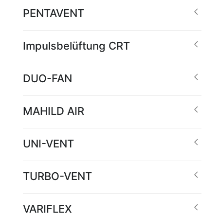
PENTAVENT
Impulsbelüftung CRT
DUO-FAN
MAHILD AIR
UNI-VENT
TURBO-VENT
VARIFLEX