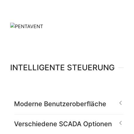
INTELLIGENTE STEUERUNG
Moderne Benutzeroberfläche
Verschiedene SCADA Optionen