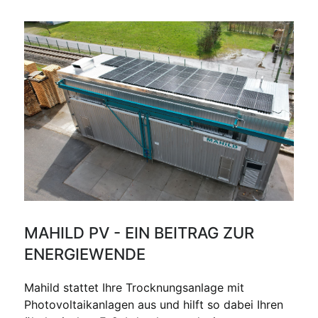
MAHILD PV - EIN BEITRAG ZUR
ENERGIEWENDE
Mahild stattet Ihre Trocknungsanlage mit
Photovoltaikanlagen aus und hilft so dabei Ihren