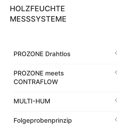
HOLZFEUCHTE
MESSSYSTEME
PROZONE Drahtlos
PROZONE meets
CONTRAFLOW
MULTI-HUM
Folgeprobenprinzip