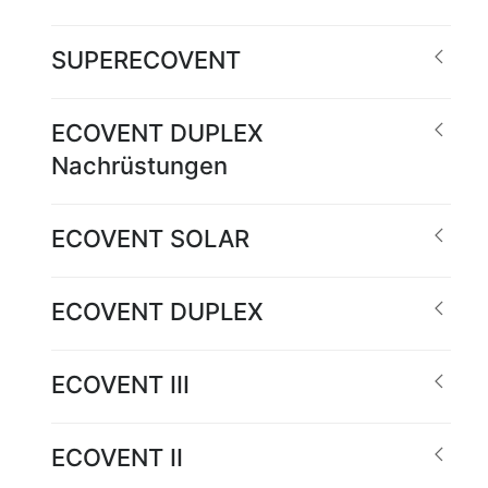
SUPERECOVENT
ECOVENT DUPLEX
Nachrüstungen
ECOVENT SOLAR
ECOVENT DUPLEX
ECOVENT III
ECOVENT II