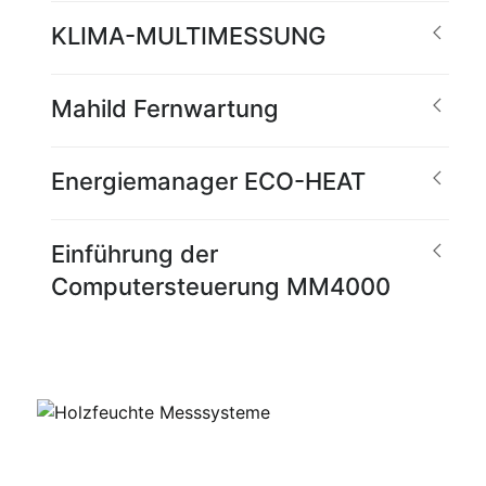
KLIMA-MULTIMESSUNG
Mahild Fernwartung
Energiemanager ECO-HEAT
Einführung der
Computersteuerung MM4000