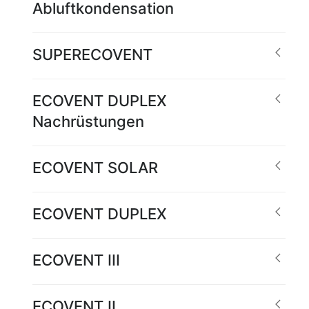
Abluftkondensation
SUPERECOVENT
ECOVENT DUPLEX
Nachrüstungen
ECOVENT SOLAR
ECOVENT DUPLEX
ECOVENT III
ECOVENT II