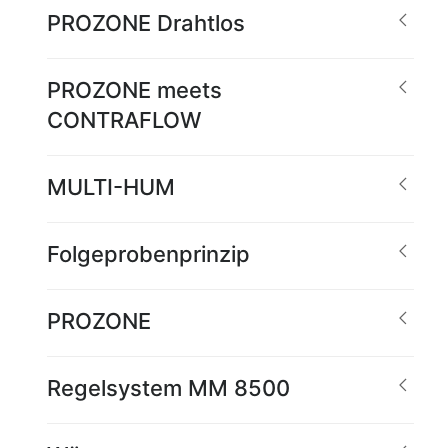
PROZONE Drahtlos
PROZONE meets
CONTRAFLOW
MULTI-HUM
Folgeprobenprinzip
PROZONE
Regelsystem MM 8500