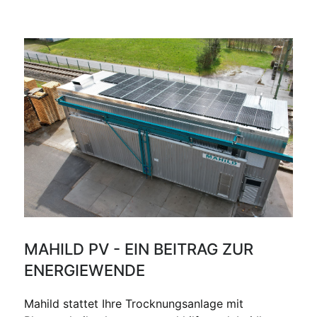
MAHILD PV - EIN BEITRAG ZUR
ENERGIEWENDE
Mahild stattet Ihre Trocknungsanlage mit