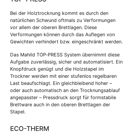
Bei der Holztrocknung kommt es durch den
natürlichen Schwund oftmals zu Verformungen
vor allem der oberen Brettlagen. Diese
Verformungen können durch das Auflegen von
Gewichten verhindert bzw. eingeschränkt werden.
Das Mahild TOP-PRESS System übernimmt diese
Aufgabe zuverlässig, sicher und automatisiert. Ein
Knopfdruck genügt und die Holzstapel im
Trockner werden mit einer stufenlos regelbaren
Last beaufschlagt. Ein gleichbleibend hoher –
oder auch automatisch an den Trocknungsablauf
angepasster – Pressdruck sorgt für formstabile
Brettware auch in den oberen Brettlagen der
Stapel.
ECO-THERM