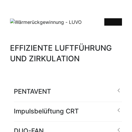
EFFIZIENTE LUFTFÜHRUNG
UND ZIRKULATION
PENTAVENT
Impulsbelüftung CRT
DUO-FAN