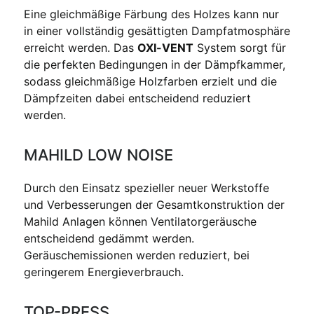
Eine gleichmäßige Färbung des Holzes kann nur
in einer vollständig gesättigten Dampfatmosphäre
erreicht werden. Das
OXI-VENT
System sorgt für
die perfekten Bedingungen in der Dämpfkammer,
sodass gleichmäßige Holzfarben erzielt und die
Dämpfzeiten dabei entscheidend reduziert
werden.
MAHILD LOW NOISE
Durch den Einsatz spezieller neuer Werkstoffe
und Verbesserungen der Gesamtkonstruktion der
Mahild Anlagen können Ventilatorgeräusche
entscheidend gedämmt werden.
Geräuschemissionen werden reduziert, bei
geringerem Energieverbrauch.
TOP-PRESS