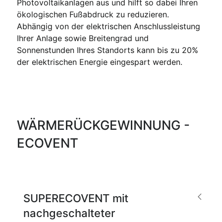
Photovoltaikanlagen aus und hilft so dabei Ihren
ökologischen Fußabdruck zu reduzieren.
Abhängig von der elektrischen Anschlussleistung
Ihrer Anlage sowie Breitengrad und
Sonnenstunden Ihres Standorts kann bis zu 20%
der elektrischen Energie eingespart werden.
WÄRMERÜCKGEWINNUNG -
ECOVENT
SUPERECOVENT mit
nachgeschalteter