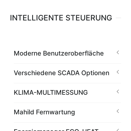
INTELLIGENTE STEUERUNG
Moderne Benutzeroberfläche
Verschiedene SCADA Optionen
KLIMA-MULTIMESSUNG
Mahild Fernwartung