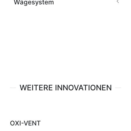
Wägesystem
WEITERE INNOVATIONEN
OXI-VENT