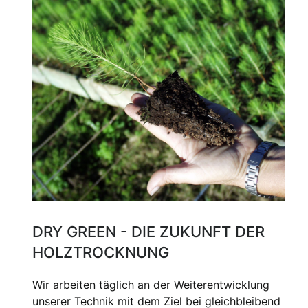
DRY GREEN - DIE ZUKUNFT DER
HOLZTROCKNUNG
Wir arbeiten täglich an der Weiterentwicklung
unserer Technik mit dem Ziel bei gleichbleibend