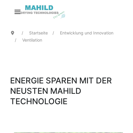
Startseite
Entwicklung und Innovation
Ventilation
ENERGIE SPAREN MIT DER
NEUSTEN MAHILD
TECHNOLOGIE