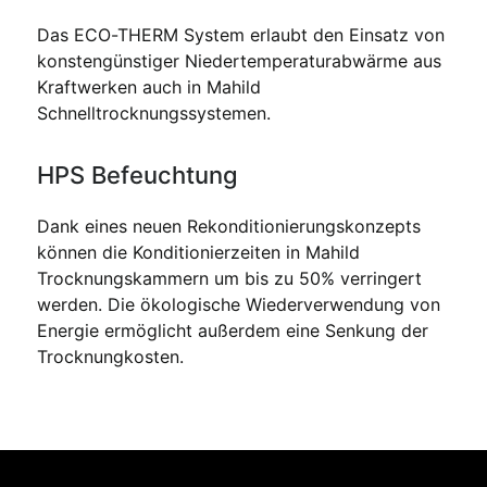
Das ECO-THERM System erlaubt den Einsatz von
konstengünstiger Niedertemperaturabwärme aus
Kraftwerken auch in Mahild
Schnelltrocknungssystemen.
HPS Befeuchtung
Dank eines neuen Rekonditionierungskonzepts
können die Konditionierzeiten in Mahild
Trocknungskammern um bis zu 50% verringert
werden. Die ökologische Wiederverwendung von
Energie ermöglicht außerdem eine Senkung der
Trocknungkosten.