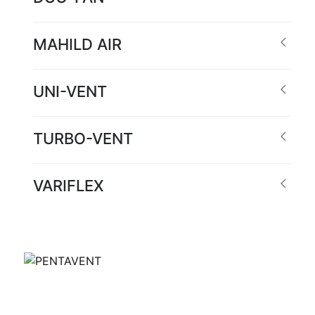
MAHILD AIR
UNI-VENT
TURBO-VENT
VARIFLEX