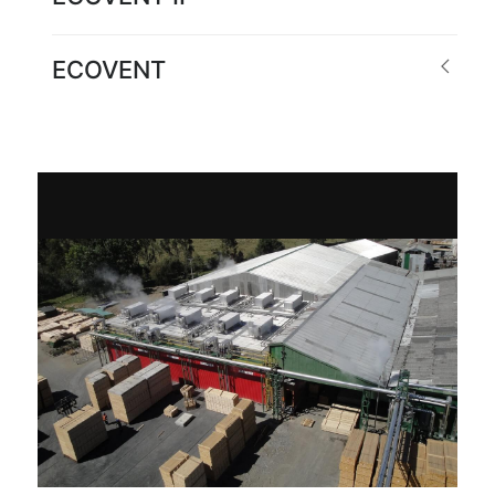
ECOVENT