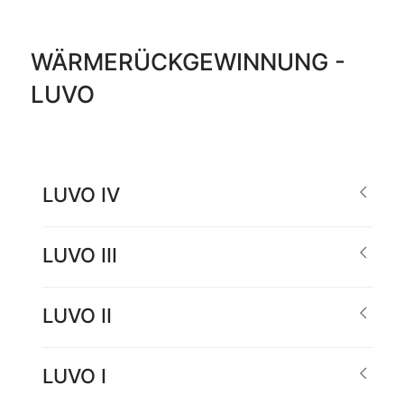
WÄRMERÜCKGEWINNUNG -
LUVO
LUVO IV
LUVO III
LUVO II
LUVO I