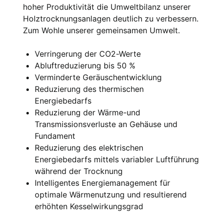
hoher Produktivität die Umweltbilanz unserer
Holztrocknungsanlagen deutlich zu verbessern.
Zum Wohle unserer gemeinsamen Umwelt.
Verringerung der CO2-Werte
Abluftreduzierung bis 50 %
Verminderte Geräuschentwicklung
Reduzierung des thermischen
Energiebedarfs
Reduzierung der Wärme-und
Transmissionsverluste an Gehäuse und
Fundament
Reduzierung des elektrischen
Energiebedarfs mittels variabler Luftführung
während der Trocknung
Intelligentes Energiemanagement für
optimale Wärmenutzung und resultierend
erhöhten Kesselwirkungsgrad