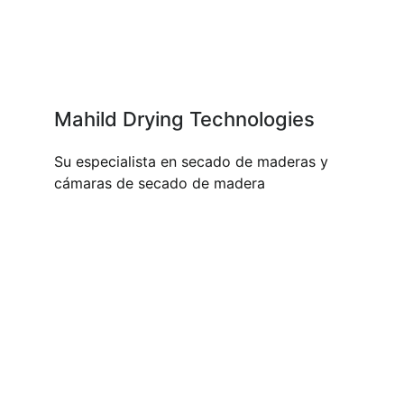
Mahild Drying Technologies
Su especialista en secado de maderas y
cámaras de secado de madera
NUESTROS PRODUCTOS Y
SERVICIOS