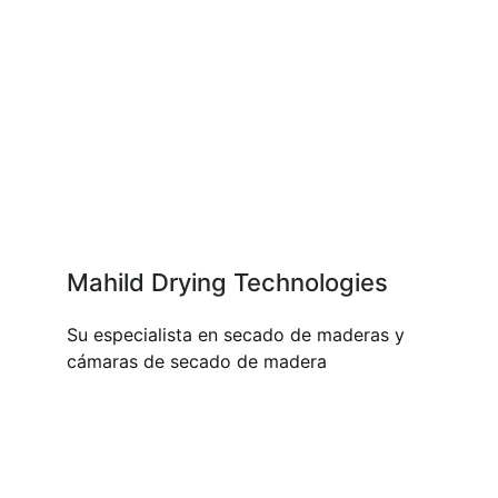
Mahild Drying Technologies
Su especialista en secado de maderas y
cámaras de secado de madera