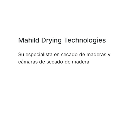
Mahild Drying Technologies
Su especialista en secado de maderas y
cámaras de secado de madera
NUESTROS PRODUCTOS Y
SERVICIOS