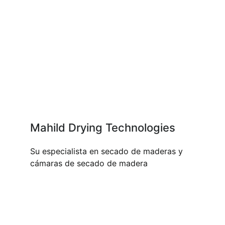
Mahild Drying Technologies
Su especialista en secado de maderas y
cámaras de secado de madera