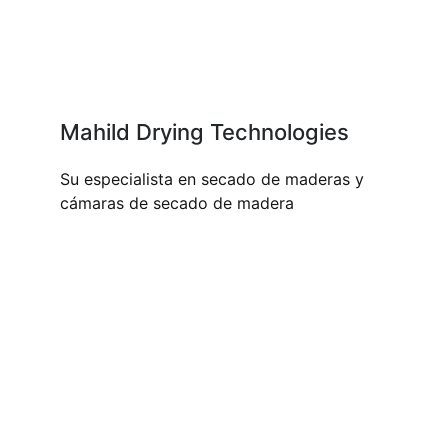
Mahild Drying Technologies
Su especialista en secado de maderas y
cámaras de secado de madera
NUESTROS PRODUCTOS Y
SERVICIOS