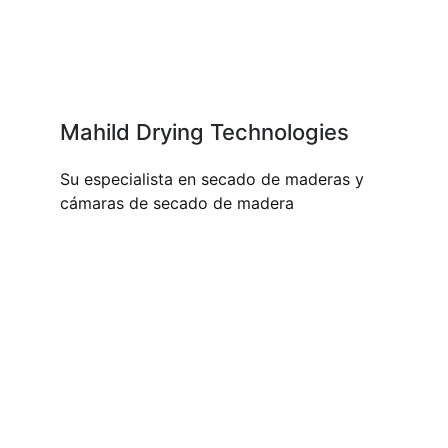
Mahild Drying Technologies
Su especialista en secado de maderas y
cámaras de secado de madera
NUESTROS PRODUCTOS Y
SERVICIOS