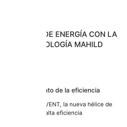
AHORRO DE ENERGÍA CON LA
TECNOLOGÍA MAHILD
Aumento de la eficiencia
con PENTAVENT, la nueva hélice de
alta eficiencia