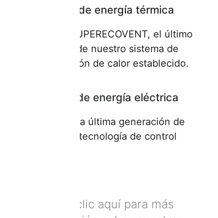
Ahorro de energía térmica
gracias a SUPERECOVENT, el último
modelo de nuestro sistema de
recuperación de calor establecido.
Ahorro de energía eléctrica
gracias a la última generación de
nuestra tecnología de control
Haga clic aquí para más