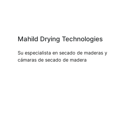
Mahild Drying Technologies
Su especialista en secado de maderas y
cámaras de secado de madera
NUESTROS PRODUCTOS Y
SERVICIOS