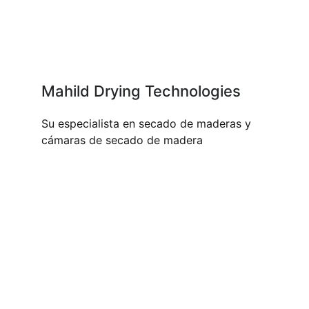
Mahild Drying Technologies
Su especialista en secado de maderas y
cámaras de secado de madera
NUESTROS PRODUCTOS Y
SERVICIOS