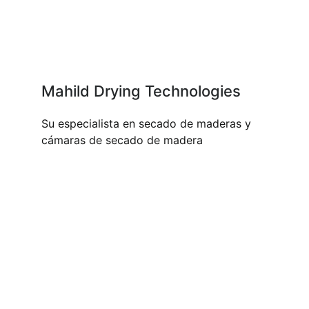
Mahild Drying Technologies
Su especialista en secado de maderas y
cámaras de secado de madera
NUESTROS PRODUCTOS Y
SERVICIOS