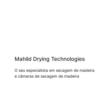
Mahild Drying Technologies
O seu especialista em secagem de madeira
e câmaras de secagem de madeira