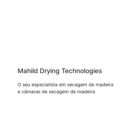
Mahild Drying Technologies
O seu especialista em secagem de madeira
e câmaras de secagem de madeira