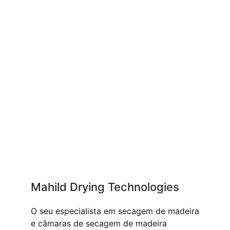
Mahild Drying Technologies
O seu especialista em secagem de madeira
e câmaras de secagem de madeira