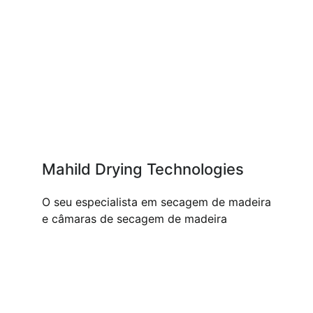
Mahild Drying Technologies
O seu especialista em secagem de madeira
e câmaras de secagem de madeira