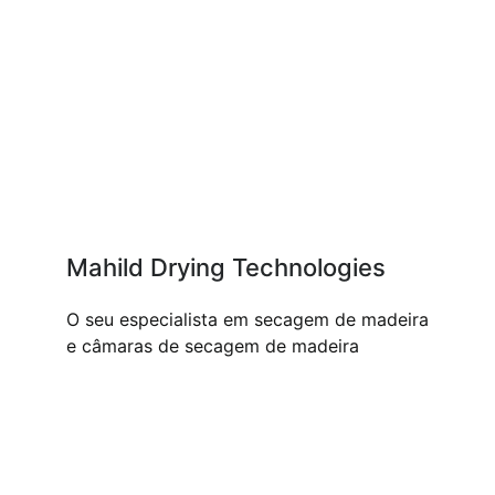
Mahild Drying Technologies
O seu especialista em secagem de madeira
e câmaras de secagem de madeira