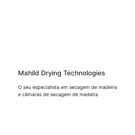
Mahild Drying Technologies
O seu especialista em secagem de madeira
e câmaras de secagem de madeira