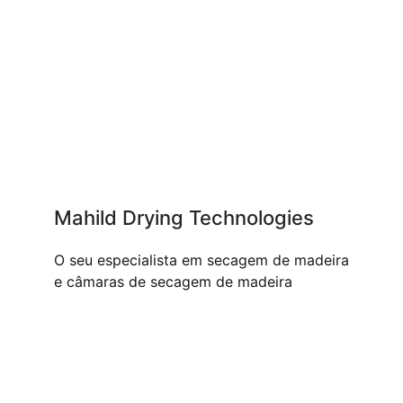
Mahild Drying Technologies
O seu especialista em secagem de madeira
e câmaras de secagem de madeira