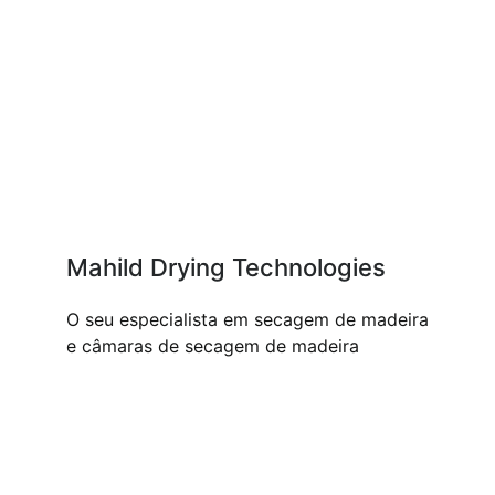
Mahild Drying Technologies
O seu especialista em secagem de madeira
e câmaras de secagem de madeira