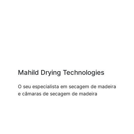
Mahild Drying Technologies
O seu especialista em secagem de madeira
e câmaras de secagem de madeira