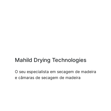
Mahild Drying Technologies
O seu especialista em secagem de madeira
e câmaras de secagem de madeira