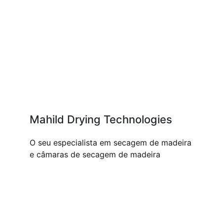
Mahild Drying Technologies
O seu especialista em secagem de madeira
e câmaras de secagem de madeira