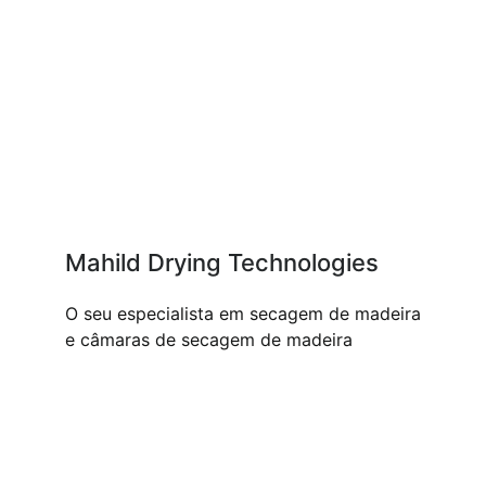
Mahild Drying Technologies
O seu especialista em secagem de madeira
e câmaras de secagem de madeira