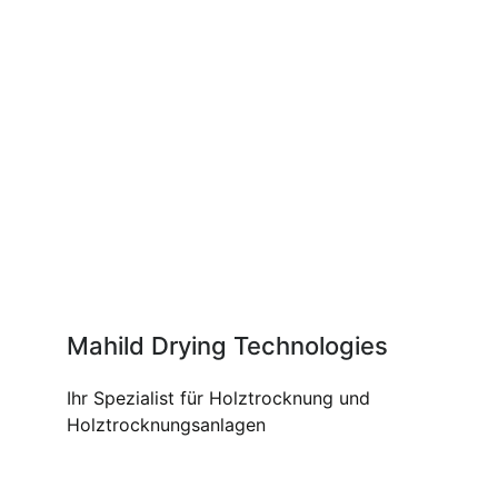
Mahild Drying Technologies
Ihr Spezialist für Holztrocknung und
Holztrocknungsanlagen