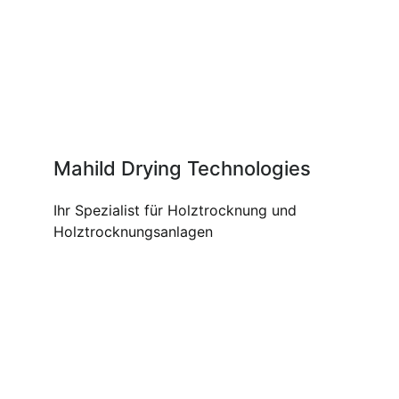
Mahild Drying Technologies
Ihr Spezialist für Holztrocknung und
Holztrocknungsanlagen
UNSERE PRODUKTE UND