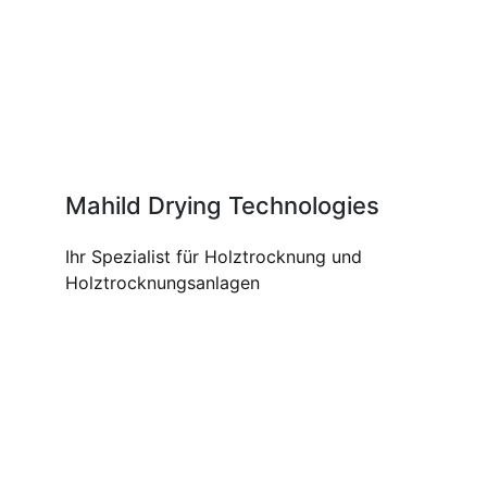
Mahild Drying Technologies
Ihr Spezialist für Holztrocknung und
Holztrocknungsanlagen
UNSERE PRODUKTE UND