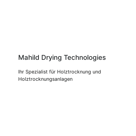
Mahild Drying Technologies
Ihr Spezialist für Holztrocknung und
Holztrocknungsanlagen
UNSERE PRODUKTE UND