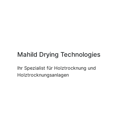
Mahild Drying Technologies
Ihr Spezialist für Holztrocknung und
Holztrocknungsanlagen
UNSERE PRODUKTE UND