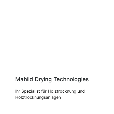
Mahild Drying Technologies
Ihr Spezialist für Holztrocknung und
Holztrocknungsanlagen