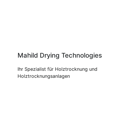
Mahild Drying Technologies
Ihr Spezialist für Holztrocknung und
Holztrocknungsanlagen
UNSERE PRODUKTE UND