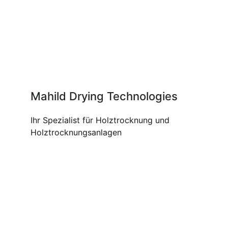
Mahild Drying Technologies
Ihr Spezialist für Holztrocknung und
Holztrocknungsanlagen
UNSERE PRODUKTE UND